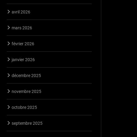
avril 2026
mars 2026
février 2026
janvier 2026
décembre 2025
novembre 2025
octobre 2025
septembre 2025