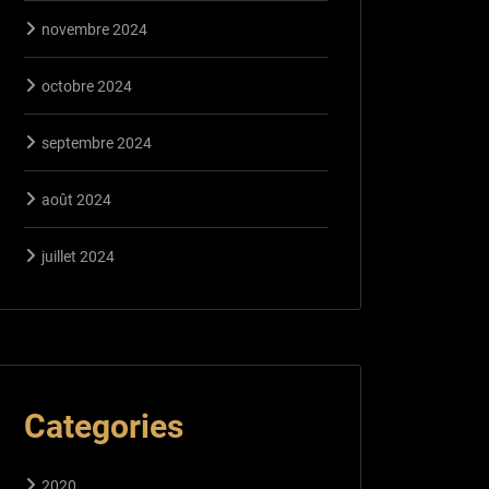
novembre 2024
octobre 2024
septembre 2024
août 2024
juillet 2024
Categories
2020