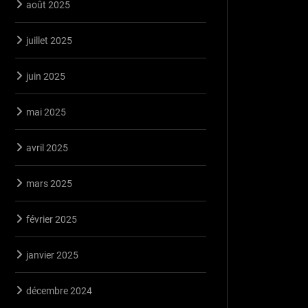
août 2025
juillet 2025
juin 2025
mai 2025
avril 2025
mars 2025
février 2025
janvier 2025
décembre 2024