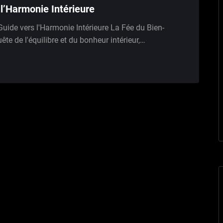
 l’Harmonie Intérieure
Guide vers l'Harmonie Intérieure La Fée du Bien-
ête de l'équilibre et du bonheur intérieur,…