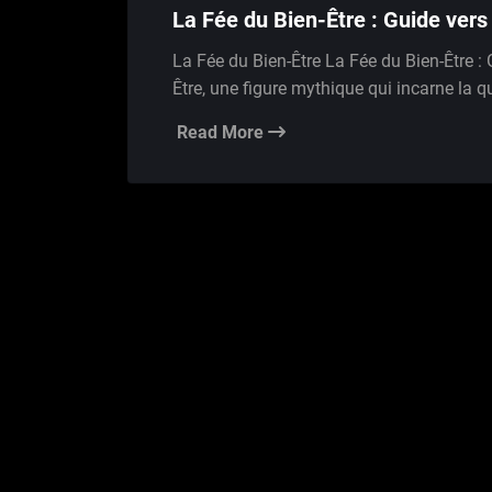
La Fée du Bien-Être : Guide vers
La Fée du Bien-Être La Fée du Bien-Être : 
Être, une figure mythique qui incarne la qu
Read More