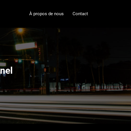
À propos de nous
Contact
nel