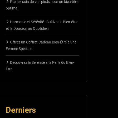
Prenez soin de vos pieds pour un bien-être
optimal
Harmonie et Sérénité : Cultiver le Bien-être
et la Douceur au Quotidien
Offrez un Coffret Cadeau Bien-Être à une
Femme Spéciale
Découvrez la Sérénité à la Perle du Bien-
Être
Derniers