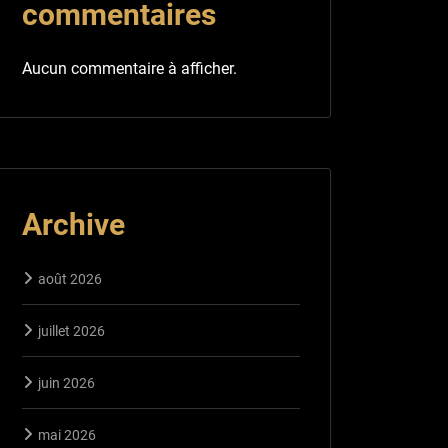
commentaires
Aucun commentaire à afficher.
Archive
août 2026
juillet 2026
juin 2026
mai 2026