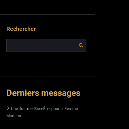
Rechercher
Derniers messages
Une Journée Bien-Être pour la Femme
Moderne