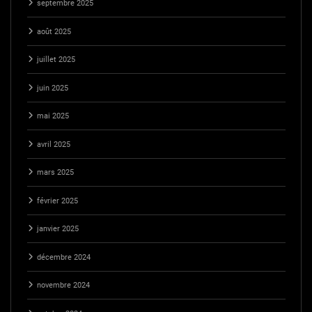
septembre 2025
août 2025
juillet 2025
juin 2025
mai 2025
avril 2025
mars 2025
février 2025
janvier 2025
décembre 2024
novembre 2024