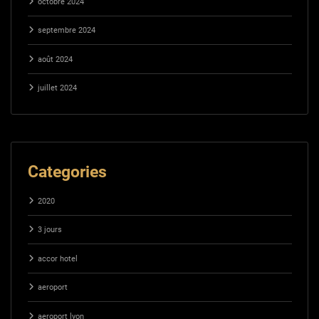
octobre 2024
septembre 2024
août 2024
juillet 2024
Categories
2020
3 jours
accor hotel
aeroport
aeroport lyon