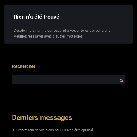
Rien n’a été trouvé
Désolé, mais rien ne correspond à vos critères de recherche.
Veuillez réessayer avec d’autres mots-clés.
Rechercher
Derniers messages
Prenez soin de vos pieds pour un bien-être optimal