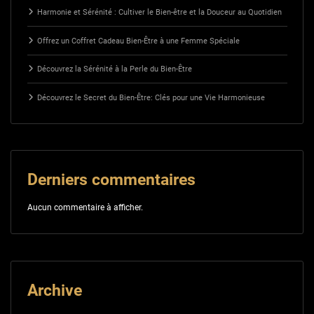
Harmonie et Sérénité : Cultiver le Bien-être et la Douceur au Quotidien
Offrez un Coffret Cadeau Bien-Être à une Femme Spéciale
Découvrez la Sérénité à la Perle du Bien-Être
Découvrez le Secret du Bien-Être: Clés pour une Vie Harmonieuse
Derniers commentaires
Aucun commentaire à afficher.
Archive