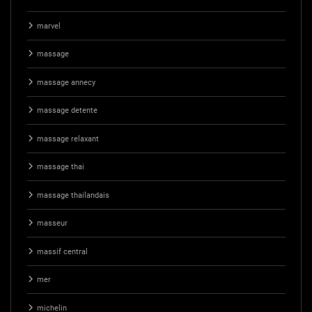
marvel
massage
massage annecy
massage detente
massage relaxant
massage thai
massage thailandais
masseur
massif central
mer
michelin