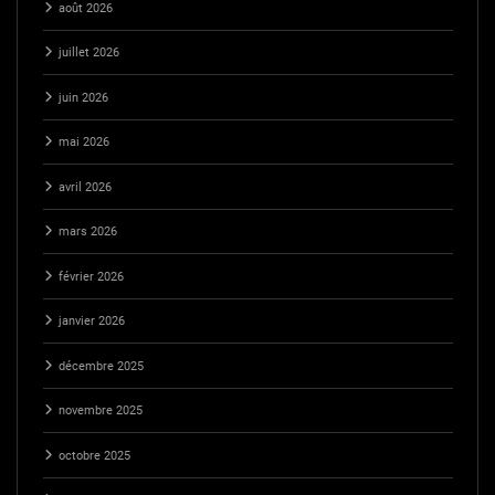
août 2026
juillet 2026
juin 2026
mai 2026
avril 2026
mars 2026
février 2026
janvier 2026
décembre 2025
novembre 2025
octobre 2025