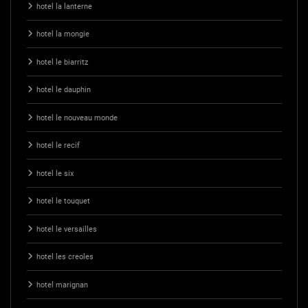
hotel la lanterne
hotel la mongie
hotel le biarritz
hotel le dauphin
hotel le nouveau monde
hotel le recif
hotel le six
hotel le touquet
hotel le versailles
hotel les creoles
hotel marignan