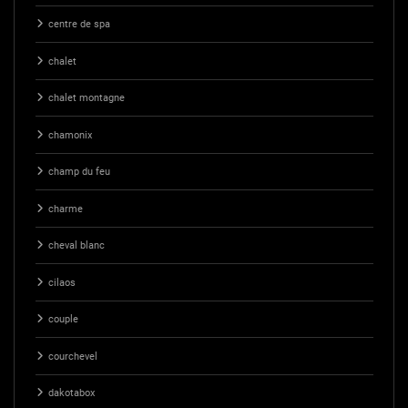
centre de spa
chalet
chalet montagne
chamonix
champ du feu
charme
cheval blanc
cilaos
couple
courchevel
dakotabox