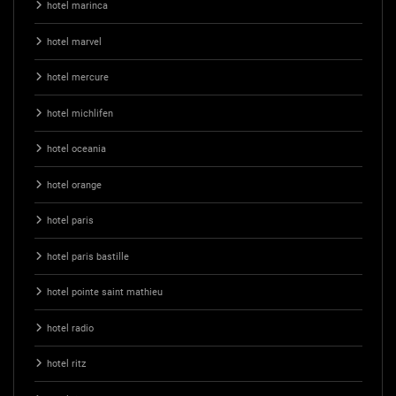
hotel marinca
hotel marvel
hotel mercure
hotel michlifen
hotel oceania
hotel orange
hotel paris
hotel paris bastille
hotel pointe saint mathieu
hotel radio
hotel ritz