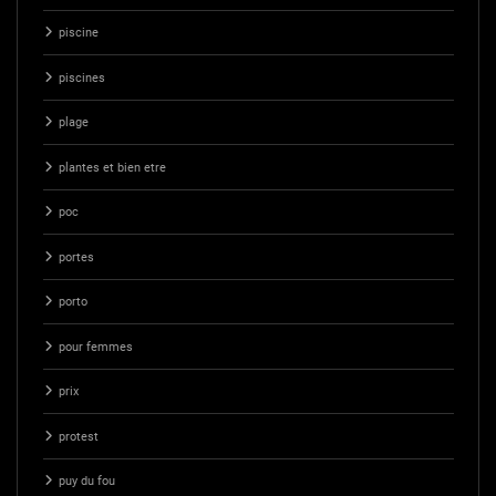
piscine
piscines
plage
plantes et bien etre
poc
portes
porto
pour femmes
prix
protest
puy du fou