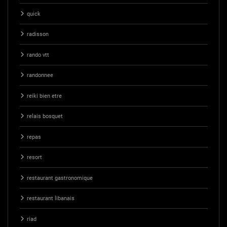
quick
radisson
rando vtt
randonnee
reiki bien etre
relais bosquet
repas
resort
restaurant gastronomique
restaurant libanais
riad