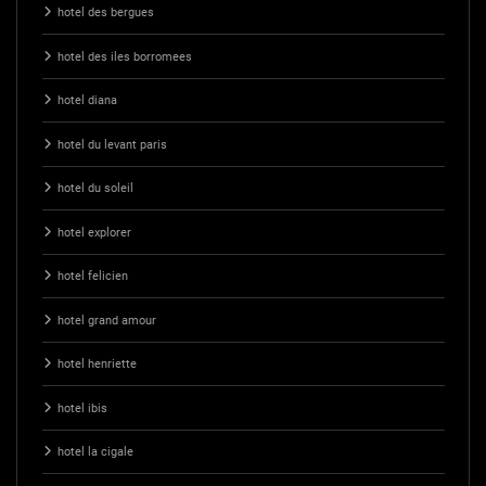
hotel des bergues
hotel des iles borromees
hotel diana
hotel du levant paris
hotel du soleil
hotel explorer
hotel felicien
hotel grand amour
hotel henriette
hotel ibis
hotel la cigale