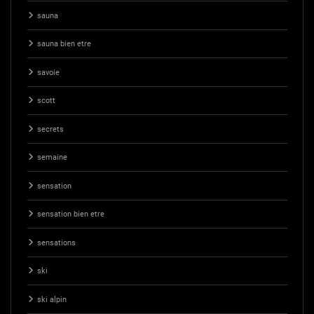
sauna
sauna bien etre
savoie
scott
secrets
semaine
sensation
sensation bien etre
sensations
ski
ski alpin