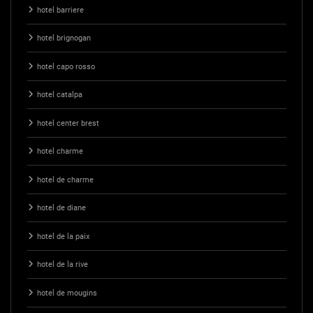
hotel barriere
hotel brignogan
hotel capo rosso
hotel catalpa
hotel center brest
hotel charme
hotel de charme
hotel de diane
hotel de la paix
hotel de la rive
hotel de mougins