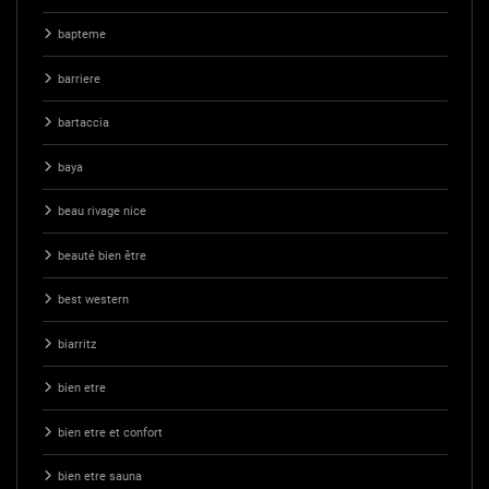
bapteme
barriere
bartaccia
baya
beau rivage nice
beauté bien être
best western
biarritz
bien etre
bien etre et confort
bien etre sauna