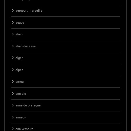
aeroport marseille
agapa
alain
alain ducasse
alger
alpes
amour
anglais
anne de bretagne
annecy
anniversaire