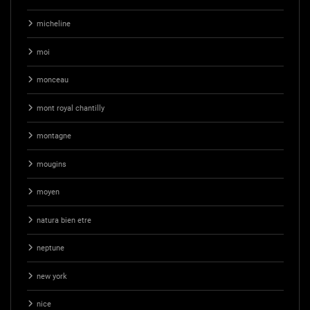
micheline
moi
monceau
mont royal chantilly
montagne
mougins
moyen
natura bien etre
neptune
new york
nice