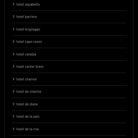
hotel aquabella
hotel barriere
hotel brignogan
hotel capo rosso
hotel catalpa
hotel center brest
hotel charme
hotel de charme
hotel de diane
hotel de la paix
hotel de la rive