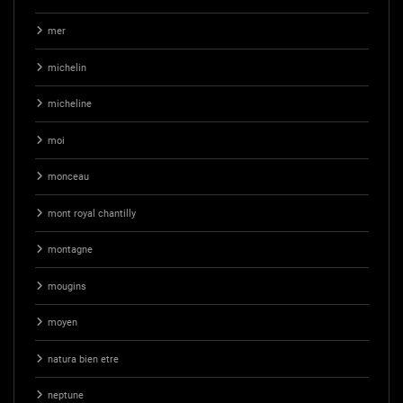
mer
michelin
micheline
moi
monceau
mont royal chantilly
montagne
mougins
moyen
natura bien etre
neptune