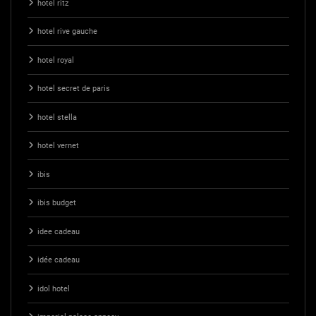
hotel ritz
hotel rive gauche
hotel royal
hotel secret de paris
hotel stella
hotel vernet
ibis
ibis budget
idee cadeau
idée cadeau
idol hotel