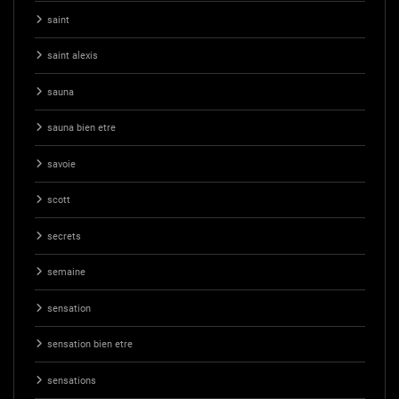
saint
saint alexis
sauna
sauna bien etre
savoie
scott
secrets
semaine
sensation
sensation bien etre
sensations