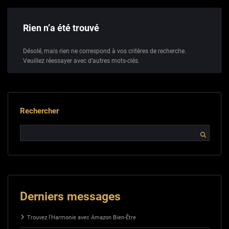
Rien n’a été trouvé
Désolé, mais rien ne correspond à vos critères de recherche.
Veuillez réessayer avec d’autres mots-clés.
Rechercher
Derniers messages
Trouvez l’Harmonie avec Amazon Bien-Être