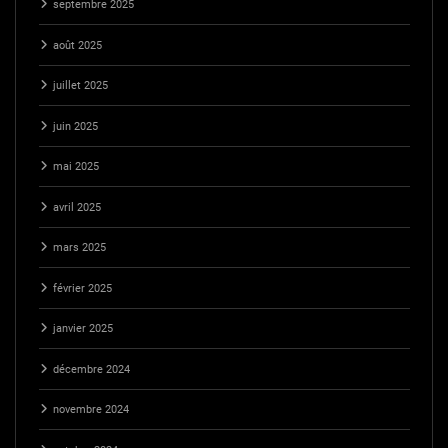
septembre 2025
août 2025
juillet 2025
juin 2025
mai 2025
avril 2025
mars 2025
février 2025
janvier 2025
décembre 2024
novembre 2024