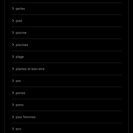
perles
pied
piscine
piscines
plage
plantes et bien etre
poc
portes
porto
pour femmes
prix