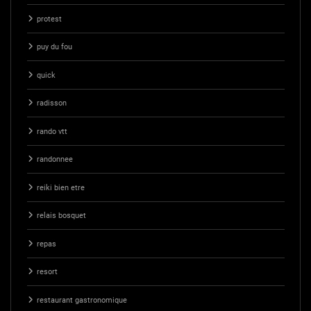
protest
puy du fou
quick
radisson
rando vtt
randonnee
reiki bien etre
relais bosquet
repas
resort
restaurant gastronomique