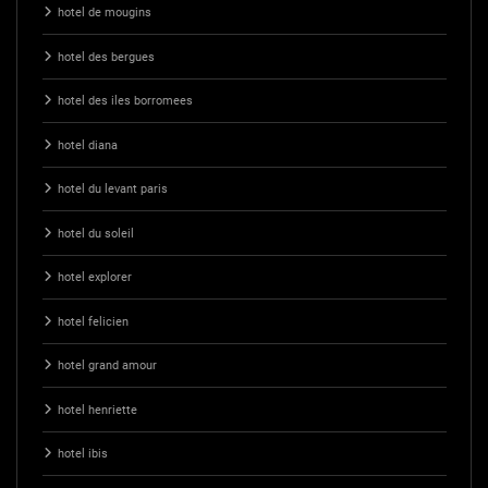
hotel de mougins
hotel des bergues
hotel des iles borromees
hotel diana
hotel du levant paris
hotel du soleil
hotel explorer
hotel felicien
hotel grand amour
hotel henriette
hotel ibis