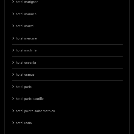
hotel marignan
hotel marinca
hotel marvel
hotel mercure
hotel michlifen
hotel oceania
hotel orange
hotel paris
hotel paris bastille
hotel pointe saint mathieu
hotel radio