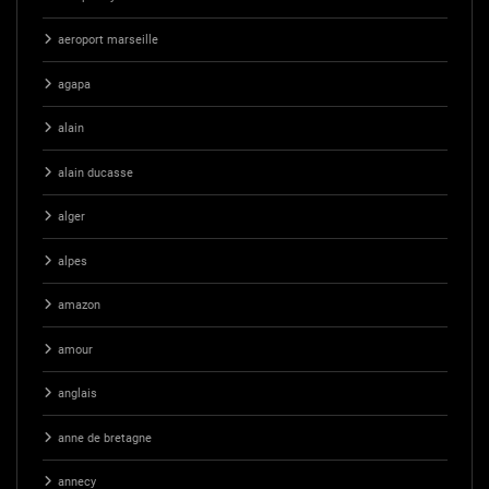
aeroport marseille
agapa
alain
alain ducasse
alger
alpes
amazon
amour
anglais
anne de bretagne
annecy