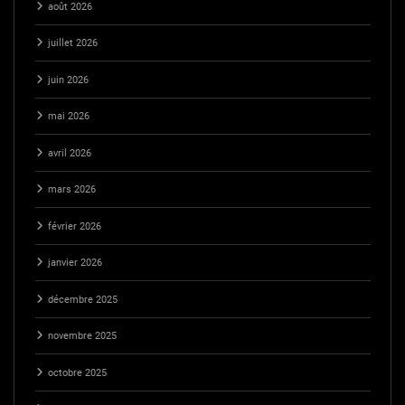
août 2026
juillet 2026
juin 2026
mai 2026
avril 2026
mars 2026
février 2026
janvier 2026
décembre 2025
novembre 2025
octobre 2025