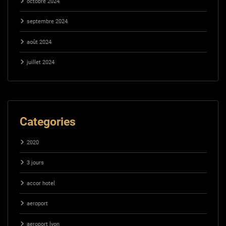
octobre 2024
septembre 2024
août 2024
juillet 2024
Categories
2020
3 jours
accor hotel
aeroport
aeroport lyon