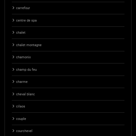
carrefour
centre de spa
chalet
chalet montagne
chamonix
champ du feu
charme
cheval blanc
cilaos
couple
courchevel