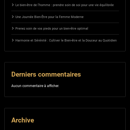
Le bien-être de l’homme : prendre soin de soi pour une vie équilibrée
Une Journée Bien-Être pour la Femme Moderne
Prenez soin de vos pieds pour un bien-être optimal
Harmonie et Sérénité : Cultiver le Bien-être et la Douceur au Quotidien
Derniers commentaires
Aucun commentaire à afficher.
Archive