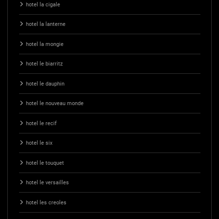
hotel la cigale
hotel la lanterne
hotel la mongie
hotel le biarritz
hotel le dauphin
hotel le nouveau monde
hotel le recif
hotel le six
hotel le touquet
hotel le versailles
hotel les creoles