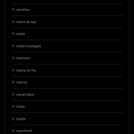
carrefour
centre de spa
chalet
chalet montagne
chamonix
champ du feu
charme
cheval blanc
cilaos
couple
courchevel