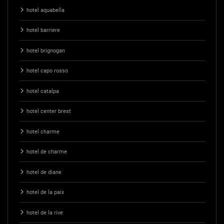
hotel aquabella
hotel barriere
hotel brignogan
hotel capo rosso
hotel catalpa
hotel center brest
hotel charme
hotel de charme
hotel de diane
hotel de la paix
hotel de la rive