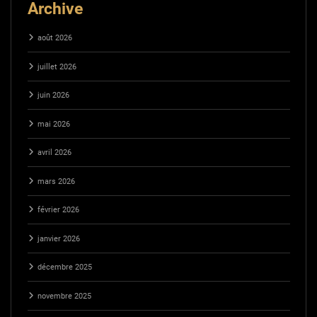
Archive
août 2026
juillet 2026
juin 2026
mai 2026
avril 2026
mars 2026
février 2026
janvier 2026
décembre 2025
novembre 2025