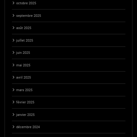
octobre 2025
septembre 2025
août 2025
juillet 2025
juin 2025
mai 2025
avril 2025
mars 2025
février 2025
janvier 2025
décembre 2024