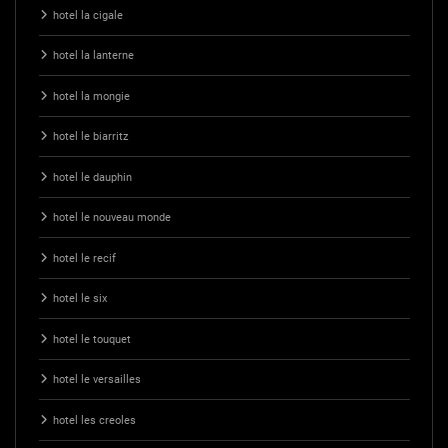
hotel la cigale
hotel la lanterne
hotel la mongie
hotel le biarritz
hotel le dauphin
hotel le nouveau monde
hotel le recif
hotel le six
hotel le touquet
hotel le versailles
hotel les creoles