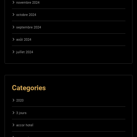
novembre 2024
octobre 2024
septembre 2024
août 2024
juillet 2024
Categories
2020
3 jours
accor hotel