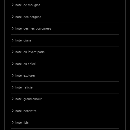
hotel de mougins
hotel des bergues
hotel des iles borromees
hotel diana
hotel du levant paris
hotel du soleil
hotel explorer
hotel felicien
hotel grand amour
hotel henriette
hotel ibis