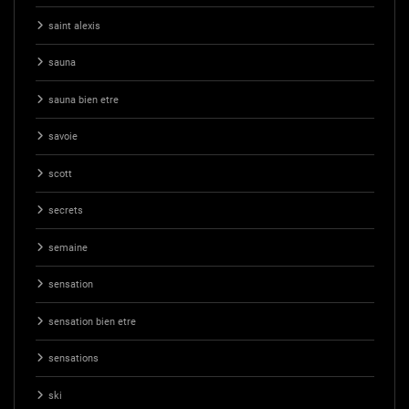
saint alexis
sauna
sauna bien etre
savoie
scott
secrets
semaine
sensation
sensation bien etre
sensations
ski