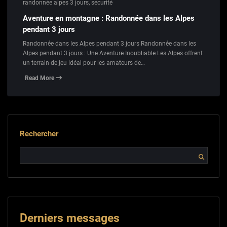
randonnée alpes 3 jours
,
sécurité
Aventure en montagne : Randonnée dans les Alpes
pendant 3 jours
Randonnée dans les Alpes pendant 3 jours Randonnée dans les
Alpes pendant 3 jours : Une Aventure Inoubliable Les Alpes offrent
un terrain de jeu idéal pour les amateurs de…
Read More
Rechercher
Derniers messages