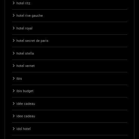
hotel ritz
hotel rive gauche
hotel royal
hotel secret de paris
hotel stella
hotel vernet
ibis
ibis budget
idée cadeau
idee cadeau
idol hotel