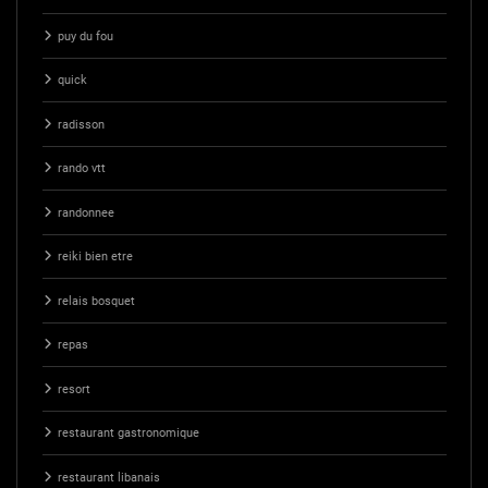
puy du fou
quick
radisson
rando vtt
randonnee
reiki bien etre
relais bosquet
repas
resort
restaurant gastronomique
restaurant libanais