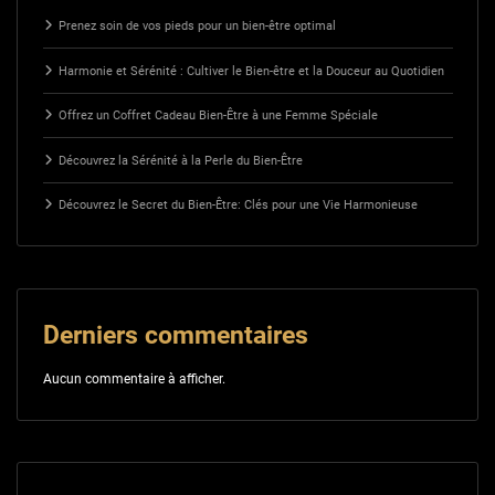
Prenez soin de vos pieds pour un bien-être optimal
Harmonie et Sérénité : Cultiver le Bien-être et la Douceur au Quotidien
Offrez un Coffret Cadeau Bien-Être à une Femme Spéciale
Découvrez la Sérénité à la Perle du Bien-Être
Découvrez le Secret du Bien-Être: Clés pour une Vie Harmonieuse
Derniers commentaires
Aucun commentaire à afficher.