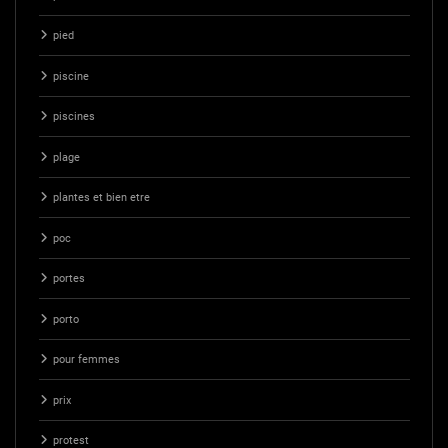
pied
piscine
piscines
plage
plantes et bien etre
poc
portes
porto
pour femmes
prix
protest