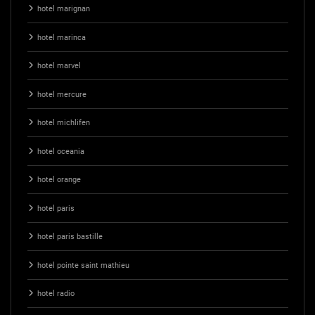
hotel marignan
hotel marinca
hotel marvel
hotel mercure
hotel michlifen
hotel oceania
hotel orange
hotel paris
hotel paris bastille
hotel pointe saint mathieu
hotel radio