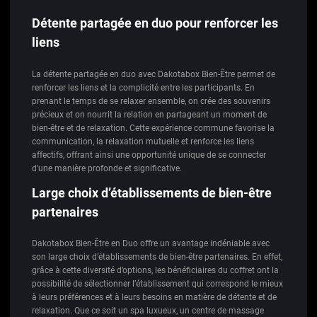
Détente partagée en duo pour renforcer les
liens
La détente partagée en duo avec Dakotabox Bien-Être permet de
renforcer les liens et la complicité entre les participants. En
prenant le temps de se relaxer ensemble, on crée des souvenirs
précieux et on nourrit la relation en partageant un moment de
bien-être et de relaxation. Cette expérience commune favorise la
communication, la relaxation mutuelle et renforce les liens
affectifs, offrant ainsi une opportunité unique de se connecter
d’une manière profonde et significative.
Large choix d’établissements de bien-être
partenaires
Dakotabox Bien-Être en Duo offre un avantage indéniable avec
son large choix d’établissements de bien-être partenaires. En effet,
grâce à cette diversité d’options, les bénéficiaires du coffret ont la
possibilité de sélectionner l’établissement qui correspond le mieux
à leurs préférences et à leurs besoins en matière de détente et de
relaxation. Que ce soit un spa luxueux, un centre de massage