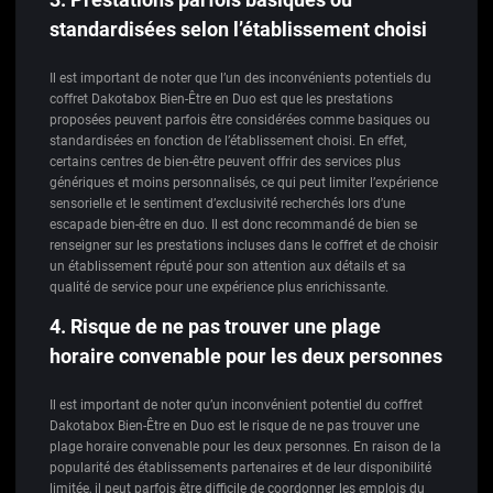
standardisées selon l’établissement choisi
Il est important de noter que l’un des inconvénients potentiels du
coffret Dakotabox Bien-Être en Duo est que les prestations
proposées peuvent parfois être considérées comme basiques ou
standardisées en fonction de l’établissement choisi. En effet,
certains centres de bien-être peuvent offrir des services plus
génériques et moins personnalisés, ce qui peut limiter l’expérience
sensorielle et le sentiment d’exclusivité recherchés lors d’une
escapade bien-être en duo. Il est donc recommandé de bien se
renseigner sur les prestations incluses dans le coffret et de choisir
un établissement réputé pour son attention aux détails et sa
qualité de service pour une expérience plus enrichissante.
4. Risque de ne pas trouver une plage
horaire convenable pour les deux personnes
Il est important de noter qu’un inconvénient potentiel du coffret
Dakotabox Bien-Être en Duo est le risque de ne pas trouver une
plage horaire convenable pour les deux personnes. En raison de la
popularité des établissements partenaires et de leur disponibilité
limitée, il peut parfois être difficile de coordonner les emplois du