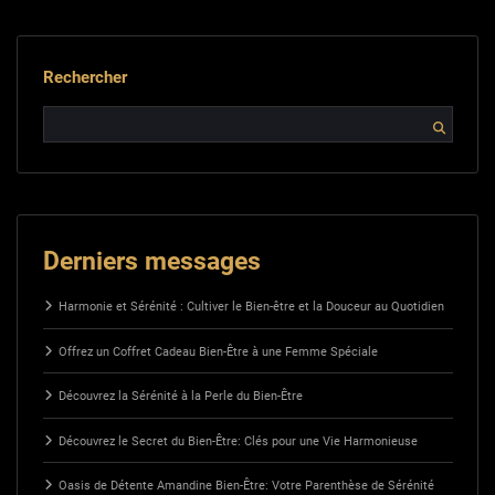
Rechercher
Derniers messages
Harmonie et Sérénité : Cultiver le Bien-être et la Douceur au Quotidien
Offrez un Coffret Cadeau Bien-Être à une Femme Spéciale
Découvrez la Sérénité à la Perle du Bien-Être
Découvrez le Secret du Bien-Être: Clés pour une Vie Harmonieuse
Oasis de Détente Amandine Bien-Être: Votre Parenthèse de Sérénité