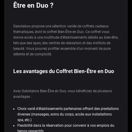
Être en Duo ?
Dakotabox propose une sélection variée de coffrets cadeaux
thématiques, dont le coffret Bien-Être en Duo. Ce coffret vous
donne accès à une multitude d’établissements dédiés au bien-être,
tels que des spas, des centres de relaxation et des instituts de
beauté. Vous pourrez profiter ensemble d’un moment de pure
détente et de complicité.
Les avantages du Coffret Bien-Être en Duo
Avec Dakotabox Bien-Être en Duo, vous bénéficiez de plusieurs
avantages :
Choix varié d’établissements partenaires offrant des prestations
diverses (massages, soins du corps, accès aux installations
spa, etc.)
Flexibilité dans la réservation pour convenir à vos emplois du
temps respectifs