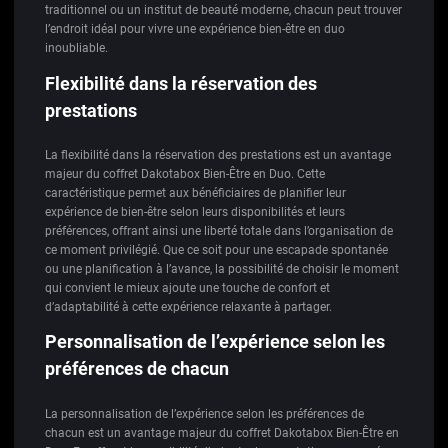
traditionnel ou un institut de beauté moderne, chacun peut trouver
l’endroit idéal pour vivre une expérience bien-être en duo
inoubliable.
Flexibilité dans la réservation des
prestations
La flexibilité dans la réservation des prestations est un avantage
majeur du coffret Dakotabox Bien-Être en Duo. Cette
caractéristique permet aux bénéficiaires de planifier leur
expérience de bien-être selon leurs disponibilités et leurs
préférences, offrant ainsi une liberté totale dans l’organisation de
ce moment privilégié. Que ce soit pour une escapade spontanée
ou une planification à l’avance, la possibilité de choisir le moment
qui convient le mieux ajoute une touche de confort et
d’adaptabilité à cette expérience relaxante à partager.
Personnalisation de l’expérience selon les
préférences de chacun
La personnalisation de l’expérience selon les préférences de
chacun est un avantage majeur du coffret Dakotabox Bien-Être en