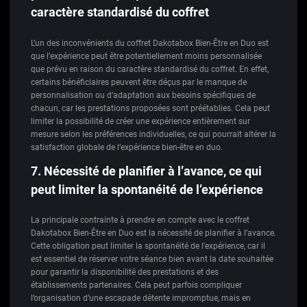
caractère standardisé du coffret
L’un des inconvénients du coffret Dakotabox Bien-Être en Duo est
que l’expérience peut être potentiellement moins personnalisée
que prévu en raison du caractère standardisé du coffret. En effet,
certains bénéficiaires peuvent être déçus par le manque de
personnalisation ou d’adaptation aux besoins spécifiques de
chacun, car les prestations proposées sont préétablies. Cela peut
limiter la possibilité de créer une expérience entièrement sur
mesure selon les préférences individuelles, ce qui pourrait altérer la
satisfaction globale de l’expérience bien-être en duo.
7. Nécessité de planifier à l’avance, ce qui
peut limiter la spontanéité de l’expérience
La principale contrainte à prendre en compte avec le coffret
Dakotabox Bien-Être en Duo est la nécessité de planifier à l’avance.
Cette obligation peut limiter la spontanéité de l’expérience, car il
est essentiel de réserver votre séance bien avant la date souhaitée
pour garantir la disponibilité des prestations et des
établissements partenaires. Cela peut parfois compliquer
l’organisation d’une escapade détente impromptue, mais en