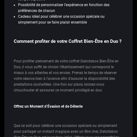
Possibilité de personnaliser l’expérience en fonction des
préférences de chacun
Cadeau idéal pour célébrer une occasion spéciale ou
simplement pour se faire plaisir ensemble
Comment profiter de votre Coffret Bien-Être en Duo ?
Pour profiter pleinement de votre coffret Dakotabox Bien-Être en
Duo, il vous suffit de choisir l’établissement qui correspond le
mieux à vos attentes et vos envies. Prenez le temps de réserver
votre séance bien à l’avance afin d’assurer la disponibilité des
prestations souhaitées. Une fois sur place, laissez-vous
chouchouter et savourez ce moment privilégié en duo.
Offrez un Moment d’Évasion et de Détente
Que ce soit pour célébrer une occasion spéciale ou simplement
pour partager un instant magique avec un être cher, Dakotabox