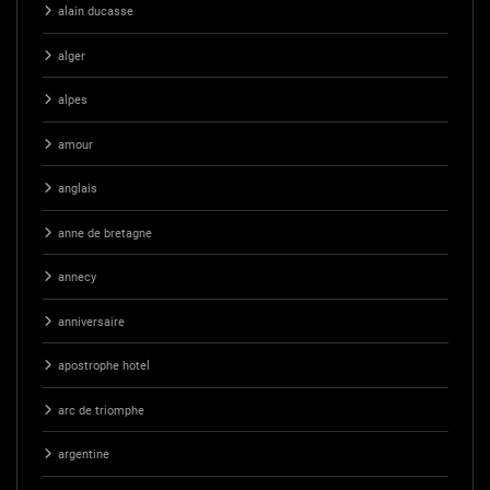
alain ducasse
alger
alpes
amour
anglais
anne de bretagne
annecy
anniversaire
apostrophe hotel
arc de triomphe
argentine