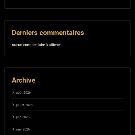
Derniers commentaires
Aucun commentaire à afficher.
Archive
août 2026
juillet 2026
juin 2026
mai 2026