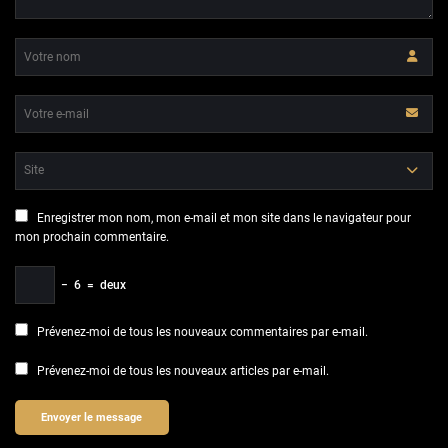
Enregistrer mon nom, mon e-mail et mon site dans le navigateur pour
mon prochain commentaire.
−
6
=
deux
Prévenez-moi de tous les nouveaux commentaires par e-mail.
Prévenez-moi de tous les nouveaux articles par e-mail.