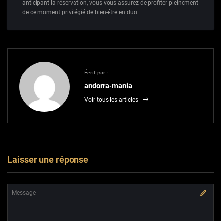
anticipant la réservation, vous vous assurez de profiter pleinement
de ce moment privilégié de bien-être en duo.
Écrit par :
andorra-mania
Voir tous les articles
Laisser une réponse