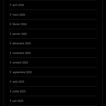
avril 2026
mars 2026
février 2026
janvier 2026
décembre 2025
novembre 2025
octobre 2025
septembre 2025
août 2025
juillet 2025
juin 2025