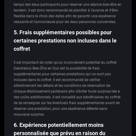
temps des deux participants pour réserver une séance bien-être en
tandem. Il est donc recommandé de planifier à l’avance et d’être
flexible dans le choix des dates afin de garantir une expérience
relaxante et harmonieuse pour les deux personnes concernées.
5. Frais supplémentaires possibles pour
certaines prestations non incluses dans le
coffret
Il est important de noter qu’un inconvénient potentiel du coffret
Dakotabox Bien-Être en Duo est la possibilité de frais
supplémentaires pour certaines prestations qui ne sont pas
incluses dans le coffret. Il est recommandé de vérifier
attentivement les détails et les conditions de réservation de
chaque établissement partenaire afin d’éviter toute surprise liée à
des coûts additionnels. Il est conseillé aux bénéficiaires du coffret
de se renseigner sur les éventuels frais supplémentaires avant de
réserver une prestation, pour une expérience détente sans
mauvaise surprise.
6. Expérience potentiellement moins
personnalisée que prévu en raison du