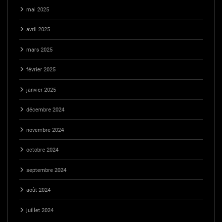
mai 2025
avril 2025
mars 2025
février 2025
janvier 2025
décembre 2024
novembre 2024
octobre 2024
septembre 2024
août 2024
juillet 2024