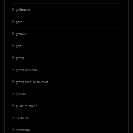
gallimard
gare
geneve
golf
grand
grand bornand
grand hotel le touquet
grande
guide michelin
hachette
hammam