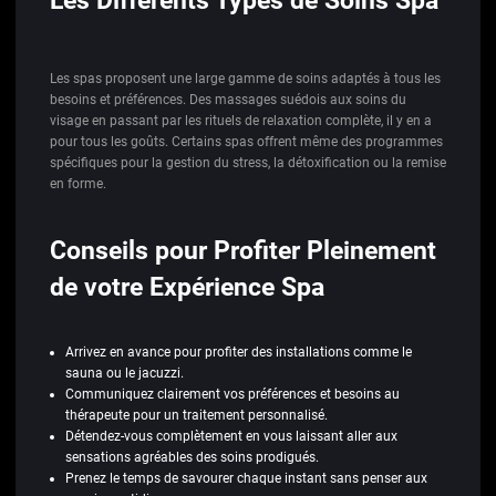
Les spas proposent une large gamme de soins adaptés à tous les
besoins et préférences. Des massages suédois aux soins du
visage en passant par les rituels de relaxation complète, il y en a
pour tous les goûts. Certains spas offrent même des programmes
spécifiques pour la gestion du stress, la détoxification ou la remise
en forme.
Conseils pour Profiter Pleinement
de votre Expérience Spa
Arrivez en avance pour profiter des installations comme le
sauna ou le jacuzzi.
Communiquez clairement vos préférences et besoins au
thérapeute pour un traitement personnalisé.
Détendez-vous complètement en vous laissant aller aux
sensations agréables des soins prodigués.
Prenez le temps de savourer chaque instant sans penser aux