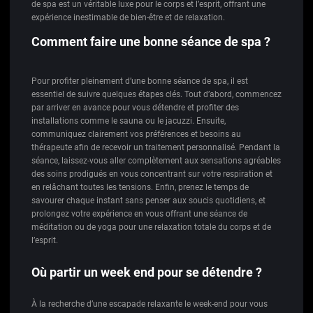
de spa est un véritable luxe pour le corps et l’esprit, offrant une
expérience inestimable de bien-être et de relaxation.
Comment faire une bonne séance de spa ?
Pour profiter pleinement d’une bonne séance de spa, il est
essentiel de suivre quelques étapes clés. Tout d’abord, commencez
par arriver en avance pour vous détendre et profiter des
installations comme le sauna ou le jacuzzi. Ensuite,
communiquez clairement vos préférences et besoins au
thérapeute afin de recevoir un traitement personnalisé. Pendant la
séance, laissez-vous aller complètement aux sensations agréables
des soins prodigués en vous concentrant sur votre respiration et
en relâchant toutes les tensions. Enfin, prenez le temps de
savourer chaque instant sans penser aux soucis quotidiens, et
prolongez votre expérience en vous offrant une séance de
méditation ou de yoga pour une relaxation totale du corps et de
l’esprit.
Où partir un week end pour se détendre ?
À la recherche d’une escapade relaxante le week-end pour vous