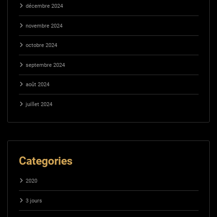
décembre 2024
novembre 2024
octobre 2024
septembre 2024
août 2024
juillet 2024
Categories
2020
3 jours