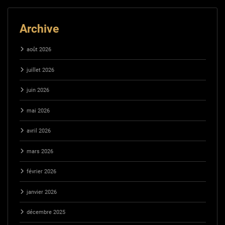
Archive
août 2026
juillet 2026
juin 2026
mai 2026
avril 2026
mars 2026
février 2026
janvier 2026
décembre 2025