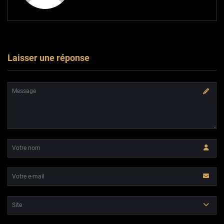
Laisser une réponse