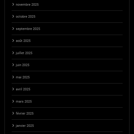
novembre 2025
octobre 2025
septembre 2025
août 2025
juillet 2025
juin 2025
mai 2025
avril 2025
mars 2025
février 2025
janvier 2025