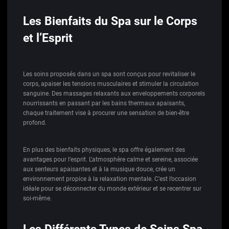
Les Bienfaits du Spa sur le Corps
et l’Esprit
Les soins proposés dans un spa sont conçus pour revitaliser le
corps, apaiser les tensions musculaires et stimuler la circulation
sanguine. Des massages relaxants aux enveloppements corporels
nourrissants en passant par les bains thermaux apaisants,
chaque traitement vise à procurer une sensation de bien-être
profond.
En plus des bienfaits physiques, le spa offre également des
avantages pour l’esprit. L’atmosphère calme et sereine, associée
aux senteurs apaisantes et à la musique douce, crée un
environnement propice à la relaxation mentale. C’est l’occasion
idéale pour se déconnecter du monde extérieur et se recentrer sur
soi-même.
Les Différents Types de Soins Spa