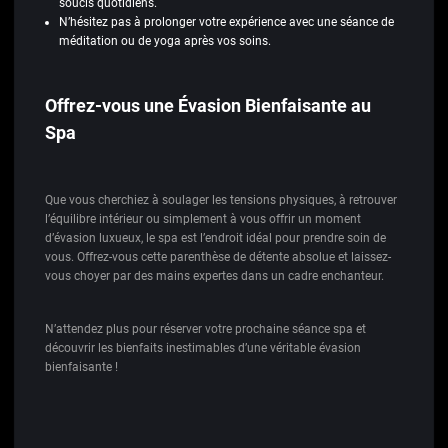
soucis quotidiens.
N’hésitez pas à prolonger votre expérience avec une séance de
méditation ou de yoga après vos soins.
Offrez-vous une Évasion Bienfaisante au
Spa
Que vous cherchiez à soulager les tensions physiques, à retrouver
l’équilibre intérieur ou simplement à vous offrir un moment
d’évasion luxueux, le spa est l’endroit idéal pour prendre soin de
vous. Offrez-vous cette parenthèse de détente absolue et laissez-
vous choyer par des mains expertes dans un cadre enchanteur.
N’attendez plus pour réserver votre prochaine séance spa et
découvrir les bienfaits inestimables d’une véritable évasion
bienfaisante !