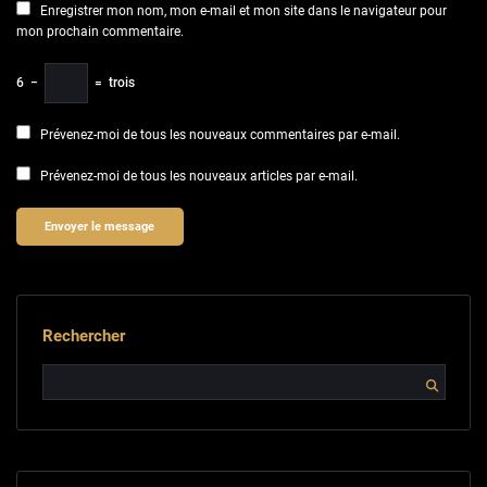
Enregistrer mon nom, mon e-mail et mon site dans le navigateur pour
mon prochain commentaire.
6
−
=
trois
Prévenez-moi de tous les nouveaux commentaires par e-mail.
Prévenez-moi de tous les nouveaux articles par e-mail.
Rechercher