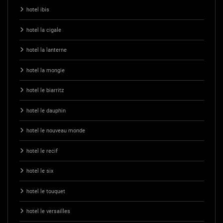
hotel ibis
hotel la cigale
hotel la lanterne
hotel la mongie
hotel le biarritz
hotel le dauphin
hotel le nouveau monde
hotel le recif
hotel le six
hotel le touquet
hotel le versailles