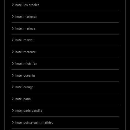
hotel les creoles
hotel marignan
hotel marinca
hotel marvel
hotel mercure
hotel michlifen
hotel oceania
hotel orange
hotel paris
hotel paris bastille
hotel pointe saint mathieu