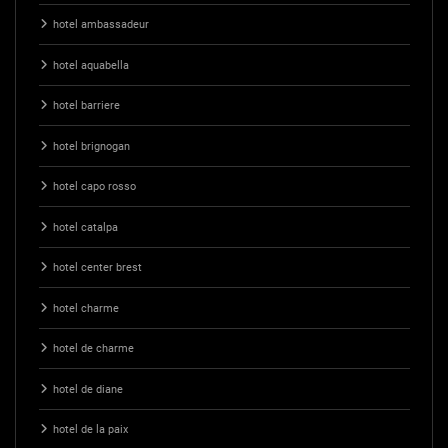
hotel ambassadeur
hotel aquabella
hotel barriere
hotel brignogan
hotel capo rosso
hotel catalpa
hotel center brest
hotel charme
hotel de charme
hotel de diane
hotel de la paix