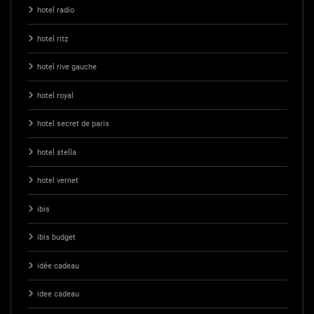
hotel radio
hotel ritz
hotel rive gauche
hotel royal
hotel secret de paris
hotel stella
hotel vernet
ibis
ibis budget
idée cadeau
idee cadeau