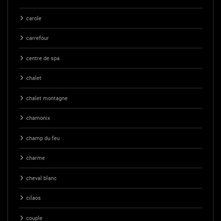
carole
carrefour
centre de spa
chalet
chalet montagne
chamonix
champ du feu
charme
cheval blanc
cilaos
couple