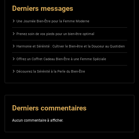
Derniers messages
Une Journée Bien-Être pour la Femme Moderne
Prenez soin de vos pieds pour un bien-être optimal
Harmonie et Sérénité : Cultiver le Bien-être et la Douceur au Quotidien
Offrez un Coffret Cadeau Bien-Être à une Femme Spéciale
Découvrez la Sérénité à la Perle du Bien-Être
Derniers commentaires
Aucun commentaire à afficher.