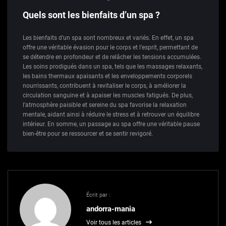
Quels sont les bienfaits d’un spa ?
Les bienfaits d’un spa sont nombreux et variés. En effet, un spa
offre une véritable évasion pour le corps et l’esprit, permettant de
se détendre en profondeur et de relâcher les tensions accumulées.
Les soins prodigués dans un spa, tels que les massages relaxants,
les bains thermaux apaisants et les enveloppements corporels
nourrissants, contribuent à revitaliser le corps, à améliorer la
circulation sanguine et à apaiser les muscles fatigués. De plus,
l’atmosphère paisible et sereine du spa favorise la relaxation
mentale, aidant ainsi à réduire le stress et à retrouver un équilibre
intérieur. En somme, un passage au spa offre une véritable pause
bien-être pour se ressourcer et se sentir revigoré.
Écrit par :
andorra-mania
Voir tous les articles