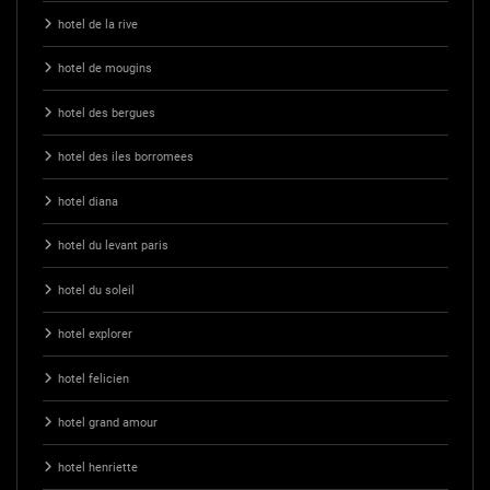
hotel de la rive
hotel de mougins
hotel des bergues
hotel des iles borromees
hotel diana
hotel du levant paris
hotel du soleil
hotel explorer
hotel felicien
hotel grand amour
hotel henriette