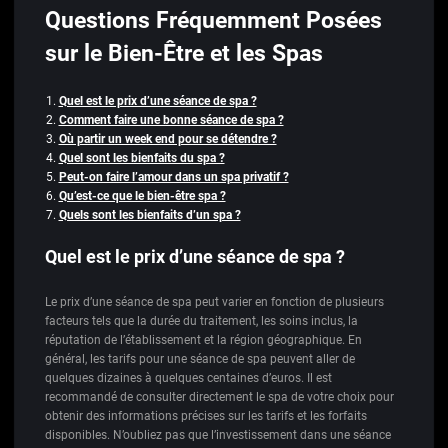
Questions Fréquemment Posées
sur le Bien-Être et les Spas
Quel est le prix d’une séance de spa ?
Comment faire une bonne séance de spa ?
Où partir un week end pour se détendre ?
Quel sont les bienfaits du spa ?
Peut-on faire l’amour dans un spa privatif ?
Qu’est-ce que le bien-être spa ?
Quels sont les bienfaits d’un spa ?
Quel est le prix d’une séance de spa ?
Le prix d’une séance de spa peut varier en fonction de plusieurs
facteurs tels que la durée du traitement, les soins inclus, la
réputation de l’établissement et la région géographique. En
général, les tarifs pour une séance de spa peuvent aller de
quelques dizaines à quelques centaines d’euros. Il est
recommandé de consulter directement le spa de votre choix pour
obtenir des informations précises sur les tarifs et les forfaits
disponibles. N’oubliez pas que l’investissement dans une séance