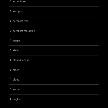
accor hotel
aeroport
aeroport lyon
aeroport marseille
agapa
alain
alain ducasse
alger
alpes
amour
anglais