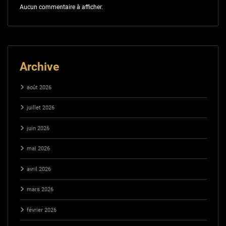
Aucun commentaire à afficher.
Archive
août 2026
juillet 2026
juin 2026
mai 2026
avril 2026
mars 2026
février 2026