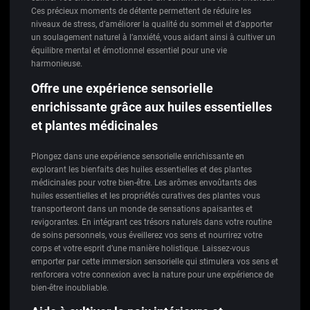
Ces précieux moments de détente permettent de réduire les
niveaux de stress, d’améliorer la qualité du sommeil et d’apporter
un soulagement naturel à l’anxiété, vous aidant ainsi à cultiver un
équilibre mental et émotionnel essentiel pour une vie
harmonieuse.
Offre une expérience sensorielle
enrichissante grâce aux huiles essentielles
et plantes médicinales
Plongez dans une expérience sensorielle enrichissante en
explorant les bienfaits des huiles essentielles et des plantes
médicinales pour votre bien-être. Les arômes envoûtants des
huiles essentielles et les propriétés curatives des plantes vous
transporteront dans un monde de sensations apaisantes et
revigorantes. En intégrant ces trésors naturels dans votre routine
de soins personnels, vous éveillerez vos sens et nourrirez votre
corps et votre esprit d’une manière holistique. Laissez-vous
emporter par cette immersion sensorielle qui stimulera vos sens et
renforcera votre connexion avec la nature pour une expérience de
bien-être inoubliable.