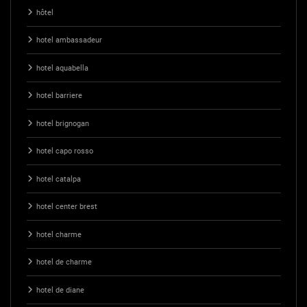
hôtel
hotel ambassadeur
hotel aquabella
hotel barriere
hotel brignogan
hotel capo rosso
hotel catalpa
hotel center brest
hotel charme
hotel de charme
hotel de diane