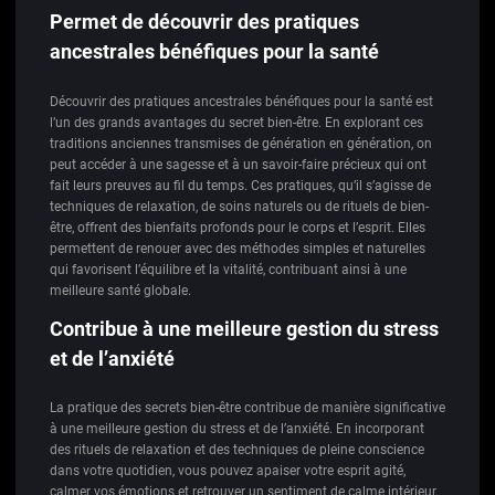
Permet de découvrir des pratiques
ancestrales bénéfiques pour la santé
Découvrir des pratiques ancestrales bénéfiques pour la santé est
l’un des grands avantages du secret bien-être. En explorant ces
traditions anciennes transmises de génération en génération, on
peut accéder à une sagesse et à un savoir-faire précieux qui ont
fait leurs preuves au fil du temps. Ces pratiques, qu’il s’agisse de
techniques de relaxation, de soins naturels ou de rituels de bien-
être, offrent des bienfaits profonds pour le corps et l’esprit. Elles
permettent de renouer avec des méthodes simples et naturelles
qui favorisent l’équilibre et la vitalité, contribuant ainsi à une
meilleure santé globale.
Contribue à une meilleure gestion du stress
et de l’anxiété
La pratique des secrets bien-être contribue de manière significative
à une meilleure gestion du stress et de l’anxiété. En incorporant
des rituels de relaxation et des techniques de pleine conscience
dans votre quotidien, vous pouvez apaiser votre esprit agité,
calmer vos émotions et retrouver un sentiment de calme intérieur.