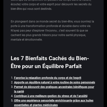
écoutez votre corps et votre esprit pour découvrir les secrets du
bien-être qui vous sont destinés.
En plongeant dans ce monde secret du bien-être, vous ouvrirez la
porte à une transformation profonde et durable dans votre vie.
N’ayez pas peur d’explorer l’inconnu ; c’est souvent là que se
cachent les plus grands trésors pour notre santé physique,
mentale et émotionnelle.
Les 7 Bienfaits Cachés du Bien-
Être pour un Équilibre Parfait
Favorise la relaxation profonde du corps et de l’esprit
Apporte un équilibre naturel à votre routine de soins personnels
Permet de découvrir des pratiques ancestrales bénéfiques pour
la santé
Contribue à une meilleure gestion du stress et de l’anxiété
Offre une expérience sensorielle enrichissante grâce aux huiles
essentielles et plantes médicinales