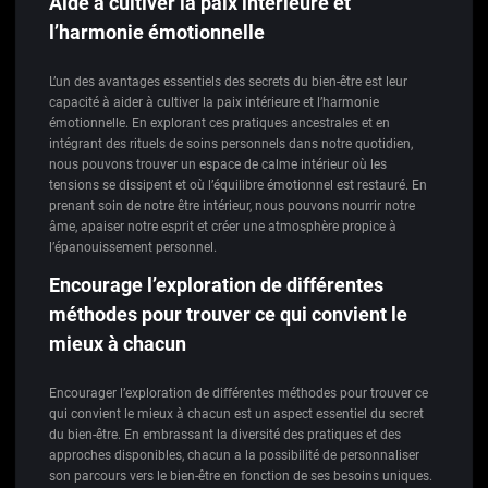
Aide à cultiver la paix intérieure et
l’harmonie émotionnelle
L’un des avantages essentiels des secrets du bien-être est leur
capacité à aider à cultiver la paix intérieure et l’harmonie
émotionnelle. En explorant ces pratiques ancestrales et en
intégrant des rituels de soins personnels dans notre quotidien,
nous pouvons trouver un espace de calme intérieur où les
tensions se dissipent et où l’équilibre émotionnel est restauré. En
prenant soin de notre être intérieur, nous pouvons nourrir notre
âme, apaiser notre esprit et créer une atmosphère propice à
l’épanouissement personnel.
Encourage l’exploration de différentes
méthodes pour trouver ce qui convient le
mieux à chacun
Encourager l’exploration de différentes méthodes pour trouver ce
qui convient le mieux à chacun est un aspect essentiel du secret
du bien-être. En embrassant la diversité des pratiques et des
approches disponibles, chacun a la possibilité de personnaliser
son parcours vers le bien-être en fonction de ses besoins uniques.