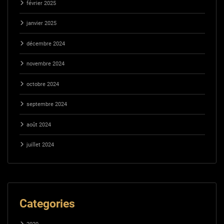
février 2025
janvier 2025
décembre 2024
novembre 2024
octobre 2024
septembre 2024
août 2024
juillet 2024
Categories