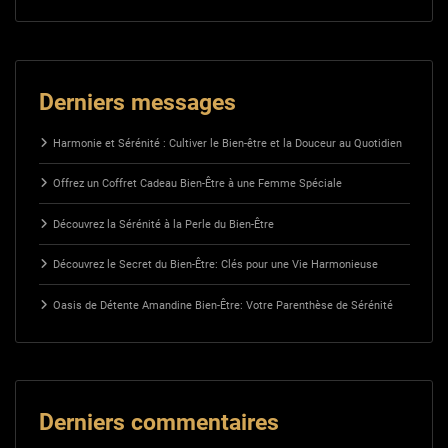
Derniers messages
Harmonie et Sérénité : Cultiver le Bien-être et la Douceur au Quotidien
Offrez un Coffret Cadeau Bien-Être à une Femme Spéciale
Découvrez la Sérénité à la Perle du Bien-Être
Découvrez le Secret du Bien-Être: Clés pour une Vie Harmonieuse
Oasis de Détente Amandine Bien-Être: Votre Parenthèse de Sérénité
Derniers commentaires