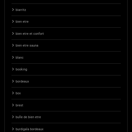
biarritz
bien etre
bien etre et confort
bien etre sauna
blanc
booking
bordeaux
box
brest
bulle de bien etre
burdigala bordeaux