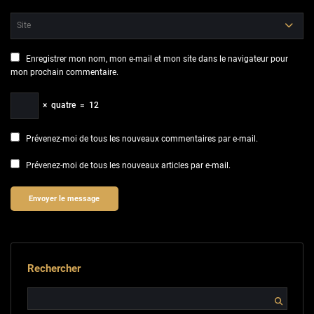
Enregistrer mon nom, mon e-mail et mon site dans le navigateur pour
mon prochain commentaire.
×
quatre
=
12
Prévenez-moi de tous les nouveaux commentaires par e-mail.
Prévenez-moi de tous les nouveaux articles par e-mail.
Rechercher