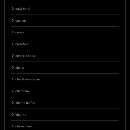
calvi hotel
cannes
carole
carrefour
centre de spa
chalet
chalet montagne
chamonix
champ du feu
charme
cheval blanc