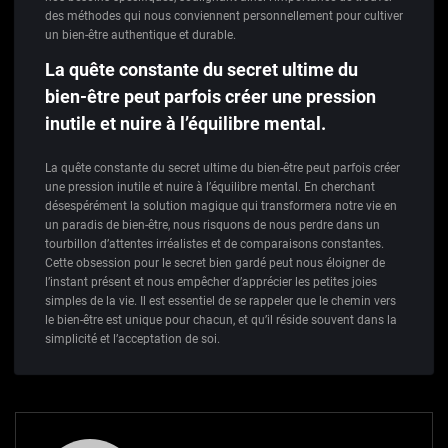
des méthodes qui nous conviennent personnellement pour cultiver
un bien-être authentique et durable.
La quête constante du secret ultime du
bien-être peut parfois créer une pression
inutile et nuire à l’équilibre mental.
La quête constante du secret ultime du bien-être peut parfois créer
une pression inutile et nuire à l’équilibre mental. En cherchant
désespérément la solution magique qui transformera notre vie en
un paradis de bien-être, nous risquons de nous perdre dans un
tourbillon d’attentes irréalistes et de comparaisons constantes.
Cette obsession pour le secret bien gardé peut nous éloigner de
l’instant présent et nous empêcher d’apprécier les petites joies
simples de la vie. Il est essentiel de se rappeler que le chemin vers
le bien-être est unique pour chacun, et qu’il réside souvent dans la
simplicité et l’acceptation de soi.