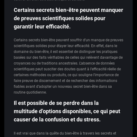
Certains secrets bien-être peuvent manquer
de preuves scientifiques solides pour
garantir leur efficacité.
Certains secrets bien-être peuvent souffrir d’un manque de preuves
scientifiques solides pour étayer leur efficacité. En effet, dans le
domaine du bien-être, il est essentiel de distinguer les pratiques
basées sur des faits vérifiables de celles qui relèvent davantage de
croyances ou de traditions ancestrales. L’absence de données
scientifiques peut susciter des doutes quant à l’efficacité réelle de
certaines méthodes ou produits, ce qui souligne l’importance de
faire preuve de discernement et de rechercher des informations
fiables avant d’adopter un nouveau secret bien-être dans sa
routine quotidienne.
Il est possible de se perdre dans la
multitude d’options disponibles, ce qui peut
causer de la confusion et du stress.
Il est vrai que dans la quête du bien-être à travers les secrets et