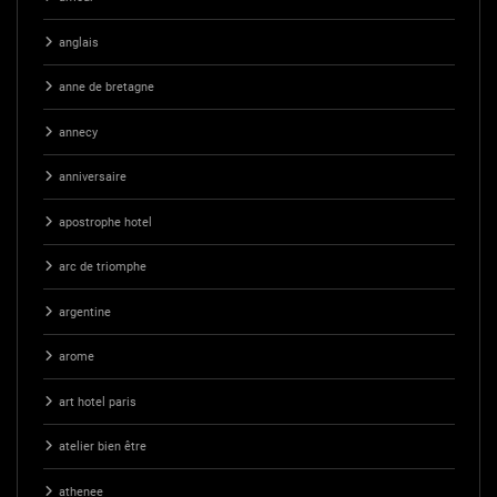
anglais
anne de bretagne
annecy
anniversaire
apostrophe hotel
arc de triomphe
argentine
arome
art hotel paris
atelier bien être
athenee