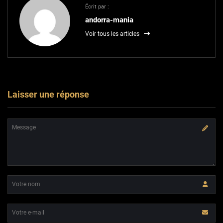
Écrit par :
andorra-mania
Voir tous les articles
Laisser une réponse