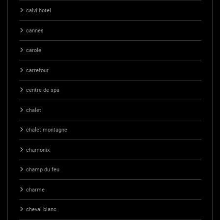
calvi hotel
cannes
carole
carrefour
centre de spa
chalet
chalet montagne
chamonix
champ du feu
charme
cheval blanc