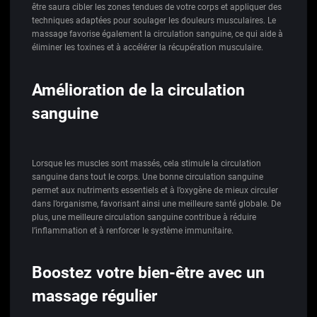
être saura cibler les zones tendues de votre corps et appliquer des
techniques adaptées pour soulager les douleurs musculaires. Le
massage favorise également la circulation sanguine, ce qui aide à
éliminer les toxines et à accélérer la récupération musculaire.
Amélioration de la circulation
sanguine
Lorsque les muscles sont massés, cela stimule la circulation
sanguine dans tout le corps. Une bonne circulation sanguine
permet aux nutriments essentiels et à l’oxygène de mieux circuler
dans l’organisme, favorisant ainsi une meilleure santé globale. De
plus, une meilleure circulation sanguine contribue à réduire
l’inflammation et à renforcer le système immunitaire.
Boostez votre bien-être avec un
massage régulier