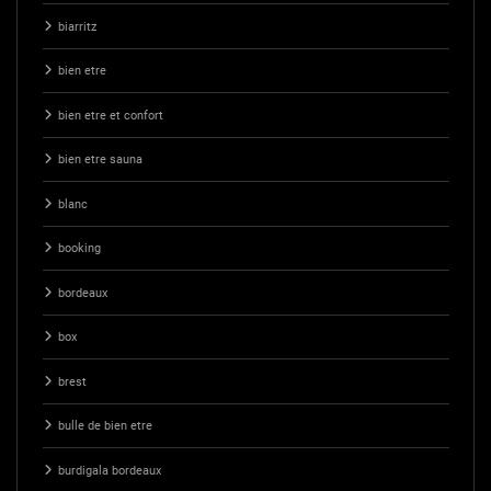
biarritz
bien etre
bien etre et confort
bien etre sauna
blanc
booking
bordeaux
box
brest
bulle de bien etre
burdigala bordeaux