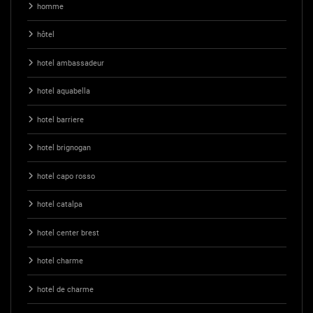
homme
hôtel
hotel ambassadeur
hotel aquabella
hotel barriere
hotel brignogan
hotel capo rosso
hotel catalpa
hotel center brest
hotel charme
hotel de charme