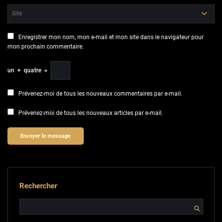
Enregistrer mon nom, mon e-mail et mon site dans le navigateur pour
mon prochain commentaire.
un
+
quatre
=
Prévenez-moi de tous les nouveaux commentaires par e-mail.
Prévenez-moi de tous les nouveaux articles par e-mail.
Rechercher