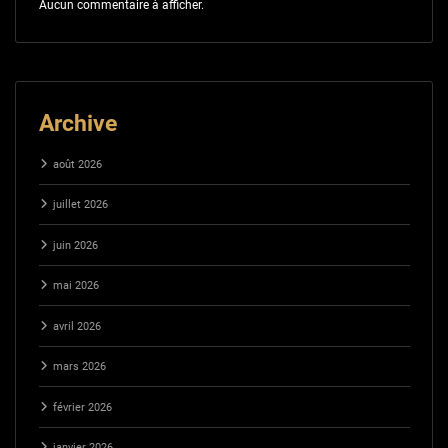
Aucun commentaire à afficher.
Archive
août 2026
juillet 2026
juin 2026
mai 2026
avril 2026
mars 2026
février 2026
janvier 2026