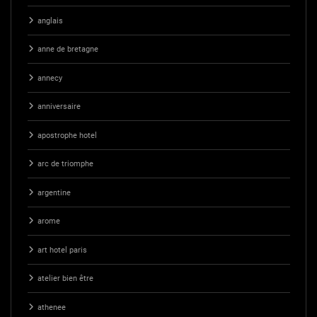
anglais
anne de bretagne
annecy
anniversaire
apostrophe hotel
arc de triomphe
argentine
arome
art hotel paris
atelier bien être
athenee