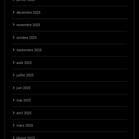
décembre 2025
novembre 2025
octobre 2025
septembre 2025
août 2025
juillet 2025
juin 2025
mai 2025
avril 2025
mars 2025
février 2025