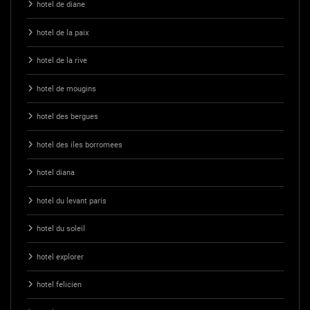
hotel de diane
hotel de la paix
hotel de la rive
hotel de mougins
hotel des bergues
hotel des iles borromees
hotel diana
hotel du levant paris
hotel du soleil
hotel explorer
hotel felicien