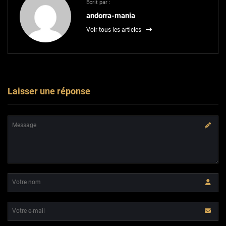
Écrit par :
andorra-mania
Voir tous les articles
Laisser une réponse