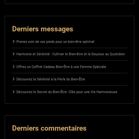
Derniers messages
Prenez soin de vos pieds pour un bien-être optimal
Harmonie et Sérénité : Cultiver le Bien-être et la Douceur au Quotidien
Offrez un Coffret Cadeau Bien-Être à une Femme Spéciale
Découvrez la Sérénité à la Perle du Bien-Être
Découvrez le Secret du Bien-Être: Clés pour une Vie Harmonieuse
Derniers commentaires