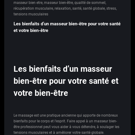
masseur bien etre
,
masseur bien-être
,
qualité de sommeil
,
récupération musculaire
,
relaxation
,
santé
,
santé globale
,
stress
,
tensions musculaires
Les bienfaits d’un masseur bien-être pour votre santé
et votre bien-être
Les bienfaits d’un masseur
bien-être pour votre santé et
votre bien-être
Le massage est une pratique ancienne qui apporte de nombreux
bienfaits pour le corps et l’esprit. Faire appel à un masseur bien-
être professionnel peut vous aider à vous détendre, à soulager les
tensions musculaires et à améliorer votre santé globale.