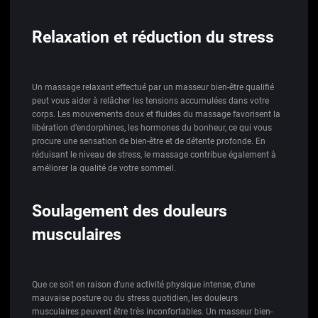
Relaxation et réduction du stress
Un massage relaxant effectué par un masseur bien-être qualifié
peut vous aider à relâcher les tensions accumulées dans votre
corps. Les mouvements doux et fluides du massage favorisent la
libération d’endorphines, les hormones du bonheur, ce qui vous
procure une sensation de bien-être et de détente profonde. En
réduisant le niveau de stress, le massage contribue également à
améliorer la qualité de votre sommeil.
Soulagement des douleurs
musculaires
Que ce soit en raison d’une activité physique intense, d’une
mauvaise posture ou du stress quotidien, les douleurs
musculaires peuvent être très inconfortables. Un masseur bien-