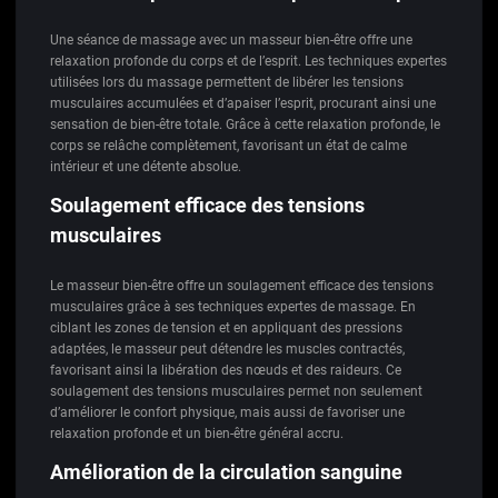
Une séance de massage avec un masseur bien-être offre une
relaxation profonde du corps et de l’esprit. Les techniques expertes
utilisées lors du massage permettent de libérer les tensions
musculaires accumulées et d’apaiser l’esprit, procurant ainsi une
sensation de bien-être totale. Grâce à cette relaxation profonde, le
corps se relâche complètement, favorisant un état de calme
intérieur et une détente absolue.
Soulagement efficace des tensions
musculaires
Le masseur bien-être offre un soulagement efficace des tensions
musculaires grâce à ses techniques expertes de massage. En
ciblant les zones de tension et en appliquant des pressions
adaptées, le masseur peut détendre les muscles contractés,
favorisant ainsi la libération des nœuds et des raideurs. Ce
soulagement des tensions musculaires permet non seulement
d’améliorer le confort physique, mais aussi de favoriser une
relaxation profonde et un bien-être général accru.
Amélioration de la circulation sanguine