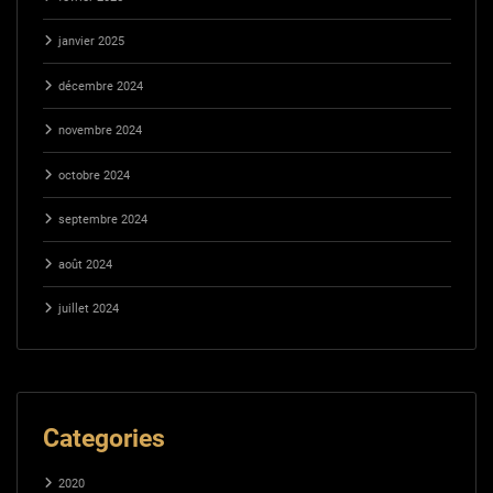
janvier 2025
décembre 2024
novembre 2024
octobre 2024
septembre 2024
août 2024
juillet 2024
Categories
2020