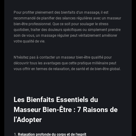
Pour profiter pleinement des bienfaits d’un massage, il est
recommandé de planifier des séances régulières avec un masseur
bien-être professionnel. Que ce soit pour soulager le stress
quotidien, traiter des douleurs spécifiques ou simplement prendre
soin de vous, un massage régulier peut véritablement améliorer
votre qualité de vie.
N’hésitez pas à contacter un masseur bien-être qualifié pour
découvrir tous les avantages que cette pratique millénaire peut
vous offrir en termes de relaxation, de santé et de bien-être global.
Les Bienfaits Essentiels du
Masseur Bien-Être : 7 Raisons de
l’Adopter
Relaxation profonde du corps et de l’esprit