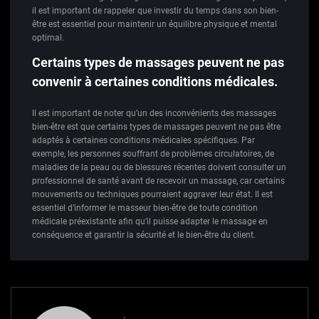
il est important de rappeler que investir du temps dans son bien-
être est essentiel pour maintenir un équilibre physique et mental
optimal.
Certains types de massages peuvent ne pas
convenir à certaines conditions médicales.
Il est important de noter qu’un des inconvénients des massages
bien-être est que certains types de massages peuvent ne pas être
adaptés à certaines conditions médicales spécifiques. Par
exemple, les personnes souffrant de problèmes circulatoires, de
maladies de la peau ou de blessures récentes doivent consulter un
professionnel de santé avant de recevoir un massage, car certains
mouvements ou techniques pourraient aggraver leur état. Il est
essentiel d’informer le masseur bien-être de toute condition
médicale préexistante afin qu’il puisse adapter le massage en
conséquence et garantir la sécurité et le bien-être du client.