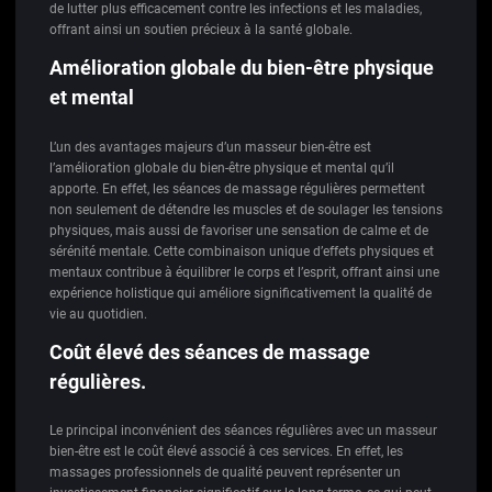
de lutter plus efficacement contre les infections et les maladies,
offrant ainsi un soutien précieux à la santé globale.
Amélioration globale du bien-être physique
et mental
L’un des avantages majeurs d’un masseur bien-être est
l’amélioration globale du bien-être physique et mental qu’il
apporte. En effet, les séances de massage régulières permettent
non seulement de détendre les muscles et de soulager les tensions
physiques, mais aussi de favoriser une sensation de calme et de
sérénité mentale. Cette combinaison unique d’effets physiques et
mentaux contribue à équilibrer le corps et l’esprit, offrant ainsi une
expérience holistique qui améliore significativement la qualité de
vie au quotidien.
Coût élevé des séances de massage
régulières.
Le principal inconvénient des séances régulières avec un masseur
bien-être est le coût élevé associé à ces services. En effet, les
massages professionnels de qualité peuvent représenter un