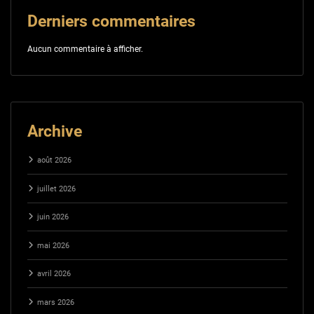
Derniers commentaires
Aucun commentaire à afficher.
Archive
août 2026
juillet 2026
juin 2026
mai 2026
avril 2026
mars 2026