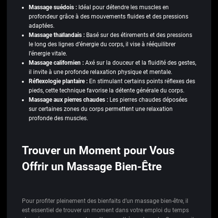
Massage suédois :
Idéal pour détendre les muscles en
profondeur grâce à des mouvements fluides et des pressions
adaptées.
Massage thaïlandais :
Basé sur des étirements et des pressions
le long des lignes d’énergie du corps, il vise à rééquilibrer
l’énergie vitale.
Massage californien :
Axé sur la douceur et la fluidité des gestes,
il invite à une profonde relaxation physique et mentale.
Réflexologie plantaire :
En stimulant certains points réflexes des
pieds, cette technique favorise la détente générale du corps.
Massage aux pierres chaudes :
Les pierres chaudes déposées
sur certaines zones du corps permettent une relaxation
profonde des muscles.
Trouver un Moment pour Vous
Offrir un Massage Bien-Être
Pour profiter pleinement des bienfaits d’un massage bien-être, il
est essentiel de trouver un moment dans votre emploi du temps