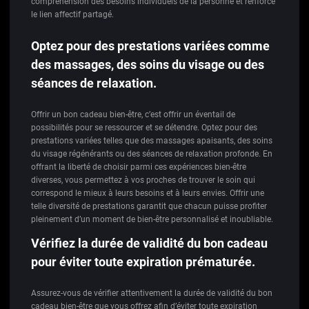
compréhension des besoins individuels de la personne et renforce
le lien affectif partagé.
Optez pour des prestations variées comme
des massages, des soins du visage ou des
séances de relaxation.
Offrir un bon cadeau bien-être, c’est offrir un éventail de
possibilités pour se ressourcer et se détendre. Optez pour des
prestations variées telles que des massages apaisants, des soins
du visage régénérants ou des séances de relaxation profonde. En
offrant la liberté de choisir parmi ces expériences bien-être
diverses, vous permettez à vos proches de trouver le soin qui
correspond le mieux à leurs besoins et à leurs envies. Offrir une
telle diversité de prestations garantit que chacun puisse profiter
pleinement d’un moment de bien-être personnalisé et inoubliable.
Vérifiez la durée de validité du bon cadeau
pour éviter toute expiration prématurée.
Assurez-vous de vérifier attentivement la durée de validité du bon
cadeau bien-être que vous offrez afin d’éviter toute expiration