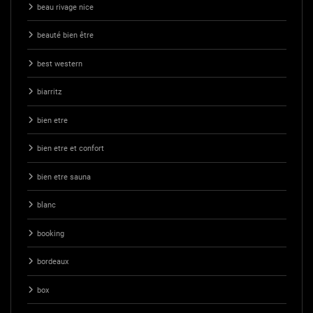
beau rivage nice
beauté bien être
best western
biarritz
bien etre
bien etre et confort
bien etre sauna
blanc
booking
bordeaux
box