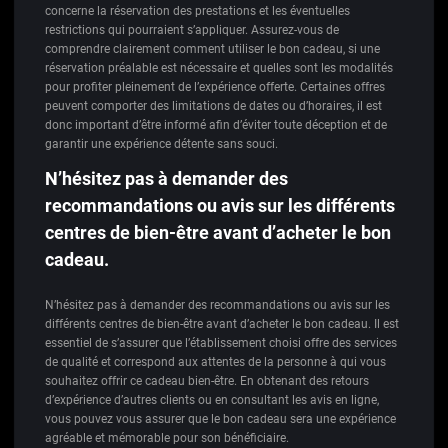
concerne la réservation des prestations et les éventuelles
restrictions qui pourraient s’appliquer. Assurez-vous de
comprendre clairement comment utiliser le bon cadeau, si une
réservation préalable est nécessaire et quelles sont les modalités
pour profiter pleinement de l’expérience offerte. Certaines offres
peuvent comporter des limitations de dates ou d’horaires, il est
donc important d’être informé afin d’éviter toute déception et de
garantir une expérience détente sans souci.
N’hésitez pas à demander des
recommandations ou avis sur les différents
centres de bien-être avant d’acheter le bon
cadeau.
N’hésitez pas à demander des recommandations ou avis sur les
différents centres de bien-être avant d’acheter le bon cadeau. Il est
essentiel de s’assurer que l’établissement choisi offre des services
de qualité et correspond aux attentes de la personne à qui vous
souhaitez offrir ce cadeau bien-être. En obtenant des retours
d’expérience d’autres clients ou en consultant les avis en ligne,
vous pouvez vous assurer que le bon cadeau sera une expérience
agréable et mémorable pour son bénéficiaire.