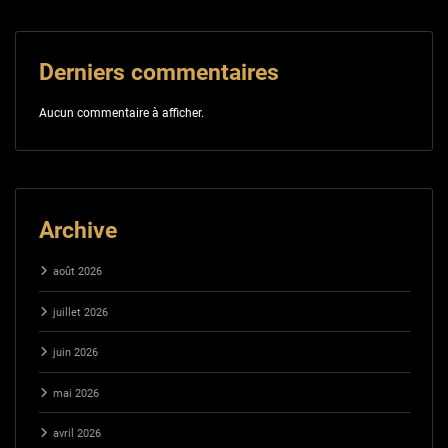
Derniers commentaires
Aucun commentaire à afficher.
Archive
août 2026
juillet 2026
juin 2026
mai 2026
avril 2026