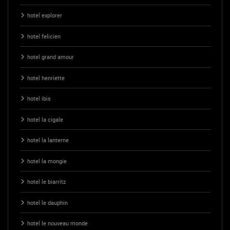
hotel explorer
hotel felicien
hotel grand amour
hotel henriette
hotel ibis
hotel la cigale
hotel la lanterne
hotel la mongie
hotel le biarritz
hotel le dauphin
hotel le nouveau monde