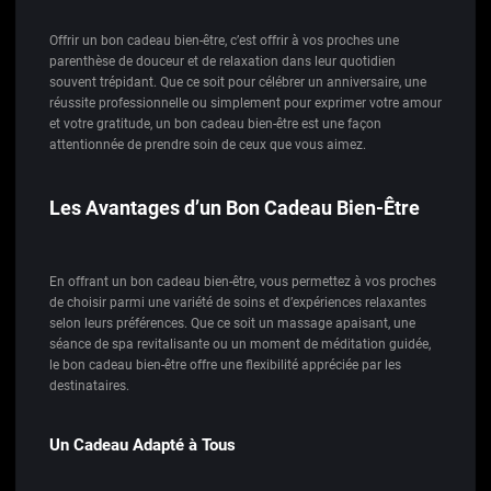
Offrir un bon cadeau bien-être, c’est offrir à vos proches une
parenthèse de douceur et de relaxation dans leur quotidien
souvent trépidant. Que ce soit pour célébrer un anniversaire, une
réussite professionnelle ou simplement pour exprimer votre amour
et votre gratitude, un bon cadeau bien-être est une façon
attentionnée de prendre soin de ceux que vous aimez.
Les Avantages d’un Bon Cadeau Bien-Être
En offrant un bon cadeau bien-être, vous permettez à vos proches
de choisir parmi une variété de soins et d’expériences relaxantes
selon leurs préférences. Que ce soit un massage apaisant, une
séance de spa revitalisante ou un moment de méditation guidée,
le bon cadeau bien-être offre une flexibilité appréciée par les
destinataires.
Un Cadeau Adapté à Tous