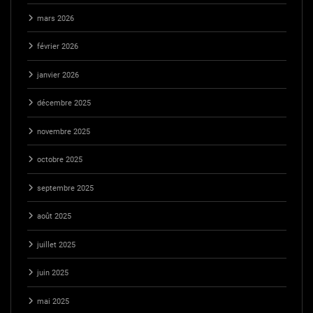
mars 2026
février 2026
janvier 2026
décembre 2025
novembre 2025
octobre 2025
septembre 2025
août 2025
juillet 2025
juin 2025
mai 2025