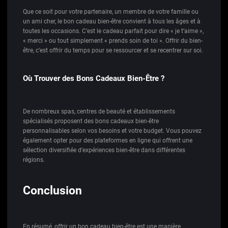
Que ce soit pour votre partenaire, un membre de votre famille ou
un ami cher, le bon cadeau bien-être convient à tous les âges et à
toutes les occasions. C’est le cadeau parfait pour dire « je t’aime »,
« merci » ou tout simplement « prends soin de toi ». Offrir du bien-
être, c’est offrir du temps pour se ressourcer et se recentrer sur soi.
Où Trouver des Bons Cadeaux Bien-Être ?
De nombreux spas, centres de beauté et établissements
spécialisés proposent des bons cadeaux bien-être
personnalisables selon vos besoins et votre budget. Vous pouvez
également opter pour des plateformes en ligne qui offrent une
sélection diversifiée d’expériences bien-être dans différentes
régions.
Conclusion
En résumé, offrir un bon cadeau bien-être est une manière