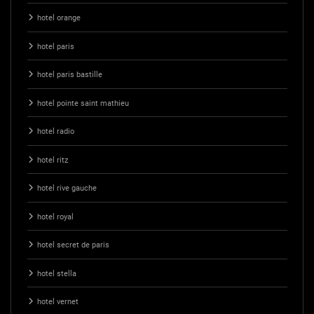
hotel orange
hotel paris
hotel paris bastille
hotel pointe saint mathieu
hotel radio
hotel ritz
hotel rive gauche
hotel royal
hotel secret de paris
hotel stella
hotel vernet