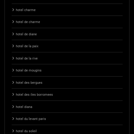
hotel charme
hotel de charme
hotel de diane
hotel de la paix
hotel de la rive
hotel de mougins
hotel des bergues
hotel des iles borromees
hotel diana
hotel du levant paris
hotel du soleil