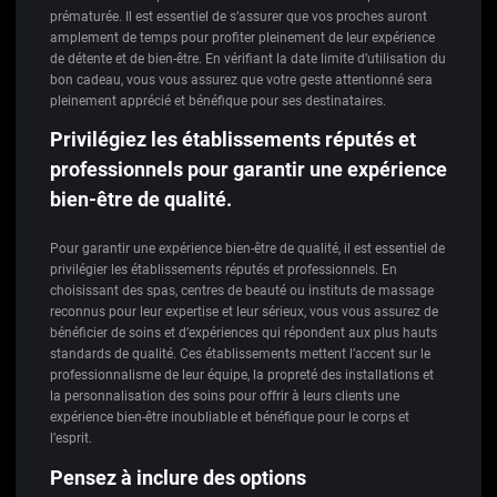
prématurée. Il est essentiel de s’assurer que vos proches auront
amplement de temps pour profiter pleinement de leur expérience
de détente et de bien-être. En vérifiant la date limite d’utilisation du
bon cadeau, vous vous assurez que votre geste attentionné sera
pleinement apprécié et bénéfique pour ses destinataires.
Privilégiez les établissements réputés et
professionnels pour garantir une expérience
bien-être de qualité.
Pour garantir une expérience bien-être de qualité, il est essentiel de
privilégier les établissements réputés et professionnels. En
choisissant des spas, centres de beauté ou instituts de massage
reconnus pour leur expertise et leur sérieux, vous vous assurez de
bénéficier de soins et d’expériences qui répondent aux plus hauts
standards de qualité. Ces établissements mettent l’accent sur le
professionnalisme de leur équipe, la propreté des installations et
la personnalisation des soins pour offrir à leurs clients une
expérience bien-être inoubliable et bénéfique pour le corps et
l’esprit.
Pensez à inclure des options