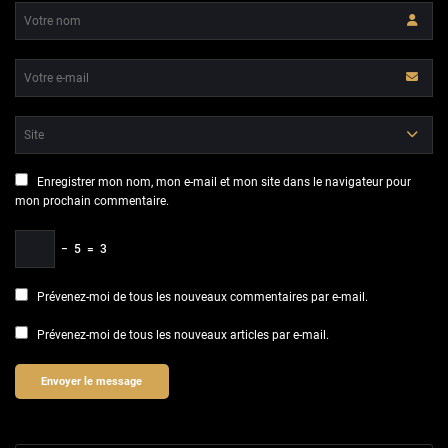
Enregistrer mon nom, mon e-mail et mon site dans le navigateur pour
mon prochain commentaire.
−
5
=
3
Prévenez-moi de tous les nouveaux commentaires par e-mail.
Prévenez-moi de tous les nouveaux articles par e-mail.