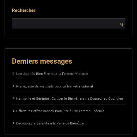
Rechercher
Derniers messages
Une Journée Bien-Être pour la Femme Moderne
Prenez soin de vos pieds pour un bien-être optimal
Harmonie et Sérénité : Cultiver le Bien-être et la Douceur au Quotidien
Offrez un Coffret Cadeau Bien-Être à une Femme Spéciale
Découvrez la Sérénité à la Perle du Bien-Être