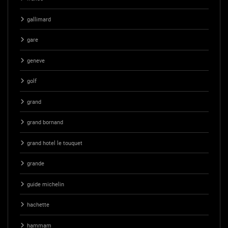
gallimard
gare
geneve
golf
grand
grand bornand
grand hotel le touquet
grande
guide michelin
hachette
hammam