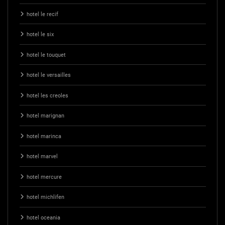
hotel le recif
hotel le six
hotel le touquet
hotel le versailles
hotel les creoles
hotel marignan
hotel marinca
hotel marvel
hotel mercure
hotel michlifen
hotel oceania