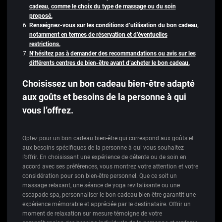
cadeau, comme le choix du type de massage ou du soin
proposé.
Renseignez-vous sur les conditions d’utilisation du bon cadeau,
notamment en termes de réservation et d’éventuelles
restrictions.
N’hésitez pas à demander des recommandations ou avis sur les
différents centres de bien-être avant d’acheter le bon cadeau.
Choisissez un bon cadeau bien-être adapté
aux goûts et besoins de la personne à qui
vous l’offrez.
Optez pour un bon cadeau bien-être qui correspond aux goûts et
aux besoins spécifiques de la personne à qui vous souhaitez
l’offrir. En choisissant une expérience de détente ou de soin en
accord avec ses préférences, vous montrez votre attention et votre
considération pour son bien-être personnel. Que ce soit un
massage relaxant, une séance de yoga revitalisante ou une
escapade spa, personnaliser le bon cadeau bien-être garantit une
expérience mémorable et appréciée par le destinataire. Offrir un
moment de relaxation sur mesure témoigne de votre