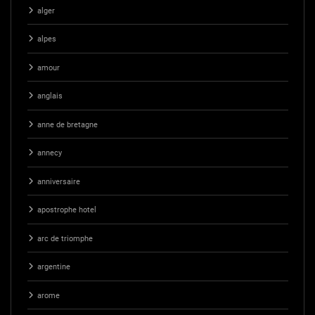
alger
alpes
amour
anglais
anne de bretagne
annecy
anniversaire
apostrophe hotel
arc de triomphe
argentine
arome