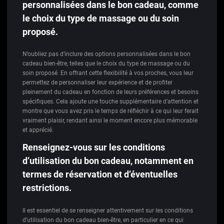
personnalisées dans le bon cadeau, comme
le choix du type de massage ou du soin
proposé.
N’oubliez pas d’inclure des options personnalisées dans le bon
cadeau bien-être, telles que le choix du type de massage ou du
soin proposé. En offrant cette flexibilité à vos proches, vous leur
permettez de personnaliser leur expérience et de profiter
pleinement du cadeau en fonction de leurs préférences et besoins
spécifiques. Cela ajoute une touche supplémentaire d’attention et
montre que vous avez pris le temps de réfléchir à ce qui leur ferait
vraiment plaisir, rendant ainsi le moment encore plus mémorable
et apprécié.
Renseignez-vous sur les conditions
d’utilisation du bon cadeau, notamment en
termes de réservation et d’éventuelles
restrictions.
Il est essentiel de se renseigner attentivement sur les conditions
d’utilisation du bon cadeau bien-être, en particulier en ce qui