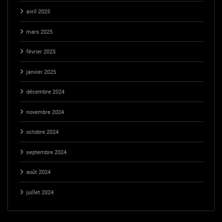
avril 2025
mars 2025
février 2025
janvier 2025
décembre 2024
novembre 2024
octobre 2024
septembre 2024
août 2024
juillet 2024