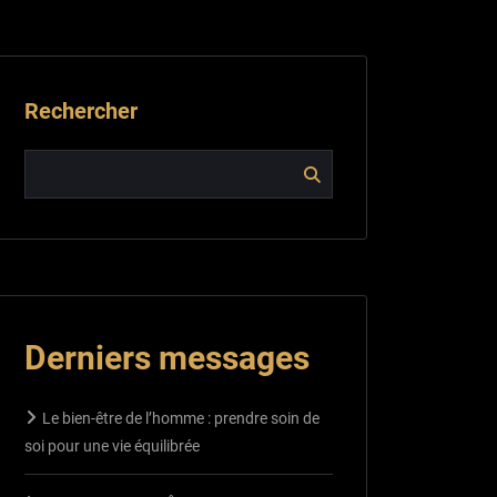
Rechercher
Derniers messages
Le bien-être de l’homme : prendre soin de
soi pour une vie équilibrée