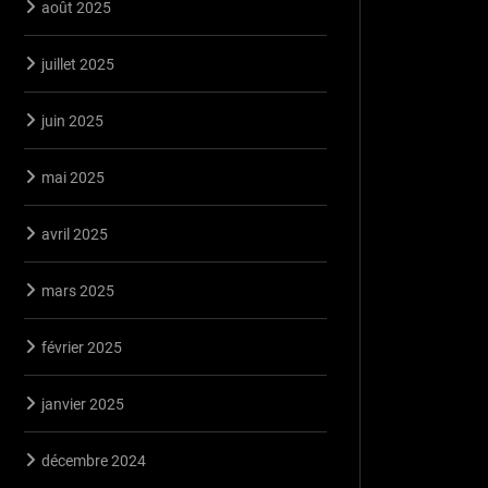
août 2025
juillet 2025
juin 2025
mai 2025
avril 2025
mars 2025
février 2025
janvier 2025
décembre 2024