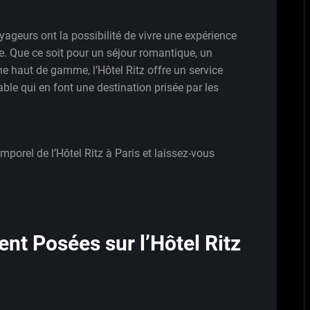
oyageurs ont la possibilité de vivre une expérience
e. Que ce soit pour un séjour romantique, un
e haut de gamme, l’Hôtel Ritz offre un service
e qui en font une destination prisée par les
mporel de l’Hôtel Ritz à Paris et laissez-vous
t Posées sur l’Hôtel Ritz