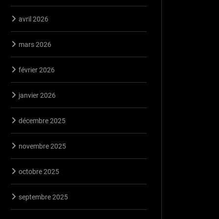
avril 2026
mars 2026
février 2026
janvier 2026
décembre 2025
novembre 2025
octobre 2025
septembre 2025