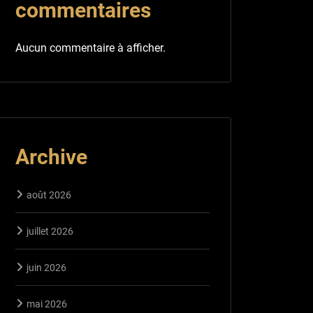
commentaires
Aucun commentaire à afficher.
Archive
août 2026
juillet 2026
juin 2026
mai 2026