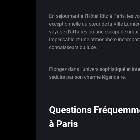
En séjournant à l’Hôtel Ritz à Paris, les v
exceptionnelle au cœur de la Ville Lumièr
voyage d’affaires ou une escapade urbain
impeccable et une atmosphère incomparabl
connaisseurs du luxe.
Plongez dans l’univers sophistiqué et inte
séduire par son charme légendaire.
Questions Fréquemmen
à Paris