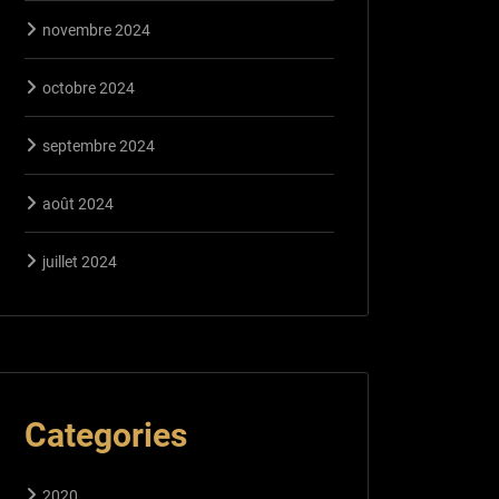
novembre 2024
octobre 2024
septembre 2024
août 2024
juillet 2024
Categories
2020