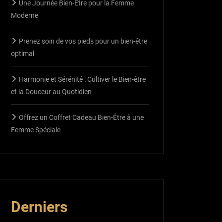
Une Journée Bien-Être pour la Femme
Moderne
Prenez soin de vos pieds pour un bien-être
optimal
Harmonie et Sérénité : Cultiver le Bien-être
et la Douceur au Quotidien
Offrez un Coffret Cadeau Bien-Être à une
Femme Spéciale
Derniers