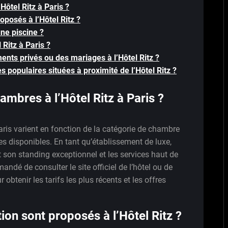
Hôtel Ritz à Paris ?
oposés à l’Hôtel Ritz ?
une piscine ?
l Ritz à Paris ?
ents privés ou des mariages à l’Hôtel Ritz ?
es populaires situées à proximité de l’Hôtel Ritz ?
ambres à l’Hôtel Ritz à Paris ?
aris varient en fonction de la catégorie de chambre
les disponibles. En tant qu’établissement de luxe,
nt son standing exceptionnel et les services haut de
andé de consulter le site officiel de l’hôtel ou de
obtenir les tarifs les plus récents et les offres
ion sont proposés à l’Hôtel Ritz ?