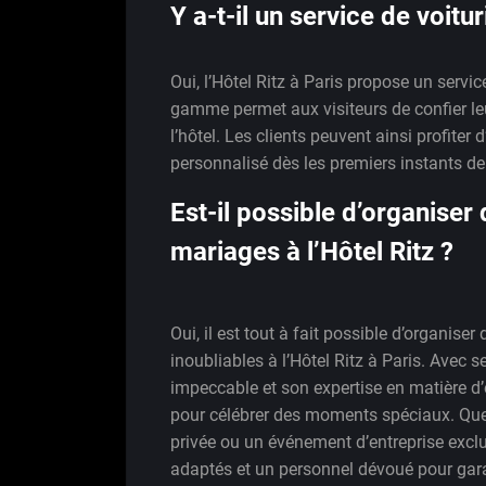
Y a-t-il un service de voitur
Oui, l’Hôtel Ritz à Paris propose un servic
gamme permet aux visiteurs de confier leur
l’hôtel. Les clients peuvent ainsi profiter 
personnalisé dès les premiers instants de 
Est-il possible d’organise
mariages à l’Hôtel Ritz ?
Oui, il est tout à fait possible d’organis
inoubliables à l’Hôtel Ritz à Paris. Avec 
impeccable et son expertise en matière d’é
pour célébrer des moments spéciaux. Que 
privée ou un événement d’entreprise exclu
adaptés et un personnel dévoué pour gara