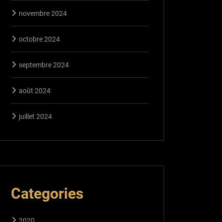
novembre 2024
octobre 2024
septembre 2024
août 2024
juillet 2024
Categories
2020