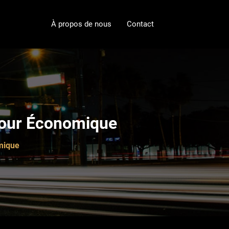
À propos de nous
Contact
éjour Économique
omique