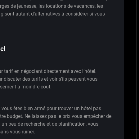
ges de jeunesse, les locations de vacances, les
 sont autant d’alternatives à considérer si vous
el
eur tarif en négociant directement avec l’hôtel.
 discuter des tarifs et voir s’ils peuvent vous
ssement à moindre coût.
 vous êtes bien armé pour trouver un hôtel pas
tre budget. Ne laissez pas le prix vous empêcher de
 un peu de recherche et de planification, vous
ans vous ruiner.