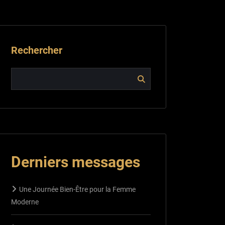
Rechercher
Derniers messages
Une Journée Bien-Être pour la Femme
Moderne