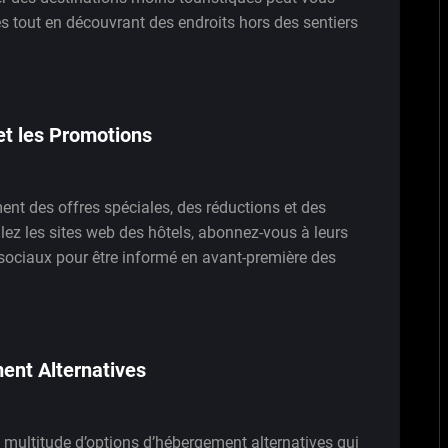
s tout en découvrant des endroits hors des sentiers
et les Promotions
nt des offres spéciales, des réductions et des
illez les sites web des hôtels, abonnez-vous à leurs
 sociaux pour être informé en avant-première des
ent Alternatives
une multitude d’options d’hébergement alternatives qui