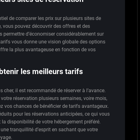
ntiel de comparer les prix sur plusieurs sites de
, vous pouvez découvrir des offres et des
us permettre d’économiser considérablement sur
arifs vous donne une vision globale des options
’offre la plus avantageuse en fonction de vos
tenir les meilleurs tarifs
as cher, il est recommandé de réserver à l’avance.
t votre réservation plusieurs semaines, voire mois,
ez vos chances de bénéficier de tarifs avantageux.
duits pour les réservations anticipées, ce qui vous
la disponibilité de votre hébergement préféré.
une tranquillité d’esprit en sachant que votre
oyage.