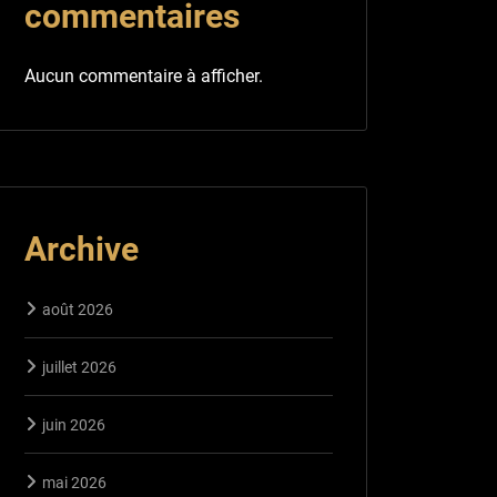
commentaires
Aucun commentaire à afficher.
Archive
août 2026
juillet 2026
juin 2026
mai 2026