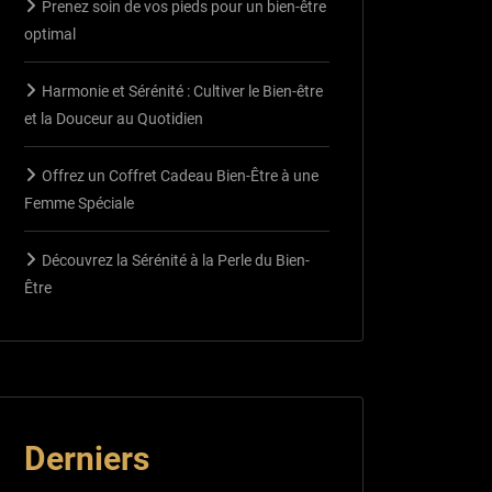
Prenez soin de vos pieds pour un bien-être
optimal
Harmonie et Sérénité : Cultiver le Bien-être
et la Douceur au Quotidien
Offrez un Coffret Cadeau Bien-Être à une
Femme Spéciale
Découvrez la Sérénité à la Perle du Bien-
Être
Derniers