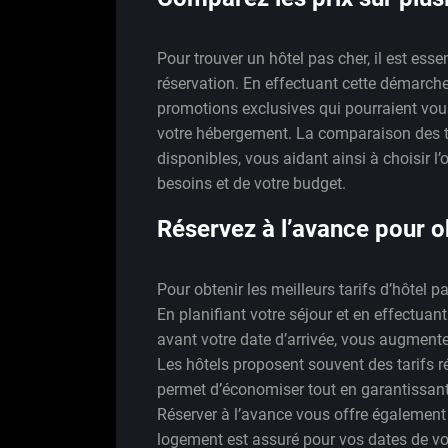
Pour trouver un hôtel pas cher, il est esse
réservation. En effectuant cette démarche
promotions exclusives qui pourraient vo
votre hébergement. La comparaison des t
disponibles, vous aidant ainsi à choisir l
besoins et de votre budget.
Réservez à l’avance pour ob
Pour obtenir les meilleurs tarifs d’hôtel p
En planifiant votre séjour et en effectuan
avant votre date d’arrivée, vous augment
Les hôtels proposent souvent des tarifs ré
permet d’économiser tout en garantissant 
Réserver à l’avance vous offre également 
logement est assuré pour vos dates de v