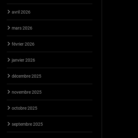
avril 2026
mars 2026
février 2026
janvier 2026
décembre 2025
novembre 2025
octobre 2025
septembre 2025