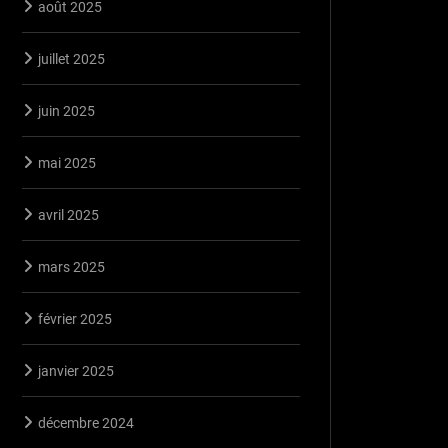
août 2025
juillet 2025
juin 2025
mai 2025
avril 2025
mars 2025
février 2025
janvier 2025
décembre 2024