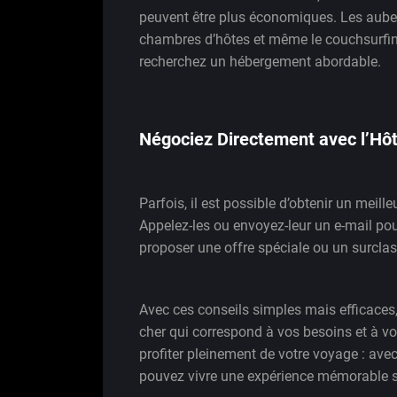
peuvent être plus économiques. Les auber
chambres d’hôtes et même le couchsurfing
recherchez un hébergement abordable.
Négociez Directement avec l’Hôt
Parfois, il est possible d’obtenir un meill
Appelez-les ou envoyez-leur un e-mail pour
proposer une offre spéciale ou un surcla
Avec ces conseils simples mais efficaces,
cher qui correspond à vos besoins et à vo
profiter pleinement de votre voyage : avec
pouvez vivre une expérience mémorable s