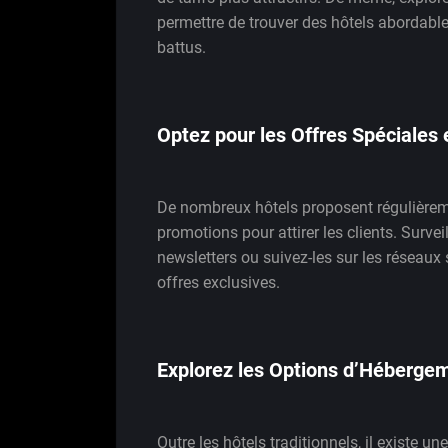
permettre de trouver des hôtels abordable
battus.
Optez pour les Offres Spéciales 
De nombreux hôtels proposent régulièreme
promotions pour attirer les clients. Surve
newsletters ou suivez-les sur les réseaux
offres exclusives.
Explorez les Options d’Hébergem
Outre les hôtels traditionnels, il existe 