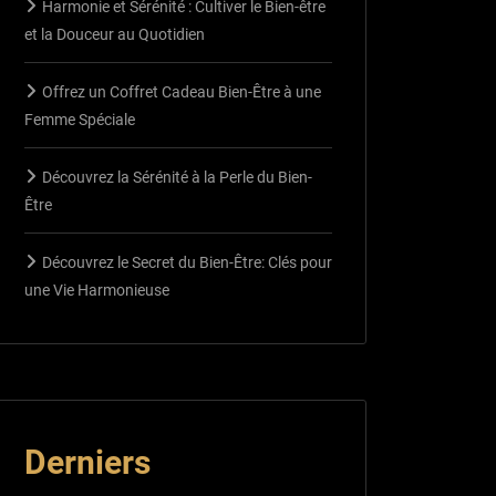
Harmonie et Sérénité : Cultiver le Bien-être
et la Douceur au Quotidien
Offrez un Coffret Cadeau Bien-Être à une
Femme Spéciale
Découvrez la Sérénité à la Perle du Bien-
Être
Découvrez le Secret du Bien-Être: Clés pour
une Vie Harmonieuse
Derniers