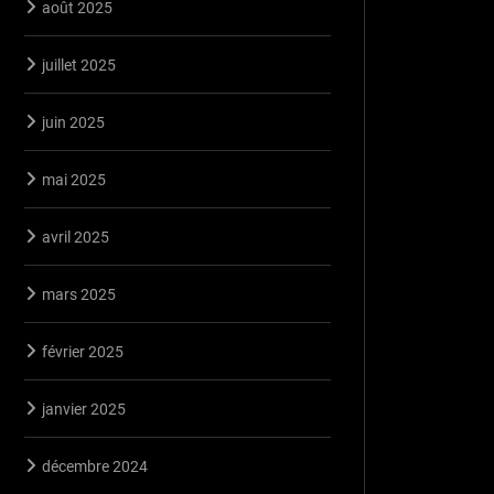
août 2025
juillet 2025
juin 2025
mai 2025
avril 2025
mars 2025
février 2025
janvier 2025
décembre 2024