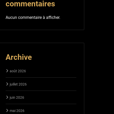
commentaires
Aucun commentaire à afficher.
Archive
août 2026
juillet 2026
juin 2026
mai 2026