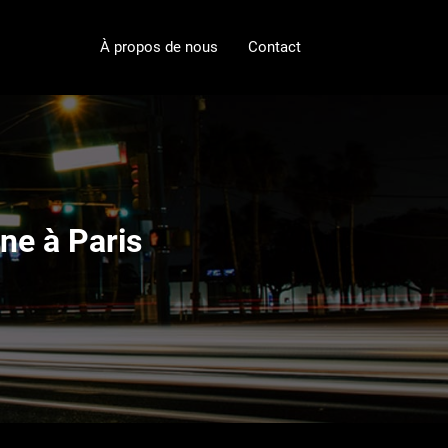
À propos de nous
Contact
ne à Paris