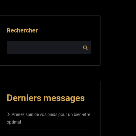
Rechercher
Derniers messages
Prenez soin de vos pieds pour un bien-être
optimal