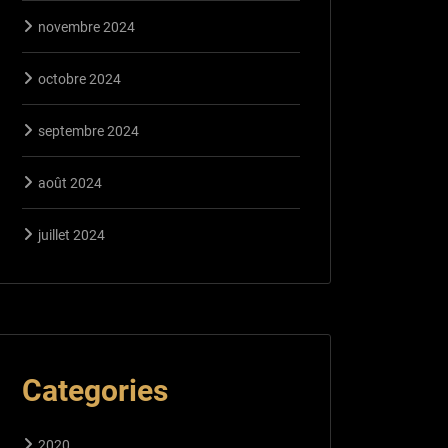
novembre 2024
octobre 2024
septembre 2024
août 2024
juillet 2024
Categories
2020