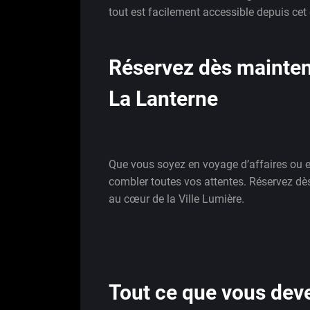
tout est facilement accessible depuis cet
Réservez dès maintena
La Lanterne
Que vous soyez en voyage d’affaires ou 
combler toutes vos attentes. Réservez dè
au cœur de la Ville Lumière.
Tout ce que vous deve