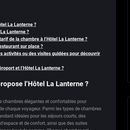
tel La Lanterne ?
l La Lanterne ?
tarif de la chambre à l’Hôtel La Lanterne ?
restaurant sur place ?
s activités ou des visites guidées pour découvrir
aéroport et l’Hôtel La Lanterne ?
ropose l’Hôtel La Lanterne ?
de chambres élégantes et confortables pour
 de chaque voyageur. Parmi les types de chambres
ndard idéales pour les séjours courts, des
’espace et de confort, ainsi que des suites