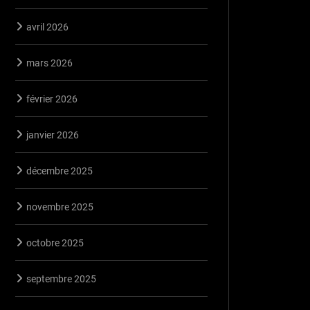
avril 2026
mars 2026
février 2026
janvier 2026
décembre 2025
novembre 2025
octobre 2025
septembre 2025