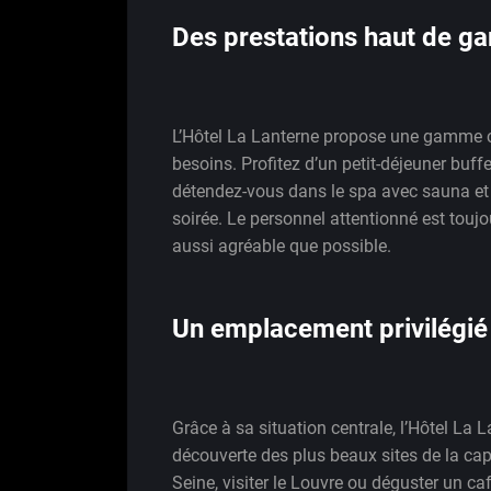
Des prestations haut de g
L’Hôtel La Lanterne propose une gamme c
besoins. Profitez d’un petit-déjeuner buf
détendez-vous dans le spa avec sauna et
soirée. Le personnel attentionné est toujo
aussi agréable que possible.
Un emplacement privilégié 
Grâce à sa situation centrale, l’Hôtel La L
découverte des plus beaux sites de la cap
Seine, visiter le Louvre ou déguster un ca