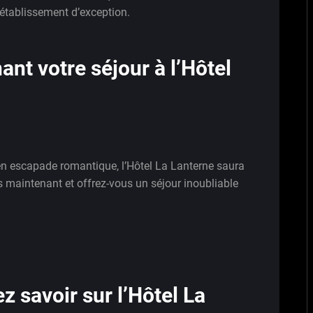
 établissement d’exception.
nt votre séjour à l’Hôtel
en escapade romantique, l’Hôtel La Lanterne saura
s maintenant et offrez-vous un séjour inoubliable
z savoir sur l’Hôtel La