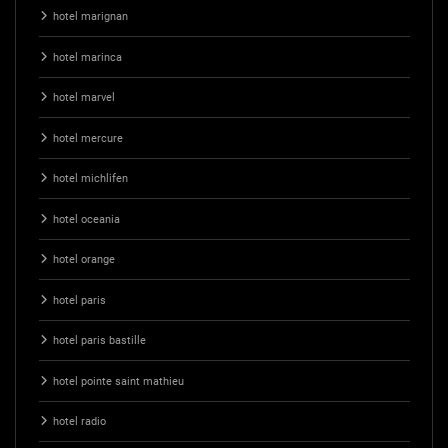
hotel marignan
hotel marinca
hotel marvel
hotel mercure
hotel michlifen
hotel oceania
hotel orange
hotel paris
hotel paris bastille
hotel pointe saint mathieu
hotel radio