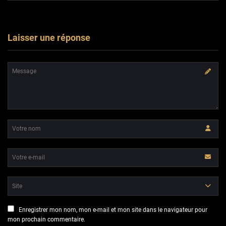
Laisser une réponse
Enregistrer mon nom, mon e-mail et mon site dans le navigateur pour
mon prochain commentaire.