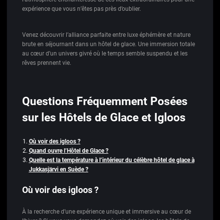
expérience que vous n’êtes pas près d’oublier.
Venez découvrir l’alliance parfaite entre luxe éphémère et nature
brute en séjournant dans un hôtel de glace. Une immersion totale
au cœur d’un univers givré où le temps semble suspendu et les
rêves prennent vie.
Questions Fréquemment Posées
sur les Hôtels de Glace et Igloos
Où voir des igloos ?
Quand ouvre l’Hôtel de Glace ?
Quelle est la température à l’intérieur du célèbre hôtel de glace à
Jukkasjärvi en Suède ?
Où voir des igloos ?
À la recherche d’une expérience unique et immersive au cœur de