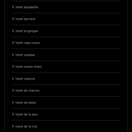
hotel aquabella
hotel barriere
hotel brignogan
hotel capo rosso
hotel catalpa
hotel center brest
hotel charme
hotel de charme
hotel de diane
hotel de la paix
hotel de la rive