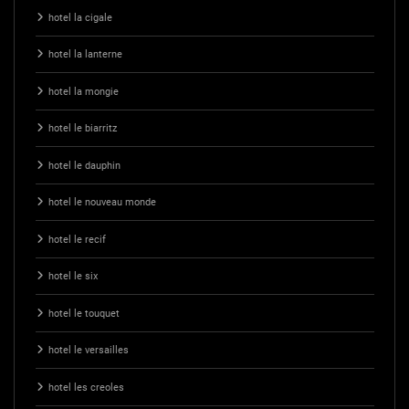
hotel la cigale
hotel la lanterne
hotel la mongie
hotel le biarritz
hotel le dauphin
hotel le nouveau monde
hotel le recif
hotel le six
hotel le touquet
hotel le versailles
hotel les creoles