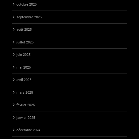
octobre 2025
septembre 2025
août 2025
juillet 2025
juin 2025
mai 2025
avril 2025
mars 2025
février 2025
janvier 2025
décembre 2024