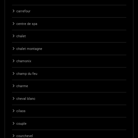
carrefour
centre de spa
chalet
chalet montagne
chamonix
champ du feu
charme
cheval blanc
cilaos
couple
courchevel