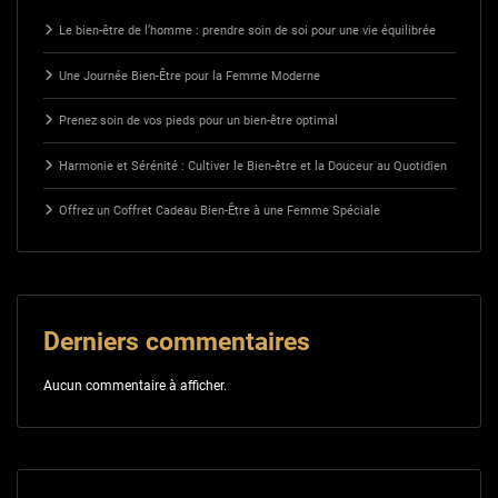
Le bien-être de l’homme : prendre soin de soi pour une vie équilibrée
Une Journée Bien-Être pour la Femme Moderne
Prenez soin de vos pieds pour un bien-être optimal
Harmonie et Sérénité : Cultiver le Bien-être et la Douceur au Quotidien
Offrez un Coffret Cadeau Bien-Être à une Femme Spéciale
Derniers commentaires
Aucun commentaire à afficher.