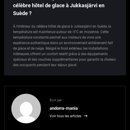
célèbre hôtel de glace à Jukkasjärvi en
Suède ?
À l’intérieur du célèbre hôtel de glace à Jukkasjärvi en Suède, la
température est maintenue autour de -5°C en moyenne. Cette
température constante permet aux visiteurs de vivre une
expérience authentique dans un environnement entièrement fait
de glace et de neige. Malgré le froid extérieur, les installations
intérieures offrent un confort relatif grâce à des équipements
spéciaux et des couches supplémentaires pour garantir la chaleur
des occupants pendant leur séjour glacé.
Écrit par :
andorra-mania
Voir tous les articles