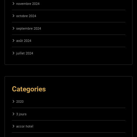
novembre 2024
octobre 2024
septembre 2024
août 2024
juillet 2024
Categories
2020
3 jours
accor hotel