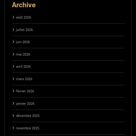
Archive
août 2026
juillet 2026
juin 2026
mai 2026
avril 2026
mars 2026
février 2026
janvier 2026
décembre 2025
novembre 2025