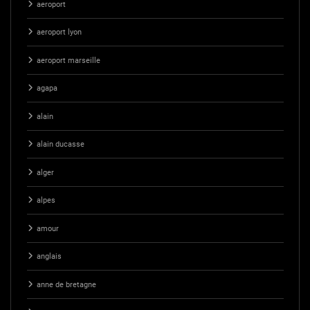
aeroport
aeroport lyon
aeroport marseille
agapa
alain
alain ducasse
alger
alpes
amour
anglais
anne de bretagne