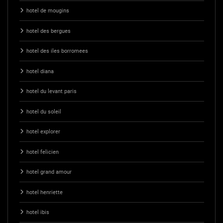
hotel de mougins
hotel des bergues
hotel des iles borromees
hotel diana
hotel du levant paris
hotel du soleil
hotel explorer
hotel felicien
hotel grand amour
hotel henriette
hotel ibis