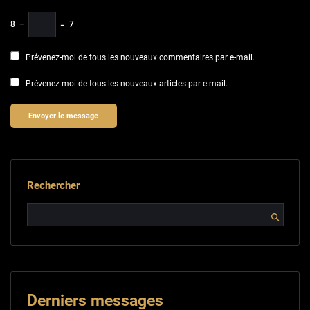
8
−
=
7
Prévenez-moi de tous les nouveaux commentaires par e-mail.
Prévenez-moi de tous les nouveaux articles par e-mail.
Rechercher
Derniers messages