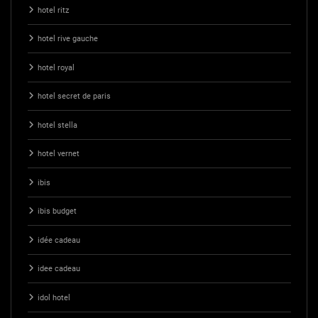
hotel ritz
hotel rive gauche
hotel royal
hotel secret de paris
hotel stella
hotel vernet
ibis
ibis budget
idée cadeau
idee cadeau
idol hotel