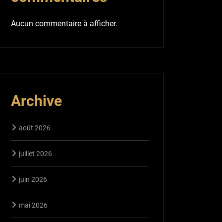
Aucun commentaire à afficher.
Archive
août 2026
juillet 2026
juin 2026
mai 2026