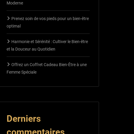
Moderne
Prenez soin de vos pieds pour un bien-être
optimal
Harmonie et Sérénité : Cultiver le Bien-être
et la Douceur au Quotidien
Offrez un Coffret Cadeau Bien-Être à une
Femme Spéciale
Derniers
commentaires