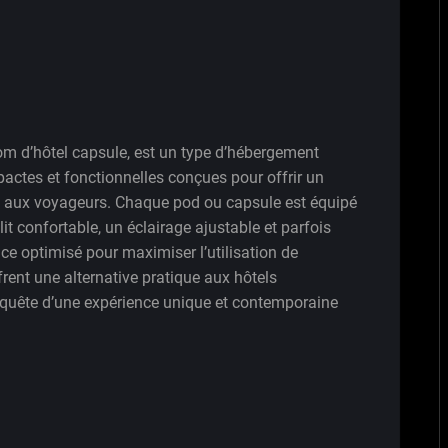
m d’hôtel capsule, est un type d’hébergement
ctes et fonctionnelles conçues pour offrir un
e aux voyageurs. Chaque pod ou capsule est équipé
it confortable, un éclairage ajustable et parfois
ce optimisé pour maximiser l’utilisation de
ent une alternative pratique aux hôtels
n quête d’une expérience unique et contemporaine