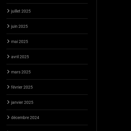
juillet 2025
juin 2025
mai 2025
avril 2025
mars 2025
février 2025
janvier 2025
décembre 2024