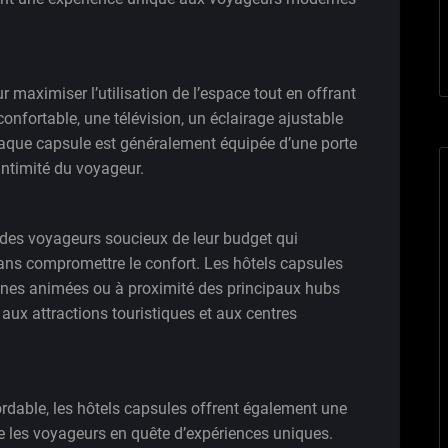
maximiser l’utilisation de l’espace tout en offrant
confortable, une télévision, un éclairage ajustable
aque capsule est généralement équipée d’une porte
intimité du voyageur.
des voyageurs soucieux de leur budget qui
ns compromettre le confort. Les hôtels capsules
ines animées ou à proximité des principaux hubs
 aux attractions touristiques et aux centres
abordable, les hôtels capsules offrent également une
e les voyageurs en quête d’expériences uniques.