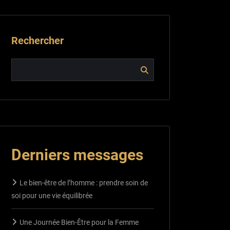
Rechercher
Derniers messages
Le bien-être de l’homme : prendre soin de
soi pour une vie équilibrée
Une Journée Bien-Être pour la Femme