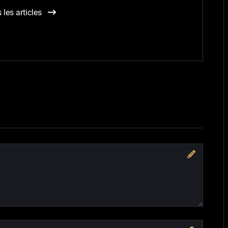
 les articles