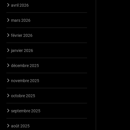
avril 2026
mars 2026
février 2026
janvier 2026
décembre 2025
novembre 2025
octobre 2025
septembre 2025
août 2025