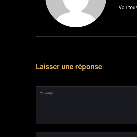
Voir tous
Laisser une réponse