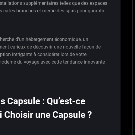
stallations supplémentaires telles que des espaces
es cafés branchés et même des spas pour garantir
echerche d’un hébergement économique, un
ent curieux de découvrir une nouvelle façon de
ption intrigante à considérer lors de votre
moderne du voyage avec cette tendance innovante
s Capsule : Qu’est-ce
i Choisir une Capsule ?