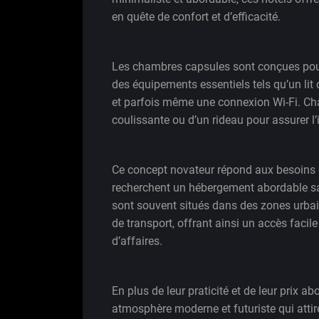
en quête de confort et d’efficacité.
Les chambres capsules sont conçues pour 
des équipements essentiels tels qu’un lit 
et parfois même une connexion Wi-Fi. Ch
coulissante ou d’un rideau pour assurer l’
Ce concept novateur répond aux besoins 
recherchent un hébergement abordable sa
sont souvent situés dans des zones urba
de transport, offrant ainsi un accès facile
d’affaires.
En plus de leur praticité et de leur prix 
atmosphère moderne et futuriste qui attir