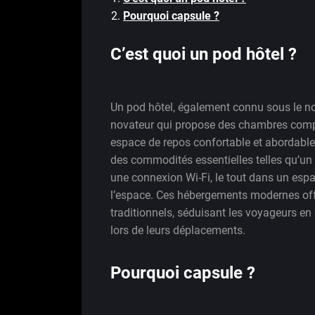
Pourquoi capsule ?
C’est quoi un pod hôtel ?
Un pod hôtel, également connu sous le no
novateur qui propose des chambres compa
espace de repos confortable et abordabl
des commodités essentielles telles qu’un l
une connexion Wi-Fi, le tout dans un espa
l’espace. Ces hébergements modernes offr
traditionnels, séduisant les voyageurs e
lors de leurs déplacements.
Pourquoi capsule ?