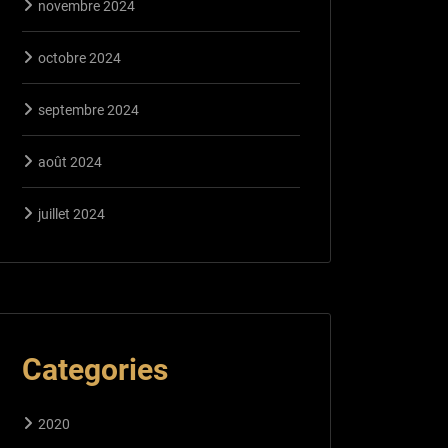
novembre 2024
octobre 2024
septembre 2024
août 2024
juillet 2024
Categories
2020