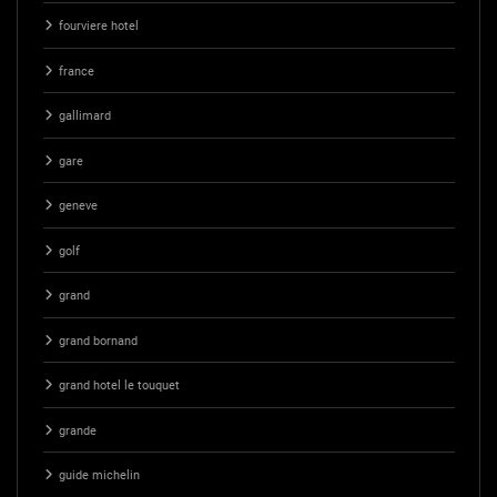
fourviere hotel
france
gallimard
gare
geneve
golf
grand
grand bornand
grand hotel le touquet
grande
guide michelin