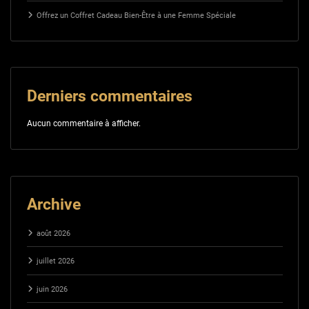
Offrez un Coffret Cadeau Bien-Être à une Femme Spéciale
Derniers commentaires
Aucun commentaire à afficher.
Archive
août 2026
juillet 2026
juin 2026