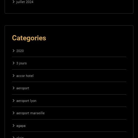
juillet 2024
Categories
2020
3 jours
accor hotel
aeroport
aeroport lyon
aeroport marseille
agapa