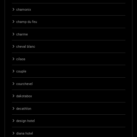
chamonix
champ du feu
charme
cheval blanc
cilaos
couple
courchevel
dakotabox
decathlon
design hotel
diana hotel