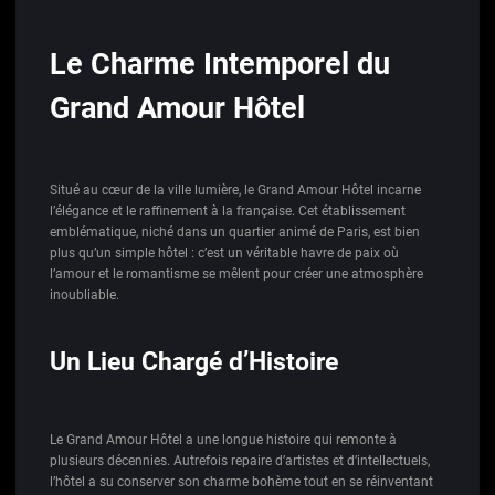
Le Charme Intemporel du
Grand Amour Hôtel
Situé au cœur de la ville lumière, le Grand Amour Hôtel incarne
l’élégance et le raffinement à la française. Cet établissement
emblématique, niché dans un quartier animé de Paris, est bien
plus qu’un simple hôtel : c’est un véritable havre de paix où
l’amour et le romantisme se mêlent pour créer une atmosphère
inoubliable.
Un Lieu Chargé d’Histoire
Le Grand Amour Hôtel a une longue histoire qui remonte à
plusieurs décennies. Autrefois repaire d’artistes et d’intellectuels,
l’hôtel a su conserver son charme bohème tout en se réinventant