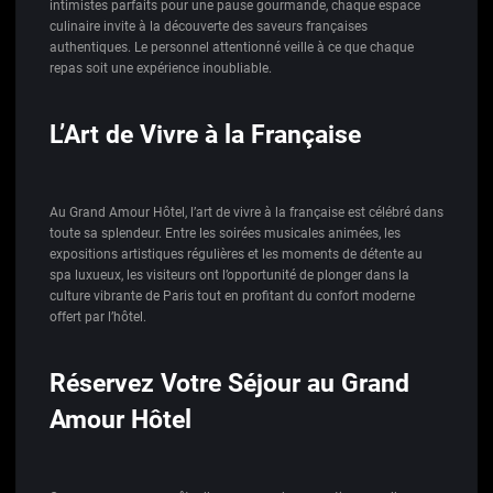
intimistes parfaits pour une pause gourmande, chaque espace
culinaire invite à la découverte des saveurs françaises
authentiques. Le personnel attentionné veille à ce que chaque
repas soit une expérience inoubliable.
L’Art de Vivre à la Française
Au Grand Amour Hôtel, l’art de vivre à la française est célébré dans
toute sa splendeur. Entre les soirées musicales animées, les
expositions artistiques régulières et les moments de détente au
spa luxueux, les visiteurs ont l’opportunité de plonger dans la
culture vibrante de Paris tout en profitant du confort moderne
offert par l’hôtel.
Réservez Votre Séjour au Grand
Amour Hôtel