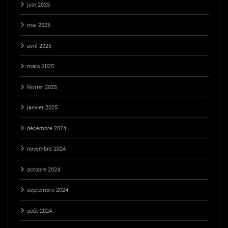
juin 2025
mai 2025
avril 2025
mars 2025
février 2025
janvier 2025
décembre 2024
novembre 2024
octobre 2024
septembre 2024
août 2024