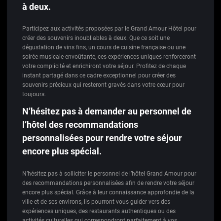
à deux.
Participez aux activités proposées par le Grand Amour Hôtel pour
créer des souvenirs inoubliables à deux. Que ce soit une
dégustation de vins fins, un cours de cuisine française ou une
soirée musicale envoûtante, ces expériences uniques renforceront
votre complicité et enrichiront votre séjour. Profitez de chaque
instant partagé dans ce cadre exceptionnel pour créer des
souvenirs précieux qui resteront gravés dans votre cœur pour
toujours.
N’hésitez pas à demander au personnel de
l’hôtel des recommandations
personnalisées pour rendre votre séjour
encore plus spécial.
N’hésitez pas à solliciter le personnel de l’hôtel Grand Amour pour
des recommandations personnalisées afin de rendre votre séjour
encore plus spécial. Grâce à leur connaissance approfondie de la
ville et de ses environs, ils pourront vous guider vers des
expériences uniques, des restaurants authentiques ou des
activités culturelles qui correspondront parfaitement à vos