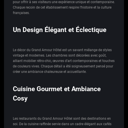
pour offrir à ses visiteurs une expérience unique et contemporaine.
Chaque recoin de cet établissement respire l’histoire et la culture
françaises.
Un Design Élégant et Éclectique
Le décor du Grand Amour Hôtel est un savant mélange de styles
vintage et modernes. Les chambres sont décorées avec goût,
alliant mobilier rétro-chic, œuvres d’art contemporaines et touches
de couleurs vives. Chaque détail a été soigneusement pensé pour
créer une ambiance chaleureuse et accueillante.
Cuisine Gourmet et Ambiance
Cosy
Les restaurants du Grand Amour Hôtel sont des destinations en
soi. De la cuisine raffinée servie dans un cadre élégant aux cafés