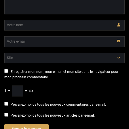
Enregistrer mon nom, mon e-mail et mon site dans le navigateur pour
mon prochain commentaire.
1
+
=
six
Prévenez-moi de tous les nouveaux commentaires par e-mail.
Prévenez-moi de tous les nouveaux articles par e-mail.