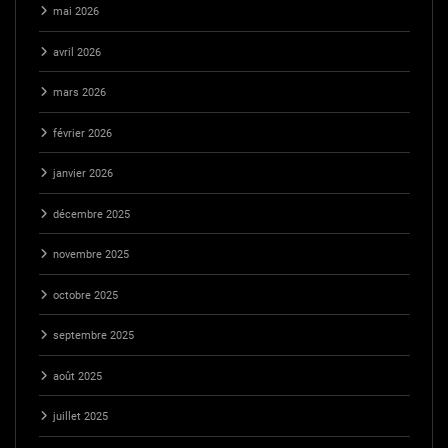
mai 2026
avril 2026
mars 2026
février 2026
janvier 2026
décembre 2025
novembre 2025
octobre 2025
septembre 2025
août 2025
juillet 2025