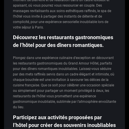
apaisant, où vous pourrez vous ressourcer en couple. Des
massages revitalisants aux soins esthétiques raffinés, le spa de
l’hôtel vous invite à partager des instants de détente et de
complicité, pour une expérience sensorielle inoubliable lors de
votre séjour à Paris.
Découvrez les restaurants gastronomiques
de l’hôtel pour des dîners romantiques.
Plongez dans une expérience culinaire d’exception en découvrant
les restaurants gastronomiques du Grand Amour Hôtel, parfaits
pour des dîners romantiques inoubliables. Laissez-vous séduire
par des mets raffinés servis dans un cadre élégant et intimiste, où
chaque bouchée est une invitation à savourer les délices de la
cuisine française. Que ce soit pour célébrer une occasion spéciale
ou simplement pour partager un moment privilégié à deux, les
restaurants de l’hôtel vous promettent une expérience
gastronomique inoubliable, sublimée par l’atmosphère envoûtante
du lieu.
Participez aux activités proposées par
l’hôtel pour créer des souvenirs inoubliables