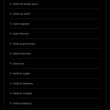
hotel du levant paris
hotel du soleil
hotel explorer
hotel felicien
hotel grand amour
hotel henriette
hotel ibis
hotel la cigale
hotel la lanterne
hotel la mongie
hotel le biarritz