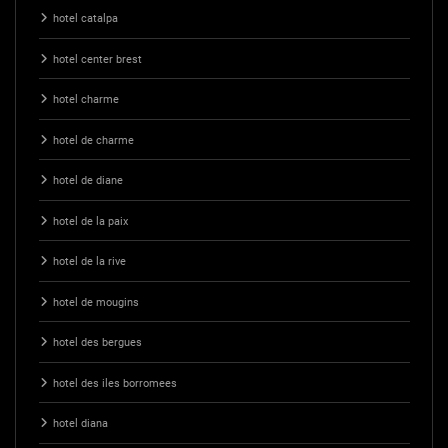
hotel catalpa
hotel center brest
hotel charme
hotel de charme
hotel de diane
hotel de la paix
hotel de la rive
hotel de mougins
hotel des bergues
hotel des iles borromees
hotel diana