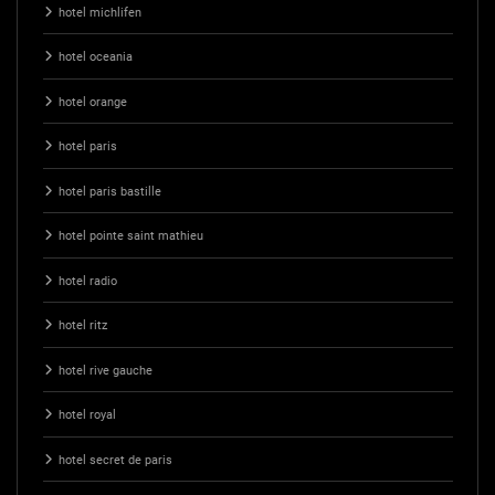
hotel michlifen
hotel oceania
hotel orange
hotel paris
hotel paris bastille
hotel pointe saint mathieu
hotel radio
hotel ritz
hotel rive gauche
hotel royal
hotel secret de paris