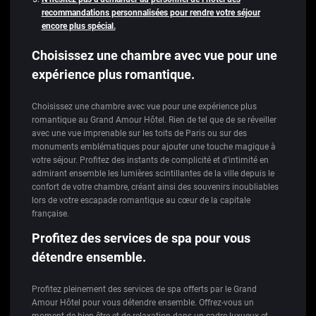
recommandations personnalisées pour rendre votre séjour
encore plus spécial.
Choisissez une chambre avec vue pour une
expérience plus romantique.
Choisissez une chambre avec vue pour une expérience plus
romantique au Grand Amour Hôtel. Rien de tel que de se réveiller
avec une vue imprenable sur les toits de Paris ou sur des
monuments emblématiques pour ajouter une touche magique à
votre séjour. Profitez des instants de complicité et d’intimité en
admirant ensemble les lumières scintillantes de la ville depuis le
confort de votre chambre, créant ainsi des souvenirs inoubliables
lors de votre escapade romantique au cœur de la capitale
française.
Profitez des services de spa pour vous
détendre ensemble.
Profitez pleinement des services de spa offerts par le Grand
Amour Hôtel pour vous détendre ensemble. Offrez-vous un
moment de bien-être et de relaxation dans un cadre luxueux et