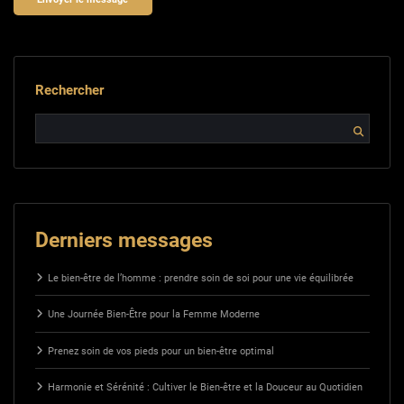
Rechercher
Derniers messages
Le bien-être de l’homme : prendre soin de soi pour une vie équilibrée
Une Journée Bien-Être pour la Femme Moderne
Prenez soin de vos pieds pour un bien-être optimal
Harmonie et Sérénité : Cultiver le Bien-être et la Douceur au Quotidien