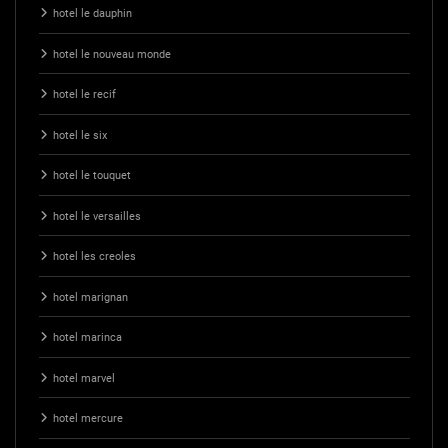
hotel le dauphin
hotel le nouveau monde
hotel le recif
hotel le six
hotel le touquet
hotel le versailles
hotel les creoles
hotel marignan
hotel marinca
hotel marvel
hotel mercure