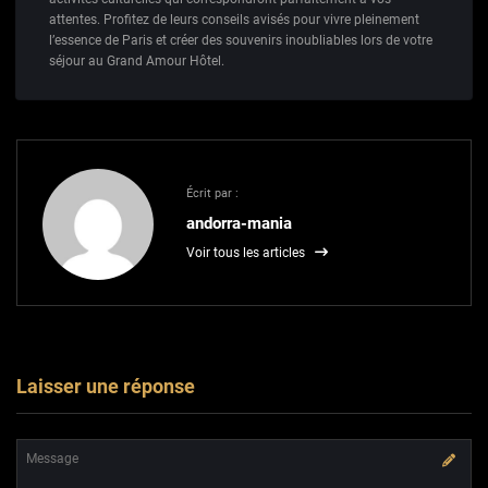
attentes. Profitez de leurs conseils avisés pour vivre pleinement
l’essence de Paris et créer des souvenirs inoubliables lors de votre
séjour au Grand Amour Hôtel.
Écrit par :
andorra-mania
Voir tous les articles
Laisser une réponse