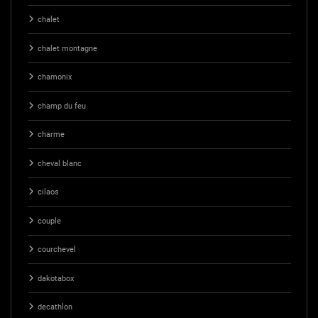
chalet
chalet montagne
chamonix
champ du feu
charme
cheval blanc
cilaos
couple
courchevel
dakotabox
decathlon