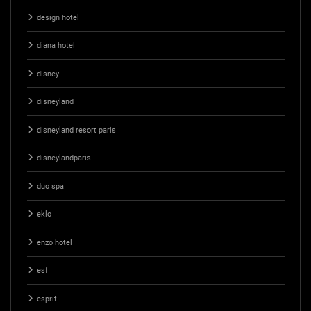
design hotel
diana hotel
disney
disneyland
disneyland resort paris
disneylandparis
duo spa
eklo
enzo hotel
esf
esprit