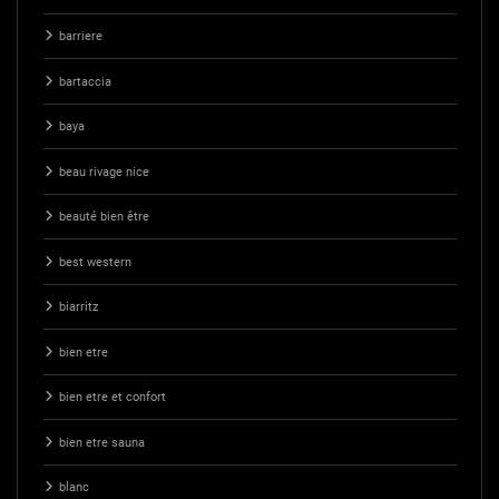
barriere
bartaccia
baya
beau rivage nice
beauté bien être
best western
biarritz
bien etre
bien etre et confort
bien etre sauna
blanc