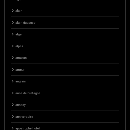
alain
alain ducasse
alger
alpes
amazon
amour
anglais
anne de bretagne
annecy
anniversaire
apostrophe hotel