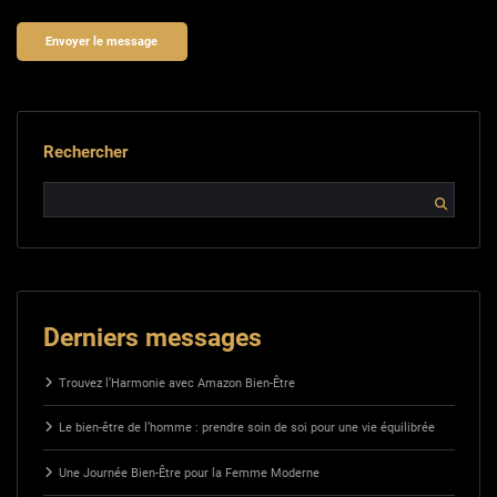
Rechercher
Derniers messages
Trouvez l’Harmonie avec Amazon Bien-Être
Le bien-être de l’homme : prendre soin de soi pour une vie équilibrée
Une Journée Bien-Être pour la Femme Moderne