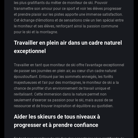
les plus gratifiants du métier de moniteur de ski. Pouvoir
transmettre son amour pour ce sport et voir les élèves progresser
et prendre plaisir sur les pistes apporte une immense satisfaction.
Cet échange d’émotions et de sensations crée un lien spécial entre
le moniteur et ses élèves, renforçant ainsi la passion commune
pour le ski et la montagne.
Travailler en plein air dans un cadre naturel
exceptionnel
Travailler en tant que moniteur de ski offre l’avantage exceptionnel
de passer ses journées en plein air, au cœur d’un cadre naturel
époustouflant. Entouré par les sommets enneigés, les forêts
majestueuses et l’air pur des montagnes, le moniteur de ski a la
chance de profiter d’un environnement de travail unique et
revitalisant. Cette immersion dans la nature permet non
seulement d’exercer sa passion pour le ski, mais aussi de se
ressourcer et de trouver inspiration et équilibre au quotidien.
Aider les skieurs de tous niveaux à
progresser et à prendre confiance