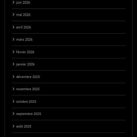
juin 2026
mai 2026
avril 2026
mars 2026
février 2026
janvier 2026
décembre 2025
novembre 2025
octobre 2025
septembre 2025
août 2025