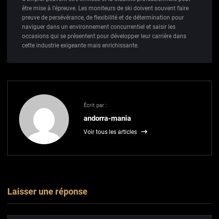
être mise à l’épreuve. Les moniteurs de ski doivent souvent faire
preuve de persévérance, de flexibilité et de détermination pour
naviguer dans un environnement concurrentiel et saisir les
occasions qui se présentent pour développer leur carrière dans
cette industrie exigeante mais enrichissante.
Écrit par :
andorra-mania
Voir tous les articles
Laisser une réponse