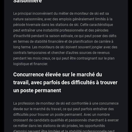
Saisonnière
Le principal inconvénient du métier de moniteur de ski est sa
nature saisonnière, avec des emplois généralement limités à la
période hivernale dans les stations de ski. Cette caractéristique
peut entraîner une instabilité professionnelle et des périodes
d’inactivité pendant la saison estivale, ce qui peut poser des défis
en termes de stabilité financière et de planification de carrière à
long terme. Les moniteurs de ski doivent souvent jongler avec des
contrats temporaires et chercher d’autres sources de revenus
pendant les mois creux, ce qui peut être contraignant sur le plan
logistique et financier.
Concurrence élevée sur le marché du
travail, avec parfois des difficultés à trouver
un poste permanent
La profession de moniteur de ski est confrontée à une concurrence
élevée sur le marché du travail, ce qui peut parfois entraîner des
difficultés pour trouver un poste permanent. Avec un nombre
croissant de candidats qualifiés et passionnés cherchant à exercer
ce métier dans les stations de ski prisées, les opportunités
d’emploi peuvent être limitées et la stabilité professionnelle peut