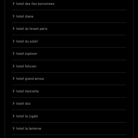
hotel des iles borromees
hotel diana
hotel du levant paris
hotel du soleil
hotel explorer
hotel felicien
hotel grand amour
hotel henriette
hotel ibis
hotel la cigale
hotel la lanterne