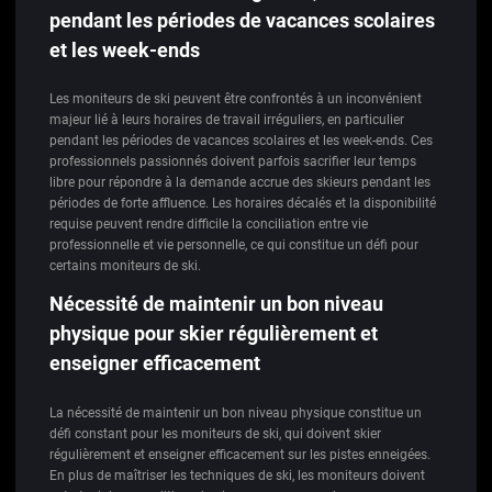
pendant les périodes de vacances scolaires
et les week-ends
Les moniteurs de ski peuvent être confrontés à un inconvénient
majeur lié à leurs horaires de travail irréguliers, en particulier
pendant les périodes de vacances scolaires et les week-ends. Ces
professionnels passionnés doivent parfois sacrifier leur temps
libre pour répondre à la demande accrue des skieurs pendant les
périodes de forte affluence. Les horaires décalés et la disponibilité
requise peuvent rendre difficile la conciliation entre vie
professionnelle et vie personnelle, ce qui constitue un défi pour
certains moniteurs de ski.
Nécessité de maintenir un bon niveau
physique pour skier régulièrement et
enseigner efficacement
La nécessité de maintenir un bon niveau physique constitue un
défi constant pour les moniteurs de ski, qui doivent skier
régulièrement et enseigner efficacement sur les pistes enneigées.
En plus de maîtriser les techniques de ski, les moniteurs doivent