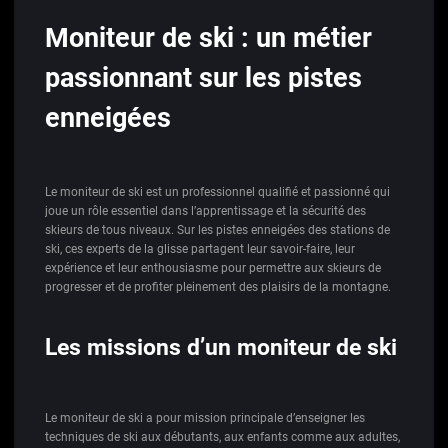
Moniteur de ski : un métier
passionnant sur les pistes
enneigées
Le moniteur de ski est un professionnel qualifié et passionné qui
joue un rôle essentiel dans l’apprentissage et la sécurité des
skieurs de tous niveaux. Sur les pistes enneigées des stations de
ski, ces experts de la glisse partagent leur savoir-faire, leur
expérience et leur enthousiasme pour permettre aux skieurs de
progresser et de profiter pleinement des plaisirs de la montagne.
Les missions d’un moniteur de ski
Le moniteur de ski a pour mission principale d’enseigner les
techniques de ski aux débutants, aux enfants comme aux adultes,