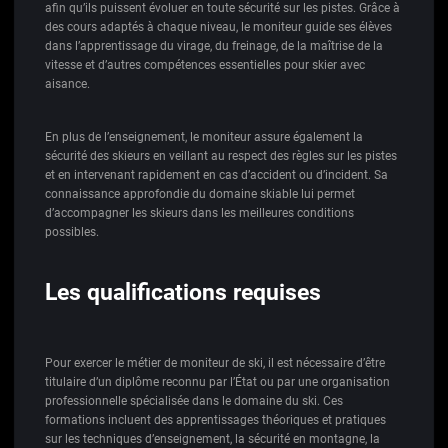
afin qu’ils puissent évoluer en toute sécurité sur les pistes. Grâce à
des cours adaptés à chaque niveau, le moniteur guide ses élèves
dans l’apprentissage du virage, du freinage, de la maîtrise de la
vitesse et d’autres compétences essentielles pour skier avec
aisance.
En plus de l’enseignement, le moniteur assure également la
sécurité des skieurs en veillant au respect des règles sur les pistes
et en intervenant rapidement en cas d’accident ou d’incident. Sa
connaissance approfondie du domaine skiable lui permet
d’accompagner les skieurs dans les meilleures conditions
possibles.
Les qualifications requises
Pour exercer le métier de moniteur de ski, il est nécessaire d’être
titulaire d’un diplôme reconnu par l’État ou par une organisation
professionnelle spécialisée dans le domaine du ski. Ces
formations incluent des apprentissages théoriques et pratiques
sur les techniques d’enseignement, la sécurité en montagne, la