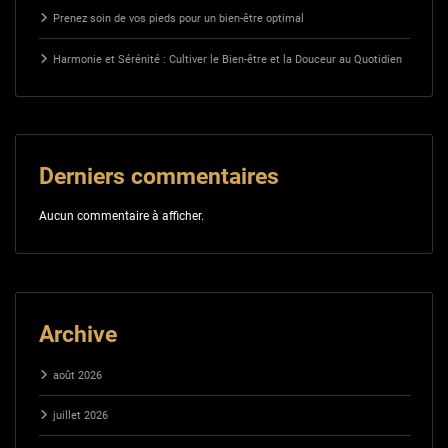
Prenez soin de vos pieds pour un bien-être optimal
Harmonie et Sérénité : Cultiver le Bien-être et la Douceur au Quotidien
Derniers commentaires
Aucun commentaire à afficher.
Archive
août 2026
juillet 2026