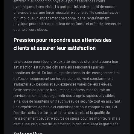
entretenir leur condition physique pour assurer des cours
dynamiques et sécurisés. La pratique intensive du ski demande
une endurance, une force musculaire et une agilité constantes, ce
qui implique un engagement personnel dans l’entraînement
physique pour rester au meilleur de sa forme et offrir des leçons de
qualité à leurs élèves.
Pression pour répondre aux attentes des
clients et assurer leur satisfaction
La pression pour répondre aux attentes des clients et assurer leur
satisfaction est l’un des défis majeurs rencontrés par les
moniteurs de ski. En tant que professionnels de l’enseignement et
de l’accompagnement sur les pistes, ils doivent constamment
s’adapter aux besoins et aux exigences variés de leurs élèves.
Cette pression peut se traduire par la nécessité de fournir un
service personnalisé, de garantir des progrès rapides et visibles,
ainsi que de maintenir un haut niveau de sécurité tout en assurant
une expérience agréable et enrichissante pour chaque skieur. Cet
équilibre délicat entre les attentes des clients et la qualité de
l’enseignement peut être source de stress pour les moniteurs, mais
c’est aussi ce qui fait de leur métier un défi stimulant et gratifiant.