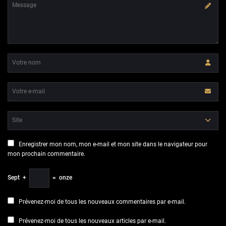
Enregistrer mon nom, mon e-mail et mon site dans le navigateur pour
mon prochain commentaire.
Sept
+
=
onze
Prévenez-moi de tous les nouveaux commentaires par e-mail.
Prévenez-moi de tous les nouveaux articles par e-mail.