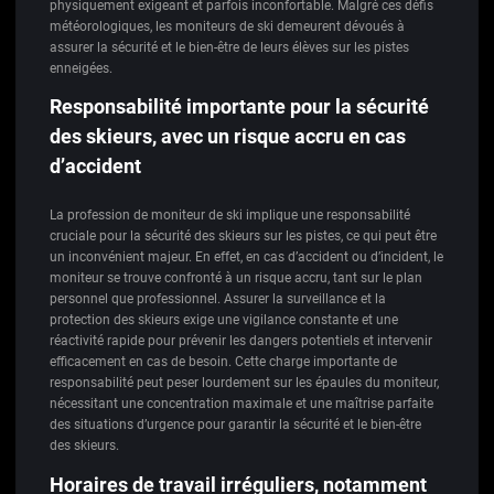
physiquement exigeant et parfois inconfortable. Malgré ces défis
météorologiques, les moniteurs de ski demeurent dévoués à
assurer la sécurité et le bien-être de leurs élèves sur les pistes
enneigées.
Responsabilité importante pour la sécurité
des skieurs, avec un risque accru en cas
d’accident
La profession de moniteur de ski implique une responsabilité
cruciale pour la sécurité des skieurs sur les pistes, ce qui peut être
un inconvénient majeur. En effet, en cas d’accident ou d’incident, le
moniteur se trouve confronté à un risque accru, tant sur le plan
personnel que professionnel. Assurer la surveillance et la
protection des skieurs exige une vigilance constante et une
réactivité rapide pour prévenir les dangers potentiels et intervenir
efficacement en cas de besoin. Cette charge importante de
responsabilité peut peser lourdement sur les épaules du moniteur,
nécessitant une concentration maximale et une maîtrise parfaite
des situations d’urgence pour garantir la sécurité et le bien-être
des skieurs.
Horaires de travail irréguliers, notamment