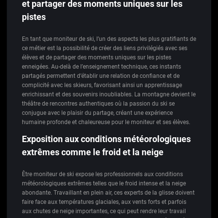
et partager des moments uniques sur les
pistes
En tant que moniteur de ski, l’un des aspects les plus gratifiants de
ce métier est la possibilité de créer des liens privilégiés avec ses
élèves et de partager des moments uniques sur les pistes
enneigées. Au-delà de l’enseignement technique, ces instants
partagés permettent d’établir une relation de confiance et de
complicité avec les skieurs, favorisant ainsi un apprentissage
enrichissant et des souvenirs inoubliables. La montagne devient le
théâtre de rencontres authentiques où la passion du ski se
conjugue avec le plaisir du partage, créant une expérience
humaine profonde et chaleureuse pour le moniteur et ses élèves.
Exposition aux conditions météorologiques
extrêmes comme le froid et la neige
Être moniteur de ski expose les professionnels aux conditions
météorologiques extrêmes telles que le froid intense et la neige
abondante. Travaillant en plein air, ces experts de la glisse doivent
faire face aux températures glaciales, aux vents forts et parfois
aux chutes de neige importantes, ce qui peut rendre leur travail