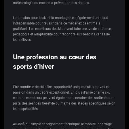
météorologie ou encore la prévention des risques.
La passion pour le ski et la montagne est également un atout
indispensable pour réussir dans ce métier exigeant mais
gratifiant. Les moniteurs de ski doivent faire preuve de patience,
pédagogie et adaptabilité pour répondre aux besoins variés de
leurs élèves.
Une profession au cœur des
sports d’hiver
Être moniteur de ski offre l’opportunité unique d’allier travail et
passion dans un cadre exceptionnel. En plus d’enseigner le ski,
certains moniteurs peuvent également encadrer des sorties hors-
piste, des séances freestyle ou même des stages spécifiques selon
leurs spécialités.
Au-delà du simple enseignement technique, le moniteur partage