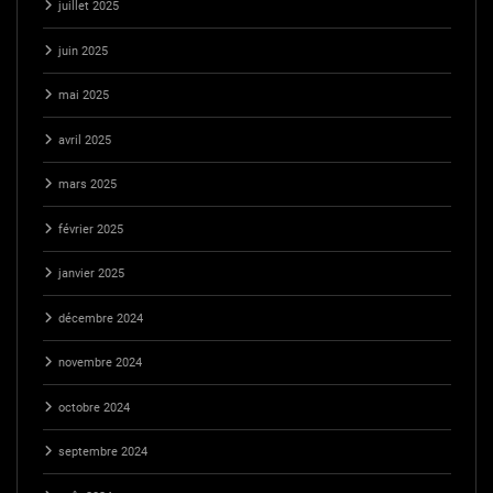
juillet 2025
juin 2025
mai 2025
avril 2025
mars 2025
février 2025
janvier 2025
décembre 2024
novembre 2024
octobre 2024
septembre 2024