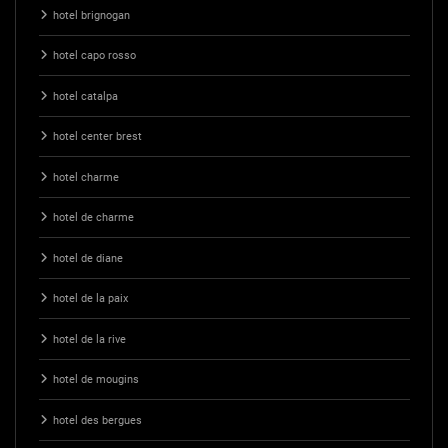
hotel brignogan
hotel capo rosso
hotel catalpa
hotel center brest
hotel charme
hotel de charme
hotel de diane
hotel de la paix
hotel de la rive
hotel de mougins
hotel des bergues