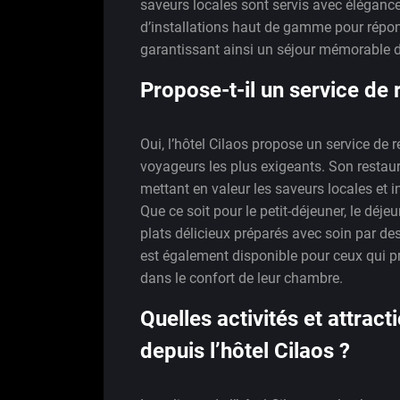
saveurs locales sont servis avec élégance
d’installations haut de gamme pour répon
garantissant ainsi un séjour mémorable 
Propose-t-il un service de 
Oui, l’hôtel Cilaos propose un service de r
voyageurs les plus exigeants. Son restau
mettant en valeur les saveurs locales et 
Que ce soit pour le petit-déjeuner, le déje
plats délicieux préparés avec soin par de
est également disponible pour ceux qui pré
dans le confort de leur chambre.
Quelles activités et attrac
depuis l’hôtel Cilaos ?