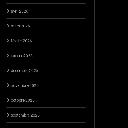
avril 2026
mars 2026
février 2026
janvier 2026
décembre 2025
novembre 2025
octobre 2025
septembre 2025