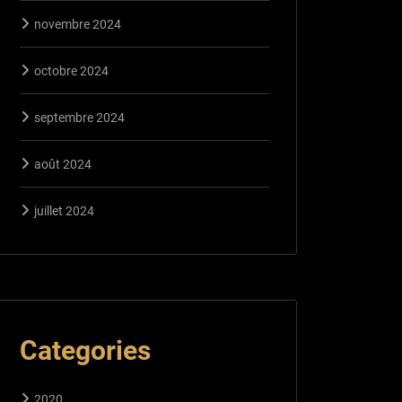
novembre 2024
octobre 2024
septembre 2024
août 2024
juillet 2024
Categories
2020