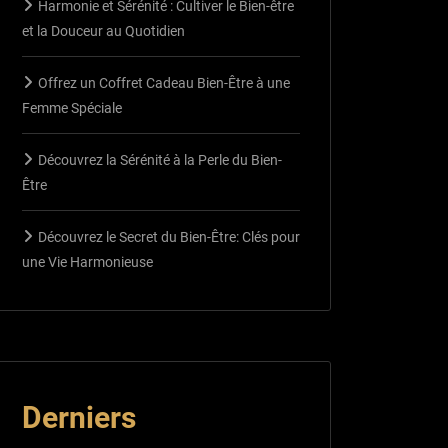
Harmonie et Sérénité : Cultiver le Bien-être
et la Douceur au Quotidien
Offrez un Coffret Cadeau Bien-Être à une
Femme Spéciale
Découvrez la Sérénité à la Perle du Bien-
Être
Découvrez le Secret du Bien-Être: Clés pour
une Vie Harmonieuse
Derniers