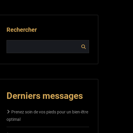
Rechercher
Derniers messages
Prenez soin de vos pieds pour un bien-être
optimal