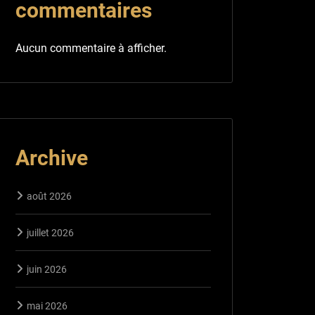
commentaires
Aucun commentaire à afficher.
Archive
août 2026
juillet 2026
juin 2026
mai 2026