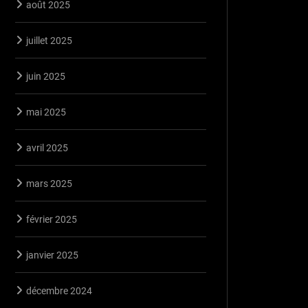
août 2025
juillet 2025
juin 2025
mai 2025
avril 2025
mars 2025
février 2025
janvier 2025
décembre 2024