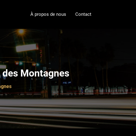
À propos de nous
Contact
ur des Montagnes
agnes