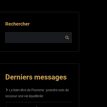
Rechercher
Derniers messages
Le bien-être de l’homme : prendre soin de
soi pour une vie équilibrée