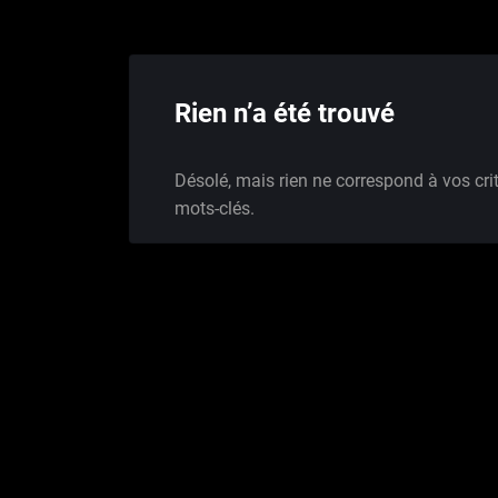
Rien n’a été trouvé
Désolé, mais rien ne correspond à vos cri
mots-clés.