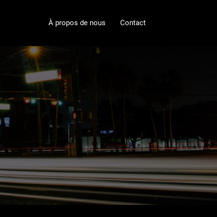
À propos de nous
Contact