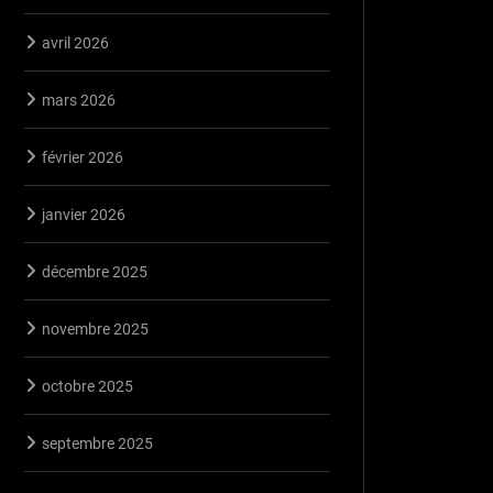
avril 2026
mars 2026
février 2026
janvier 2026
décembre 2025
novembre 2025
octobre 2025
septembre 2025