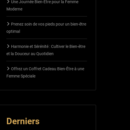
Une Journée Bien-Être pour la Femme
Moderne
Prenez soin de vos pieds pour un bien-être
optimal
Harmonie et Sérénité : Cultiver le Bien-être
et la Douceur au Quotidien
Offrez un Coffret Cadeau Bien-Être à une
Femme Spéciale
Derniers