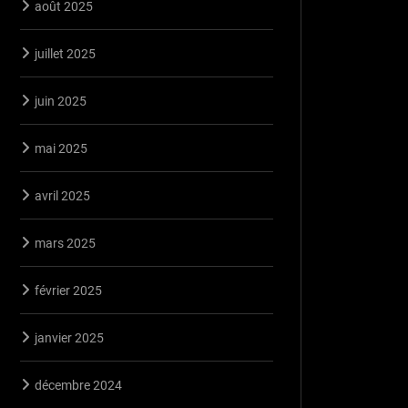
août 2025
juillet 2025
juin 2025
mai 2025
avril 2025
mars 2025
février 2025
janvier 2025
décembre 2024