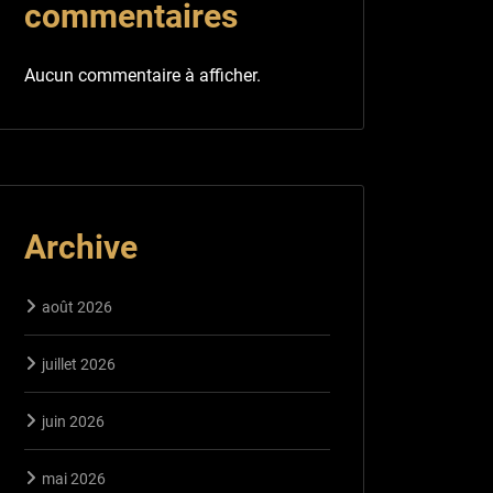
commentaires
Aucun commentaire à afficher.
Archive
août 2026
juillet 2026
juin 2026
mai 2026