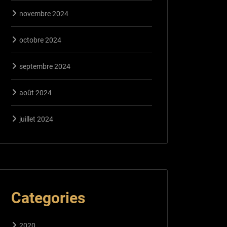
novembre 2024
octobre 2024
septembre 2024
août 2024
juillet 2024
Categories
2020