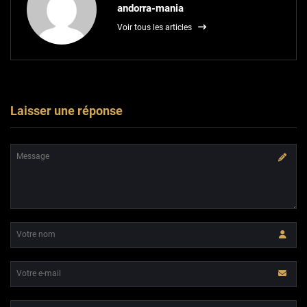
andorra-mania
Voir tous les articles
Laisser une réponse