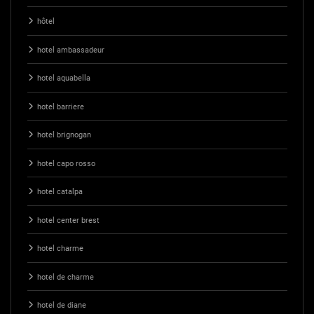
hôtel
hotel ambassadeur
hotel aquabella
hotel barriere
hotel brignogan
hotel capo rosso
hotel catalpa
hotel center brest
hotel charme
hotel de charme
hotel de diane