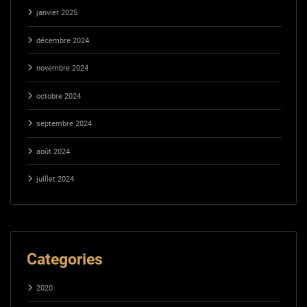
janvier 2025
décembre 2024
novembre 2024
octobre 2024
septembre 2024
août 2024
juillet 2024
Categories
2020