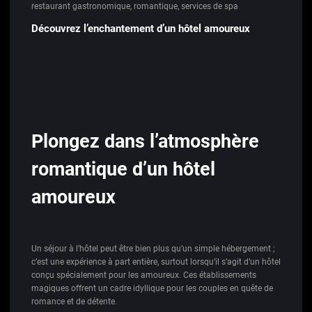
restaurant gastronomique
,
romantique
,
services de spa
Découvrez l’enchantement d’un hôtel amoureux
Plongez dans l’atmosphère
romantique d’un hôtel
amoureux
Un séjour à l’hôtel peut être bien plus qu’un simple hébergement ;
c’est une expérience à part entière, surtout lorsqu’il s’agit d’un hôtel
conçu spécialement pour les amoureux. Ces établissements
magiques offrent un cadre idyllique pour les couples en quête de
romance et de détente.