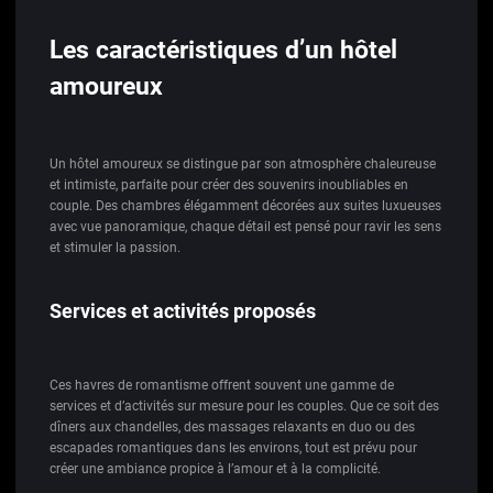
Les caractéristiques d’un hôtel
amoureux
Un hôtel amoureux se distingue par son atmosphère chaleureuse
et intimiste, parfaite pour créer des souvenirs inoubliables en
couple. Des chambres élégamment décorées aux suites luxueuses
avec vue panoramique, chaque détail est pensé pour ravir les sens
et stimuler la passion.
Services et activités proposés
Ces havres de romantisme offrent souvent une gamme de
services et d’activités sur mesure pour les couples. Que ce soit des
dîners aux chandelles, des massages relaxants en duo ou des
escapades romantiques dans les environs, tout est prévu pour
créer une ambiance propice à l’amour et à la complicité.