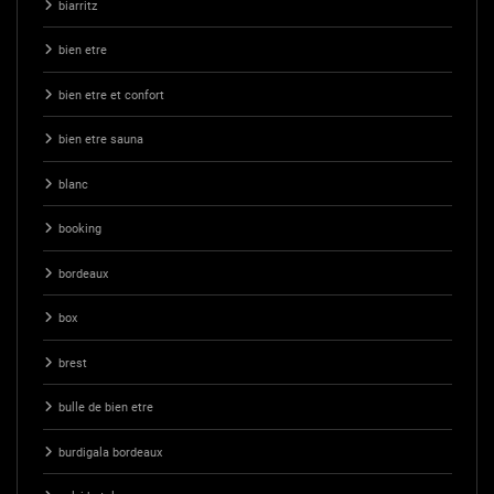
biarritz
bien etre
bien etre et confort
bien etre sauna
blanc
booking
bordeaux
box
brest
bulle de bien etre
burdigala bordeaux