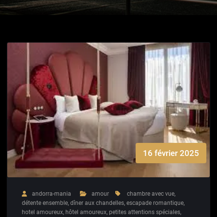
16 février 2025
andorra-mania
amour
chambre avec vue
,
détente ensemble
,
dîner aux chandelles
,
escapade romantique
,
hotel amoureux
,
hôtel amoureux
,
petites attentions spéciales
,