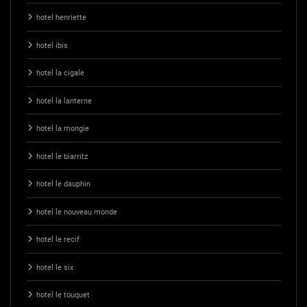
hotel henriette
hotel ibis
hotel la cigale
hotel la lanterne
hotel la mongie
hotel le biarritz
hotel le dauphin
hotel le nouveau monde
hotel le recif
hotel le six
hotel le touquet