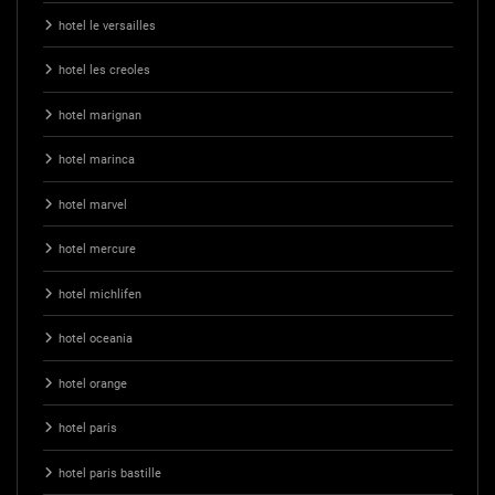
hotel le versailles
hotel les creoles
hotel marignan
hotel marinca
hotel marvel
hotel mercure
hotel michlifen
hotel oceania
hotel orange
hotel paris
hotel paris bastille