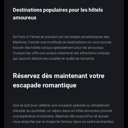
Destinations populaires pour les hôtels
amoureux
De Paris à Venise en passant par les plages paradisiaques des
Maldives, il existe une multitude de destinations où vous pouvez
trouver des hôtels conçus spécialement pour les amoureux.
Chaque lieu offre son propre charme et ses attractions uniques
qui sauront séduire les couples en quête de romance.
Réservez dès maintenant votre
escapade romantique
Que ce soit pour célébrer une occasion spéciale ou simplement
s’évader du quotidien, un séjour dans un hôtel amoureux promet
une expérience inoubliable. Réservez dès aujourd’hui et laissez-
vous emporter par la magie de l’amour dans un cadre enchanteur.