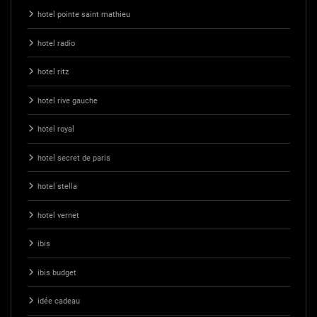
hotel pointe saint mathieu
hotel radio
hotel ritz
hotel rive gauche
hotel royal
hotel secret de paris
hotel stella
hotel vernet
ibis
ibis budget
idée cadeau