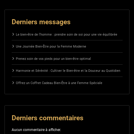
Derniers messages
Le bien-être de l’homme : prendre soin de soi pour une vie équilibrée
Une Journée Bien-Être pour la Femme Moderne
Prenez soin de vos pieds pour un bien-être optimal
Harmonie et Sérénité : Cultiver le Bien-être et la Douceur au Quotidien
Offrez un Coffret Cadeau Bien-Être à une Femme Spéciale
Derniers commentaires
Aucun commentaire à afficher.