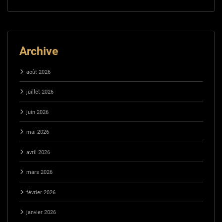
Archive
août 2026
juillet 2026
juin 2026
mai 2026
avril 2026
mars 2026
février 2026
janvier 2026