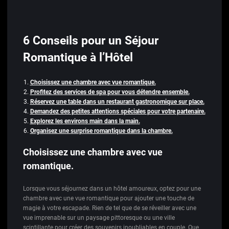
6 Conseils pour un Séjour
Romantique à l’Hôtel
Choisissez une chambre avec vue romantique.
Profitez des services de spa pour vous détendre ensemble.
Réservez une table dans un restaurant gastronomique sur place.
Demandez des petites attentions spéciales pour votre partenaire.
Explorez les environs main dans la main.
Organisez une surprise romantique dans la chambre.
Choisissez une chambre avec vue
romantique.
Lorsque vous séjournez dans un hôtel amoureux, optez pour une
chambre avec une vue romantique pour ajouter une touche de
magie à votre escapade. Rien de tel que de se réveiller avec une
vue imprenable sur un paysage pittoresque ou une ville
scintillante pour créer des souvenirs inoubliables en couple. Que