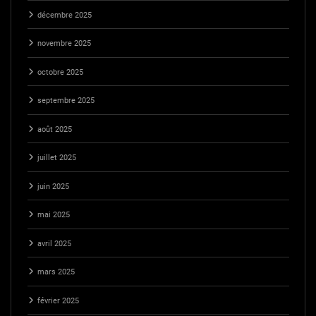
décembre 2025
novembre 2025
octobre 2025
septembre 2025
août 2025
juillet 2025
juin 2025
mai 2025
avril 2025
mars 2025
février 2025