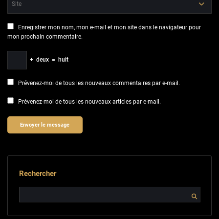
Enregistrer mon nom, mon e-mail et mon site dans le navigateur pour
mon prochain commentaire.
+
deux
=
huit
Prévenez-moi de tous les nouveaux commentaires par e-mail.
Prévenez-moi de tous les nouveaux articles par e-mail.
Rechercher