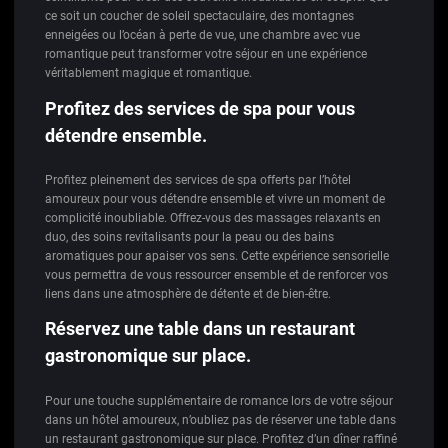
ce soit un coucher de soleil spectaculaire, des montagnes
enneigées ou l’océan à perte de vue, une chambre avec vue
romantique peut transformer votre séjour en une expérience
véritablement magique et romantique.
Profitez des services de spa pour vous
détendre ensemble.
Profitez pleinement des services de spa offerts par l’hôtel
amoureux pour vous détendre ensemble et vivre un moment de
complicité inoubliable. Offrez-vous des massages relaxants en
duo, des soins revitalisants pour la peau ou des bains
aromatiques pour apaiser vos sens. Cette expérience sensorielle
vous permettra de vous ressourcer ensemble et de renforcer vos
liens dans une atmosphère de détente et de bien-être.
Réservez une table dans un restaurant
gastronomique sur place.
Pour une touche supplémentaire de romance lors de votre séjour
dans un hôtel amoureux, n’oubliez pas de réserver une table dans
un restaurant gastronomique sur place. Profitez d’un dîner raffiné