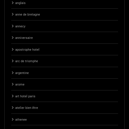
anglais
anne de bretagne
annecy
anniversaire
apostrophe hotel
arc de triomphe
argentine
arome
art hotel paris
atelier bien être
athenee