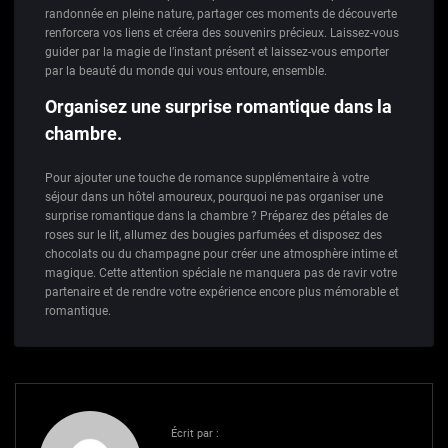
randonnée en pleine nature, partager ces moments de découverte
renforcera vos liens et créera des souvenirs précieux. Laissez-vous
guider par la magie de l’instant présent et laissez-vous emporter
par la beauté du monde qui vous entoure, ensemble.
Organisez une surprise romantique dans la
chambre.
Pour ajouter une touche de romance supplémentaire à votre
séjour dans un hôtel amoureux, pourquoi ne pas organiser une
surprise romantique dans la chambre ? Préparez des pétales de
roses sur le lit, allumez des bougies parfumées et disposez des
chocolats ou du champagne pour créer une atmosphère intime et
magique. Cette attention spéciale ne manquera pas de ravir votre
partenaire et de rendre votre expérience encore plus mémorable et
romantique.
Écrit par :