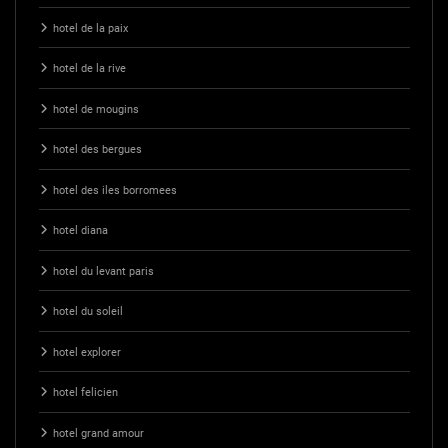
hotel de la paix
hotel de la rive
hotel de mougins
hotel des bergues
hotel des iles borromees
hotel diana
hotel du levant paris
hotel du soleil
hotel explorer
hotel felicien
hotel grand amour