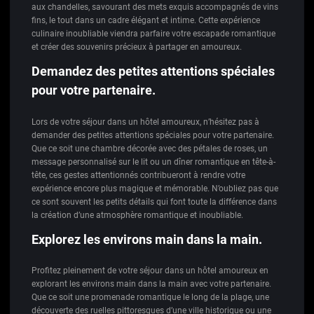
aux chandelles, savourant des mets exquis accompagnés de vins
fins, le tout dans un cadre élégant et intime. Cette expérience
culinaire inoubliable viendra parfaire votre escapade romantique
et créer des souvenirs précieux à partager en amoureux.
Demandez des petites attentions spéciales
pour votre partenaire.
Lors de votre séjour dans un hôtel amoureux, n’hésitez pas à
demander des petites attentions spéciales pour votre partenaire.
Que ce soit une chambre décorée avec des pétales de roses, un
message personnalisé sur le lit ou un dîner romantique en tête-à-
tête, ces gestes attentionnés contribueront à rendre votre
expérience encore plus magique et mémorable. N’oubliez pas que
ce sont souvent les petits détails qui font toute la différence dans
la création d’une atmosphère romantique et inoubliable.
Explorez les environs main dans la main.
Profitez pleinement de votre séjour dans un hôtel amoureux en
explorant les environs main dans la main avec votre partenaire.
Que ce soit une promenade romantique le long de la plage, une
découverte des ruelles pittoresques d’une ville historique ou une