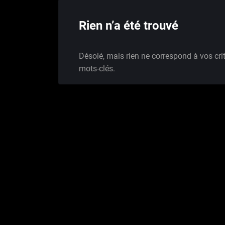
Rien n’a été trouvé
Désolé, mais rien ne correspond à vos cri
mots-clés.