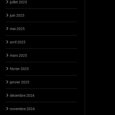
juillet 2025
juin 2025
mai 2025
avril 2025
mars 2025
février 2025
janvier 2025
décembre 2024
novembre 2024