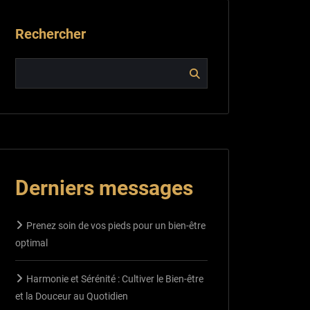
Rechercher
Derniers messages
Prenez soin de vos pieds pour un bien-être
optimal
Harmonie et Sérénité : Cultiver le Bien-être
et la Douceur au Quotidien