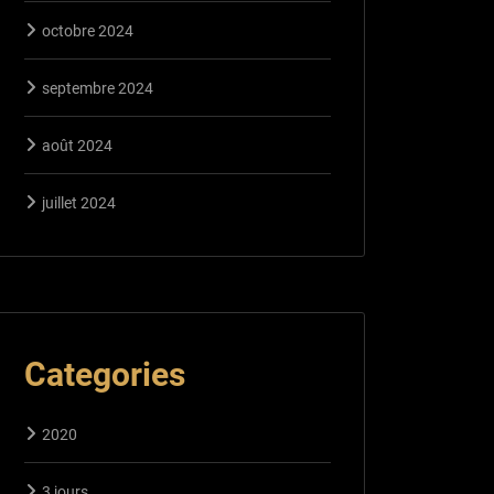
octobre 2024
septembre 2024
août 2024
juillet 2024
Categories
2020
3 jours