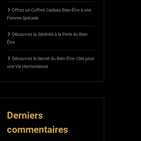
Offrez un Coffret Cadeau Bien-Être à une
Femme Spéciale
Découvrez la Sérénité à la Perle du Bien-
Être
Découvrez le Secret du Bien-Être: Clés pour
une Vie Harmonieuse
Derniers
commentaires