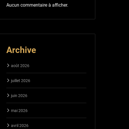
Aucun commentaire à afficher.
Archive
août 2026
juillet 2026
juin 2026
mai 2026
avril 2026