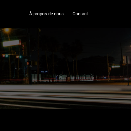
À propos de nous
Contact