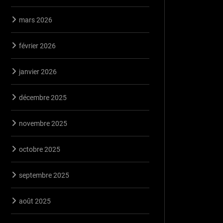
mars 2026
février 2026
janvier 2026
décembre 2025
novembre 2025
octobre 2025
septembre 2025
août 2025