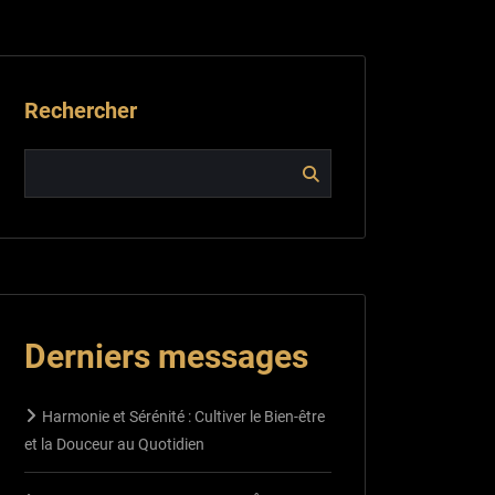
Rechercher
Derniers messages
Harmonie et Sérénité : Cultiver le Bien-être
et la Douceur au Quotidien