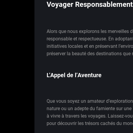
Voyager Responsablement
Alors que nous explorons les merveilles du
responsable et respectueuse. En adoptant
initiatives locales et en préservant l’env
préserver la beauté des destinations que 
L’Appel de l’Aventure
Que vous soyez un amateur d’exploration
nature ou un adepte du farniente sur une pl
à vivre à travers les voyages. Laissez-vous
pour découvrir les trésors cachés du mon