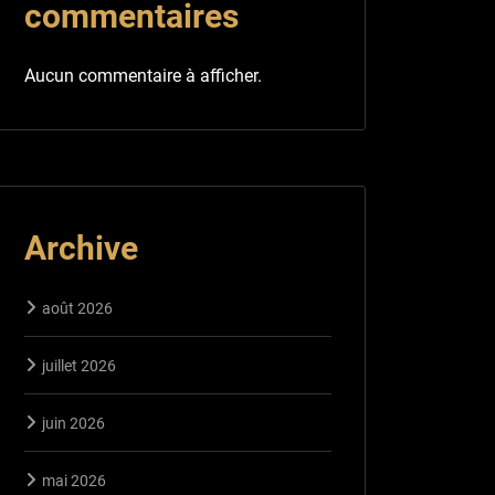
commentaires
Aucun commentaire à afficher.
Archive
août 2026
juillet 2026
juin 2026
mai 2026