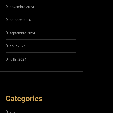
novembre 2024
octobre 2024
septembre 2024
août 2024
juillet 2024
Categories
2020