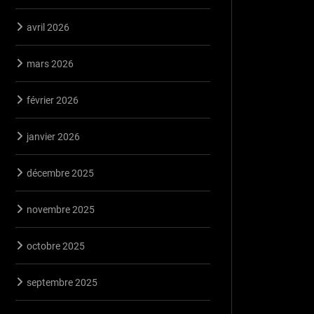
avril 2026
mars 2026
février 2026
janvier 2026
décembre 2025
novembre 2025
octobre 2025
septembre 2025