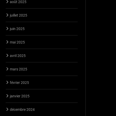
août 2025
juillet 2025
juin 2025
mai 2025
avril 2025
mars 2025
février 2025
janvier 2025
décembre 2024