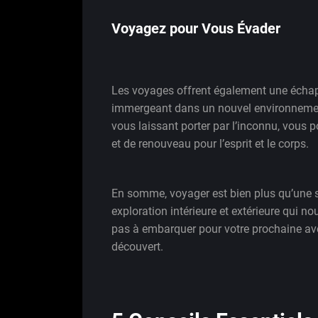
Voyagez pour Vous Évader
Les voyages offrent également une échap
immergeant dans un nouvel environnement
vous laissant porter par l’inconnu, vous 
et de renouveau pour l’esprit et le corps.
En somme, voyager est bien plus qu’une sim
exploration intérieure et extérieure qui nou
pas à embarquer pour votre prochaine ave
découvert.