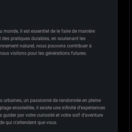
 monde, il est essentiel de le faire de manière
 des pratiques durables, en soutenant les
ironnement naturel, nous pouvons contribuer à
nous visitons pour les générations futures.
s urbaines, un passionné de randonnée en pleine
age ensoleillée, il existe une infinité d’expériences
 guider par votre curiosité et votre soif d’aventure
de qui n’attendent que vous.