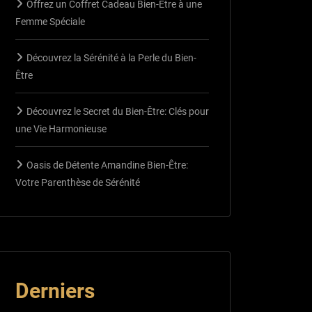
Offrez un Coffret Cadeau Bien-Être à une
Femme Spéciale
Découvrez la Sérénité à la Perle du Bien-
Être
Découvrez le Secret du Bien-Être: Clés pour
une Vie Harmonieuse
Oasis de Détente Amandine Bien-Être:
Votre Parenthèse de Sérénité
Derniers