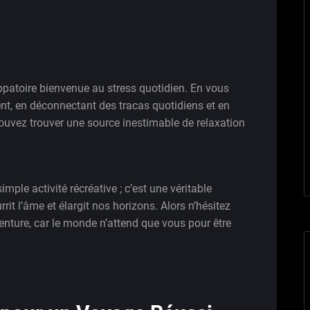
patoire bienvenue au stress quotidien. En vous
, en déconnectant des tracas quotidiens et en
pouvez trouver une source inestimable de relaxation
ple activité récréative ; c’est une véritable
rrit l’âme et élargit nos horizons. Alors n’hésitez
nture, car le monde n’attend que vous pour être