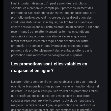
Il est important de noter qu’il peut y avoir des restrictions
spécifiques à prendre en compte pour profiter pleinement des
promotions. Ces restrictions varient en fonction de chaque offre
promotionnelle et peuvent inclure des dates d’expiration, des
conditions d’utilisation spécifiques, des limites de quantité, ou
encore des exclusions sur certains produits ou services. Il est donc
recommandé de lire attentivement les termes et conditions
associés à chaque promotion afin de s’assurer que vous
remplissez tous les critères requis pour bénéficier de l’offre
annoncée. Être conscient des éventuelles restrictions vous
permettra de profiter pleinement des avantages offerts par la
promotion sans rencontrer de désagréables surprises.
Les promotions sont-elles valables en
magasin et en ligne ?
Les promotions sont généralement valables à la fois en magasin
et en ligne, bien que les offres puissent varier en fonction du canal
de vente. En magasin, vous pouvez trouver des promotions telles
que des réductions sur place, des ventes flash ou des offres
spéciales réservées aux clients présents physiquement dans le
magasin. En revanche, en ligne, les promotions peuvent inclure
des codes de réduction exclusifs, des remises sur la première