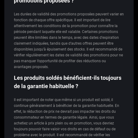
promotions proposées ?
Les durées de validité des promotions proposées peuvent varier en
fonction de chaque offre spécifique. Il est important de lire
attentivement les conditions de la promotion pour connaître la
période pendant laquelle elle est valable. Certaines promotions
peuvent être limitées dans le temps, avec des dates d’expiration
clairement indiquées, tandis que d’autres offres peuvent être
disponibles jusqu’à épuisement des stocks. Il est recommandé de
vérifier régulièrement les dates de validité des promotions pour ne
pas manquer l’opportunité de profiter des réductions ou
avantages proposés.
Les produits soldés bénéficient-ils toujours
de la garantie habituelle ?
Il est important de noter que même si un produit est soldé, il
continue généralement à bénéficier de la garantie habituelle. En
effet, la réduction de prix ne devrait pas impacter les droits du
consommateur en termes de garantie légale. Ainsi, que vous
achetiez un article à prix plein ou en promotion, vous devriez
toujours pouvoir faire valoir vos droits en cas de défaut ou de
problème avec le produit. Il est recommandé de vérifier les