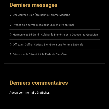
Derniers messages
Une Journée Bien-Être pour la Femme Moderne
Prenez soin de vos pieds pour un bien-être optimal
Harmonie et Sérénité : Cultiver le Bien-être et la Douceur au Quotidien
Offrez un Coffret Cadeau Bien-Être à une Femme Spéciale
Découvrez la Sérénité à la Perle du Bien-Être
Derniers commentaires
Aucun commentaire à afficher.