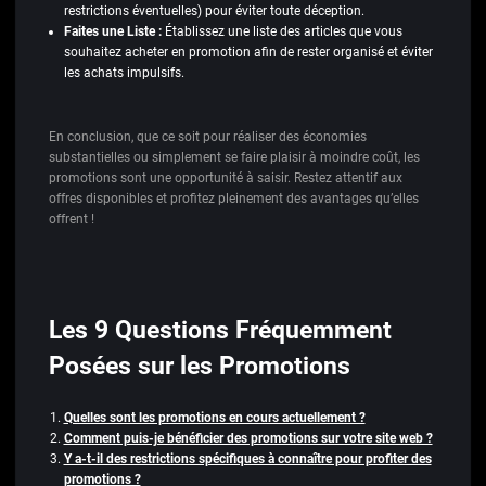
restrictions éventuelles) pour éviter toute déception.
Faites une Liste :
Établissez une liste des articles que vous
souhaitez acheter en promotion afin de rester organisé et éviter
les achats impulsifs.
En conclusion, que ce soit pour réaliser des économies
substantielles ou simplement se faire plaisir à moindre coût, les
promotions sont une opportunité à saisir. Restez attentif aux
offres disponibles et profitez pleinement des avantages qu’elles
offrent !
Les 9 Questions Fréquemment
Posées sur les Promotions
Quelles sont les promotions en cours actuellement ?
Comment puis-je bénéficier des promotions sur votre site web ?
Y a-t-il des restrictions spécifiques à connaître pour profiter des
promotions ?