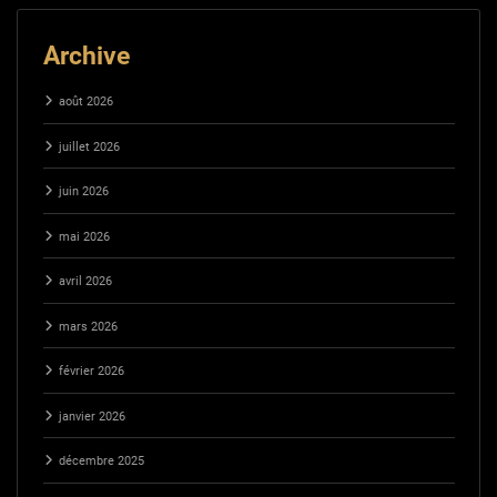
Archive
août 2026
juillet 2026
juin 2026
mai 2026
avril 2026
mars 2026
février 2026
janvier 2026
décembre 2025