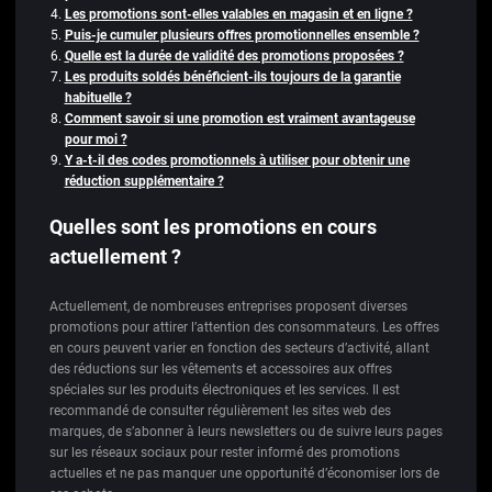
Les promotions sont-elles valables en magasin et en ligne ?
Puis-je cumuler plusieurs offres promotionnelles ensemble ?
Quelle est la durée de validité des promotions proposées ?
Les produits soldés bénéficient-ils toujours de la garantie
habituelle ?
Comment savoir si une promotion est vraiment avantageuse
pour moi ?
Y a-t-il des codes promotionnels à utiliser pour obtenir une
réduction supplémentaire ?
Quelles sont les promotions en cours
actuellement ?
Actuellement, de nombreuses entreprises proposent diverses
promotions pour attirer l’attention des consommateurs. Les offres
en cours peuvent varier en fonction des secteurs d’activité, allant
des réductions sur les vêtements et accessoires aux offres
spéciales sur les produits électroniques et les services. Il est
recommandé de consulter régulièrement les sites web des
marques, de s’abonner à leurs newsletters ou de suivre leurs pages
sur les réseaux sociaux pour rester informé des promotions
actuelles et ne pas manquer une opportunité d’économiser lors de