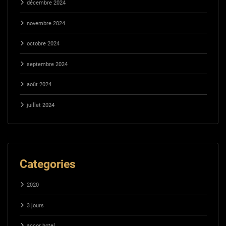
décembre 2024
novembre 2024
octobre 2024
septembre 2024
août 2024
juillet 2024
Categories
2020
3 jours
accor hotel