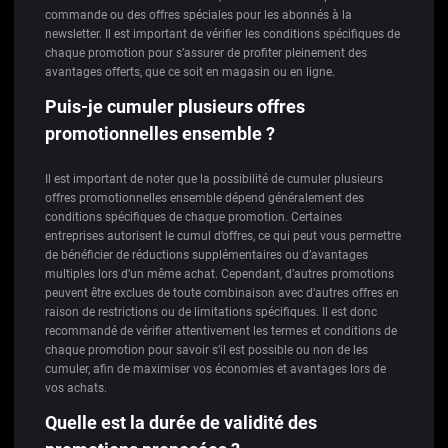
commande ou des offres spéciales pour les abonnés à la
newsletter. Il est important de vérifier les conditions spécifiques de
chaque promotion pour s’assurer de profiter pleinement des
avantages offerts, que ce soit en magasin ou en ligne.
Puis-je cumuler plusieurs offres
promotionnelles ensemble ?
Il est important de noter que la possibilité de cumuler plusieurs
offres promotionnelles ensemble dépend généralement des
conditions spécifiques de chaque promotion. Certaines
entreprises autorisent le cumul d’offres, ce qui peut vous permettre
de bénéficier de réductions supplémentaires ou d’avantages
multiples lors d’un même achat. Cependant, d’autres promotions
peuvent être exclues de toute combinaison avec d’autres offres en
raison de restrictions ou de limitations spécifiques. Il est donc
recommandé de vérifier attentivement les termes et conditions de
chaque promotion pour savoir s’il est possible ou non de les
cumuler, afin de maximiser vos économies et avantages lors de
vos achats.
Quelle est la durée de validité des