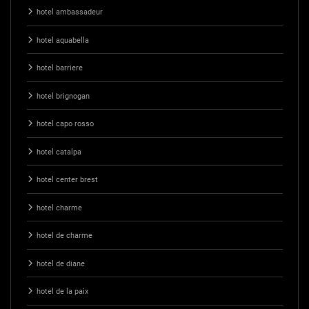
hotel ambassadeur
hotel aquabella
hotel barriere
hotel brignogan
hotel capo rosso
hotel catalpa
hotel center brest
hotel charme
hotel de charme
hotel de diane
hotel de la paix