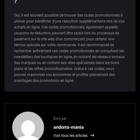
?
Oui, il est souvent possible de trouver des codes promotionnels à
utiliser pour bénéficier d’une réduction supplémentaire lors de vos
achats en ligne. Ces codes promotionnels, également appelés
coupons de réduction, peuvent être saisis lors du processus de
paiement sur le site web d’un commerçant pour obtenir une
remise spéciale sur votre commande. Il est recommandé de
rechercher activement ces codes promotionnels en consultant les
newsletters des boutiques en ligne, en suivant les réseaux sociaux
des marques ou en visitant des sites spécialisés dans les bons
plans et les offres promotionnelles. Grâce à ces codes, vous
pouvez maximiser vos économies et profiter pleinement des
avantages des promotions en ligne.
Écrit par :
andorra-mania
Voir tous les articles