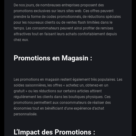
De nos jours, de nombreuses entreprises proposent des
promotions exclusives sur leurs sites web. Ces offres peuvent
prendre la forme de codes promotionnels, de réductions spéciales
pour les nouveaux clients ou de ventes flash limitées dans le
temps. Les consommateurs peuvent ainsi profiter de remises
attractives tout en faisant leurs achats confortablement depuis
chez eux.
Promotions en Magasin :
Les promotions en magasin restent également très populaires. Les
soldes saisonnières, les offres « achetez un, obtenez-en un
gratuit » ou les réductions sur certains articles attirent
régulièrement les clients dans les boutiques physiques. Ces
promotions permettent aux consommateurs de réaliser des
économies tout en bénéficiant d’une expérience d’achat
personnalisée.
L’Impact des Promotions :