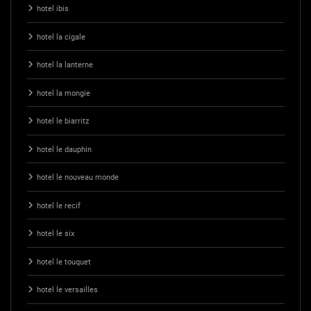
hotel ibis
hotel la cigale
hotel la lanterne
hotel la mongie
hotel le biarritz
hotel le dauphin
hotel le nouveau monde
hotel le recif
hotel le six
hotel le touquet
hotel le versailles