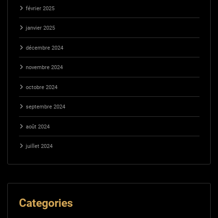
février 2025
janvier 2025
décembre 2024
novembre 2024
octobre 2024
septembre 2024
août 2024
juillet 2024
Categories