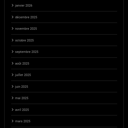
janvier 2026
décembre 2025
novembre 2025
octobre 2025
septembre 2025
août 2025
juillet 2025
juin 2025
mai 2025
avril 2025
mars 2025