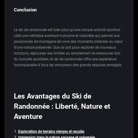
Conclusion
Le ski de randonnée est bien plus qu’une simple activité sportive :
c’est une véritable aventure humaine et naturelle qui permet aux
passionnés de montagne de vivre des moments intenses au cœur
d’une nature préservée. Que ce soit pour explorer de nouveaux
horizons, repousser ses limites ou simplement se ressourcer loin
du tumulte quotidien, le ski de randonnée offre une expérience
incomparable à tous les amoureux des grands espaces enneigés.
Les Avantages du Ski de
Randonnée : Liberté, Nature et
Aventure
Exploration de terrains vierges et reculés
Immersion dans la nature sauvage et préservée