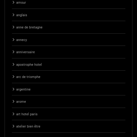
amour
anglais
anne de bretagne
annecy
anniversaire
apostrophe hotel
arc de triomphe
argentine
arome
art hotel paris
atelier bien être