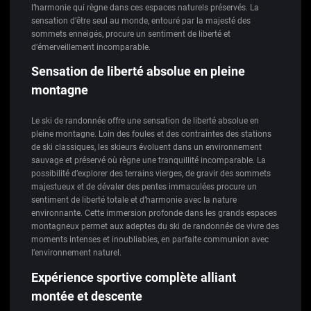
l’harmonie qui règne dans ces espaces naturels préservés. La
sensation d’être seul au monde, entouré par la majesté des
sommets enneigés, procure un sentiment de liberté et
d’émerveillement incomparable.
Sensation de liberté absolue en pleine
montagne
Le ski de randonnée offre une sensation de liberté absolue en
pleine montagne. Loin des foules et des contraintes des stations
de ski classiques, les skieurs évoluent dans un environnement
sauvage et préservé où règne une tranquillité incomparable. La
possibilité d’explorer des terrains vierges, de gravir des sommets
majestueux et de dévaler des pentes immaculées procure un
sentiment de liberté totale et d’harmonie avec la nature
environnante. Cette immersion profonde dans les grands espaces
montagneux permet aux adeptes du ski de randonnée de vivre des
moments intenses et inoubliables, en parfaite communion avec
l’environnement naturel.
Expérience sportive complète alliant
montée et descente