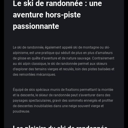
Le ski de randonnée : une
aventure hors-piste
passionnante
Le ski de randonnée, également appelé ski de montagne ou ski-
alpinisme, est une pratique qui séduit de plus en plus d’amateurs
de glisse en quête d’aventure et de nature sauvage. Contrairement
au ski alpin classique, le ski de randonnée permet aux skieurs
d’explorer des terrains vierges et reculés, loin des pistes balisées et
des remontées mécaniques.
Équipé de skis spéciaux munis de fixations permettant la montée
et la descente, le skieur de randonnée peut s’aventurer dans des
paysages spectaculaires, gravir des sommets enneigés et profiter
de descentes inoubliables dans une neige souvent vierge et
poudreuse.