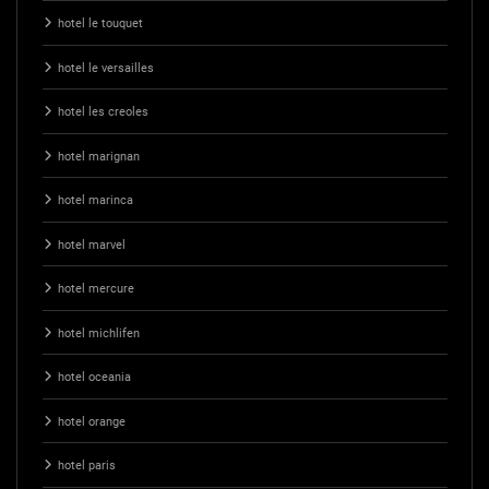
hotel le touquet
hotel le versailles
hotel les creoles
hotel marignan
hotel marinca
hotel marvel
hotel mercure
hotel michlifen
hotel oceania
hotel orange
hotel paris