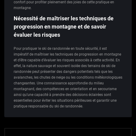
confort pour profiter pleinement des joies de cette pratique en
montagne.
Nécessité de maîtriser les techniques de
progression en montagne et de savoir
évaluer les risques
Pour pratiquer le ski de randonnée en toute sécurité, il est
impératif de maîtriser les techniques de progression en montagne
et d’être capable d’évaluer les risques associés à cette activité. En
effet, la nature sauvage et souvent isolée des terrains de ski de
randonnée peut présenter des dangers potentiels tels que les
avalanches, les chutes de neige ou les conditions météorologiques
changeantes. Une connaissance approfondie du milieu
montagnard, des compétences en orientation et en secourisme
ainsi qu’une capacité à prendre des décisions éclairées sont
essentielles pour éviter les situations périlleuses et garantir une
pratique responsable du ski de randonnée.