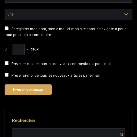
Enregistrer mon nom, mon e-mail et mon site dans le navigateur pour
mon prochain commentaire.
3
−
=
deux
Prévenez-moi de tous les nouveaux commentaires par e-mail.
Prévenez-moi de tous les nouveaux articles par e-mail.
Rechercher