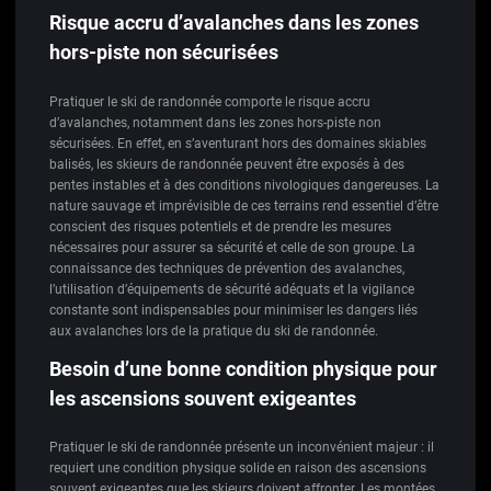
Risque accru d’avalanches dans les zones
hors-piste non sécurisées
Pratiquer le ski de randonnée comporte le risque accru
d’avalanches, notamment dans les zones hors-piste non
sécurisées. En effet, en s’aventurant hors des domaines skiables
balisés, les skieurs de randonnée peuvent être exposés à des
pentes instables et à des conditions nivologiques dangereuses. La
nature sauvage et imprévisible de ces terrains rend essentiel d’être
conscient des risques potentiels et de prendre les mesures
nécessaires pour assurer sa sécurité et celle de son groupe. La
connaissance des techniques de prévention des avalanches,
l’utilisation d’équipements de sécurité adéquats et la vigilance
constante sont indispensables pour minimiser les dangers liés
aux avalanches lors de la pratique du ski de randonnée.
Besoin d’une bonne condition physique pour
les ascensions souvent exigeantes
Pratiquer le ski de randonnée présente un inconvénient majeur : il
requiert une condition physique solide en raison des ascensions
souvent exigeantes que les skieurs doivent affronter. Les montées