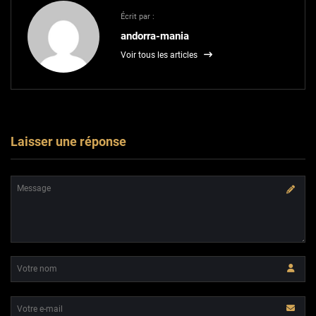
Écrit par :
andorra-mania
Voir tous les articles
Laisser une réponse