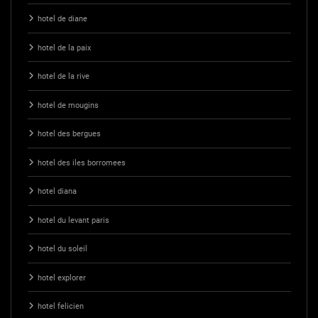
hotel de diane
hotel de la paix
hotel de la rive
hotel de mougins
hotel des bergues
hotel des iles borromees
hotel diana
hotel du levant paris
hotel du soleil
hotel explorer
hotel felicien