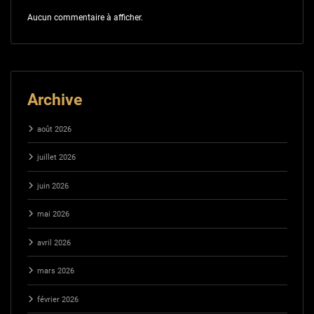
Aucun commentaire à afficher.
Archive
août 2026
juillet 2026
juin 2026
mai 2026
avril 2026
mars 2026
février 2026