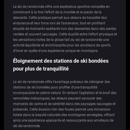
Le ski de randonnée offre une expérience sportive complète en
combinant à la fois l’effort de la montée et le plaisir de la
descente. Cette pratique permet aux skieurs de travailler leur
endurance et leur force lors de l’ascension, tout en profitant
ensuite de moments exaltants lors des descentes dans des pentes
variées et souvent sauvages. Cette dualité entre l’effort physique et
les sensations fortes de la glisse fait du ski de randonnée une
activité équilibrée et enrichissante pour les amateurs de sports
d’hiver en quête d’une expérience unique en montagne.
Éloignement des stations de ski bondées
pour plus de tranquillité
Le ski de randonnée offre l’avantage précieux de s’éloigner des
stations de ski bondées pour profiter d’une tranquillité
incomparable en pleine nature. En évitant l’agitation et le bruit des
remontées mécaniques, les skieurs peuvent savourer des
moments de calme et de sérénité dans des paysages sauvages et
préservés. Cette évasion loin des foules permet une immersion
totale dans la beauté naturelle des montagnes enneigées, offrant
ainsi une expérience apaisante et ressourçante aux amateurs de
ski de randonnée.