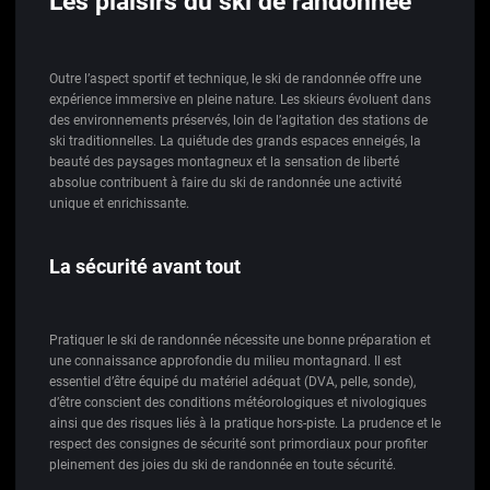
Les plaisirs du ski de randonnée
Outre l’aspect sportif et technique, le ski de randonnée offre une
expérience immersive en pleine nature. Les skieurs évoluent dans
des environnements préservés, loin de l’agitation des stations de
ski traditionnelles. La quiétude des grands espaces enneigés, la
beauté des paysages montagneux et la sensation de liberté
absolue contribuent à faire du ski de randonnée une activité
unique et enrichissante.
La sécurité avant tout
Pratiquer le ski de randonnée nécessite une bonne préparation et
une connaissance approfondie du milieu montagnard. Il est
essentiel d’être équipé du matériel adéquat (DVA, pelle, sonde),
d’être conscient des conditions météorologiques et nivologiques
ainsi que des risques liés à la pratique hors-piste. La prudence et le
respect des consignes de sécurité sont primordiaux pour profiter
pleinement des joies du ski de randonnée en toute sécurité.