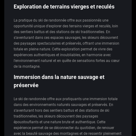
Exploration de terrains vierges et reculés
La pratique du ski de randonnée offre aux passionnés une
opportunité unique d’explorer des terrains vierges et reculés, loin
des sentiers battus et des stations de ski traditionnelles. En
s’aventurant dans ces espaces sauvages, les skieurs découvrent
des paysages spectaculaires et préservés, offrant une immersion
totale en pleine nature. Cette exploration permet de vivre des
expériences authentiques et inoubliables, en harmonie avec
l’environnement naturel et en quête de sensations fortes au cœur
de la montagne.
Immersion dans la nature sauvage et
préservée
Le ski de randonnée offre aux pratiquants une immersion totale
dans des environnements naturels sauvages et préservés. En
s’aventurant hors des sentiers battus et des stations de ski
traditionnelles, les skieurs découvrent des paysages
époustouflants et une nature brute et authentique. Cette
expérience permet de se déconnecter du quotidien, de renouer
avec la beauté sauvage des montagnes et de ressentir pleinement