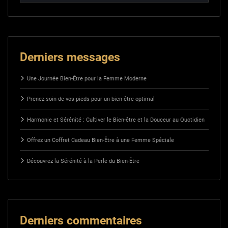
Derniers messages
Une Journée Bien-Être pour la Femme Moderne
Prenez soin de vos pieds pour un bien-être optimal
Harmonie et Sérénité : Cultiver le Bien-être et la Douceur au Quotidien
Offrez un Coffret Cadeau Bien-Être à une Femme Spéciale
Découvrez la Sérénité à la Perle du Bien-Être
Derniers commentaires