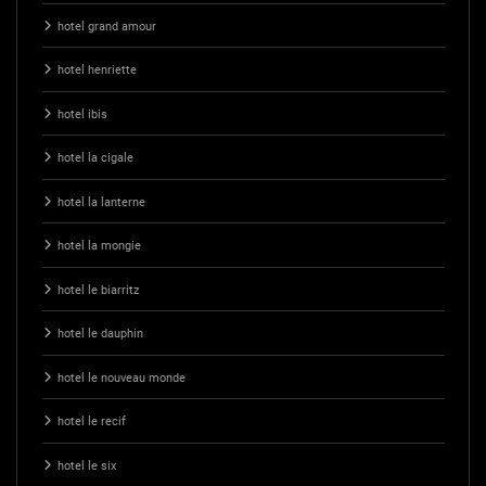
hotel grand amour
hotel henriette
hotel ibis
hotel la cigale
hotel la lanterne
hotel la mongie
hotel le biarritz
hotel le dauphin
hotel le nouveau monde
hotel le recif
hotel le six