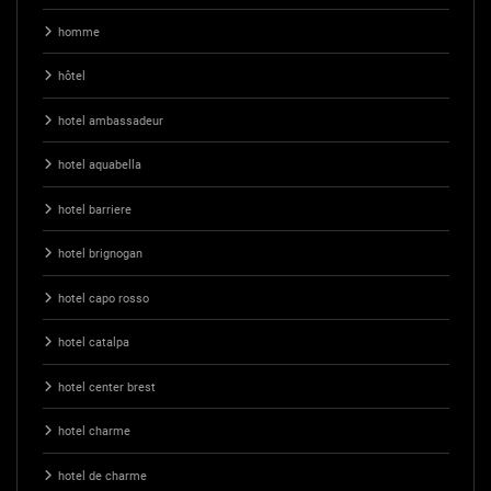
homme
hôtel
hotel ambassadeur
hotel aquabella
hotel barriere
hotel brignogan
hotel capo rosso
hotel catalpa
hotel center brest
hotel charme
hotel de charme