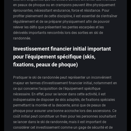
en peaux de phoque ou en crampons peuvent être physiquement
éprouvantes, nécessitant endurance, force et résistance. Pour
profiter pleinement de cette discipline, il est essentiel de s’entraîner
régulièrement et de se préparer physiquement afin de pouvoir
relever les défis que présentent les pentes escarpées et les
dénivelés importants rencontrés lors des sorties en ski de
randonnée.
Investissement financier initial important
pour l’équipement spécifique (skis,
fixations, peaux de phoque)
Pratiquer le ski de randonnée peut représenter un inconvénient
majeur en termes d’investissement financier initial, notamment en
ce qui concerne l’acquisition de l’équipement spécifique
nécessaire. En effet, pour se lancer dans cette activité, il est
indispensable de disposer de skis adaptés, de fixations spéciales
permettant la montée et la descente, ainsi que de peaux de
phoque pour assurer une bonne accroche lors des ascensions. Ce
coût initial peut constituer un frein pour les personnes souhaitant
se lancer dans le ski de randonnée, mais il est important de
considérer cet investissement comme un gage de sécurité et de