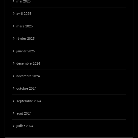
mai 2025
avril 2025
mars 2025
février 2025
janvier 2025
décembre 2024
novembre 2024
octobre 2024
septembre 2024
août 2024
juillet 2024