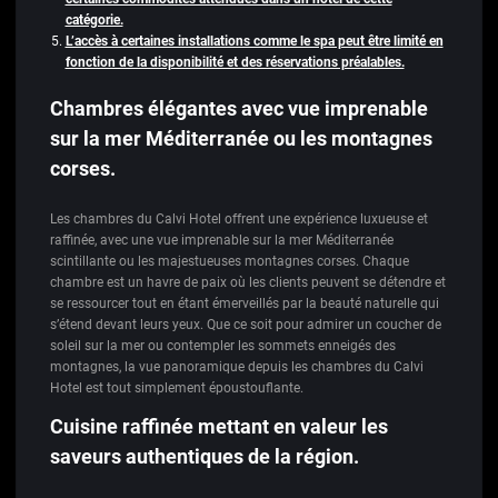
catégorie.
L’accès à certaines installations comme le spa peut être limité en
fonction de la disponibilité et des réservations préalables.
Chambres élégantes avec vue imprenable
sur la mer Méditerranée ou les montagnes
corses.
Les chambres du Calvi Hotel offrent une expérience luxueuse et
raffinée, avec une vue imprenable sur la mer Méditerranée
scintillante ou les majestueuses montagnes corses. Chaque
chambre est un havre de paix où les clients peuvent se détendre et
se ressourcer tout en étant émerveillés par la beauté naturelle qui
s’étend devant leurs yeux. Que ce soit pour admirer un coucher de
soleil sur la mer ou contempler les sommets enneigés des
montagnes, la vue panoramique depuis les chambres du Calvi
Hotel est tout simplement époustouflante.
Cuisine raffinée mettant en valeur les
saveurs authentiques de la région.