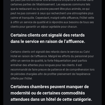
qui peut parfois entraîner une ambiance bruyante et animée dans
certaines parties de l’établissement. Les espaces communs tels
que le restaurant ou la piscine peuvent être plus animés, ce qui
peut ne pas convenir à ceux qui recherchent une atmosphère plus
calme et tranquille. Cependant, malgré cette affluence, l’hôtel veille
à offrir un service de qualité et à répondre aux besoins de tous ses
clients pour garantir un séjour agréable pour chacun.
Certains clients ont signalé des retards
dans le service en raison de l’affluence.
Certains clients ont signalé des retards dans le service au Calvi
Hotel en raison de l’affluence. Malgré les efforts du personnel pour
offrir un service de qualité, la forte fréquentation peut parfois
entraîner des attentes plus longues pour les clients. Il est
recommandé de faire preuve de patience et de compréhension lors
de périodes chargées afin de profiter pleinement de l’expérience
offerte par l’hôtel.
Certaines chambres peuvent manquer de
modernité ou de certaines commodités
attendues dans un hôtel de cette catégorie.