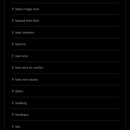
beau rivage nice
beauté bien être
best western
biarritz
bien etre
bien etre et confort
bien etre sauna
blanc
booking
bordeaux
box