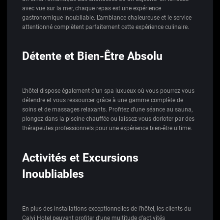
avec vue sur la mer, chaque repas est une expérience
gastronomique inoubliable. L’ambiance chaleureuse et le service
attentionné complètent parfaitement cette expérience culinaire.
Détente et Bien-Être Absolu
L’hôtel dispose également d’un spa luxueux où vous pourrez vous
détendre et vous ressourcer grâce à une gamme complète de
soins et de massages relaxants. Profitez d’une séance au sauna,
plongez dans la piscine chauffée ou laissez-vous dorloter par des
thérapeutes professionnels pour une expérience bien-être ultime.
Activités et Excursions
Inoubliables
En plus des installations exceptionnelles de l’hôtel, les clients du
Calvi Hotel peuvent profiter d’une multitude d’activités