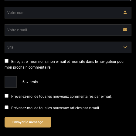
Enregistrer mon nom, mon e-mail et mon site dans le navigateur pour
mon prochain commentaire.
−
6
=
trois
Prévenez-moi de tous les nouveaux commentaires par e-mail.
Prévenez-moi de tous les nouveaux articles par e-mail.