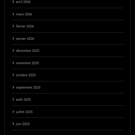
avril 2026
mars 2026
février 2026
janvier 2026
décembre 2025
novembre 2025
octobre 2025
septembre 2025
août 2025
juillet 2025
juin 2025