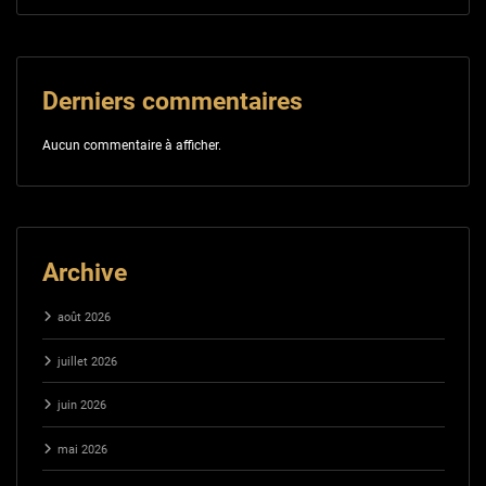
Derniers commentaires
Aucun commentaire à afficher.
Archive
août 2026
juillet 2026
juin 2026
mai 2026