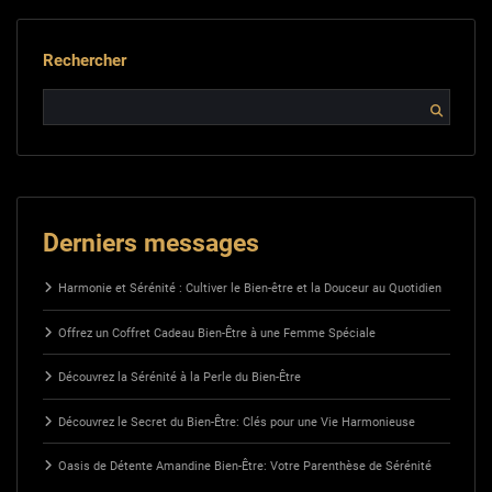
Rechercher
Derniers messages
Harmonie et Sérénité : Cultiver le Bien-être et la Douceur au Quotidien
Offrez un Coffret Cadeau Bien-Être à une Femme Spéciale
Découvrez la Sérénité à la Perle du Bien-Être
Découvrez le Secret du Bien-Être: Clés pour une Vie Harmonieuse
Oasis de Détente Amandine Bien-Être: Votre Parenthèse de Sérénité