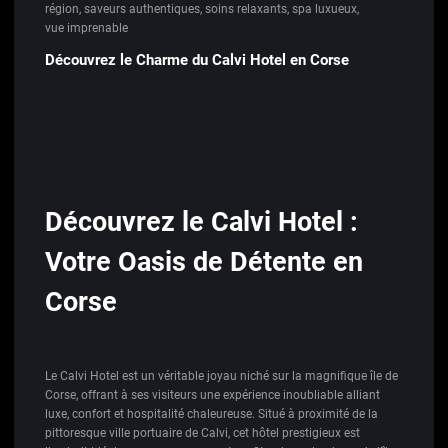
région
,
saveurs authentiques
,
soins relaxants
,
spa luxueux
,
vue imprenable
Découvrez le Charme du Calvi Hotel en Corse
Découvrez le Calvi Hotel :
Votre Oasis de Détente en
Corse
Le Calvi Hotel est un véritable joyau niché sur la magnifique île de
Corse, offrant à ses visiteurs une expérience inoubliable alliant
luxe, confort et hospitalité chaleureuse. Situé à proximité de la
pittoresque ville portuaire de Calvi, cet hôtel prestigieux est