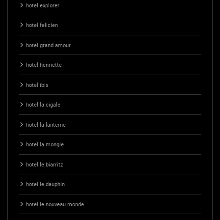
hotel explorer
hotel felicien
hotel grand amour
hotel henriette
hotel ibis
hotel la cigale
hotel la lanterne
hotel la mongie
hotel le biarritz
hotel le dauphin
hotel le nouveau monde