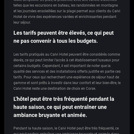
telles que les excursions en bateau, les randonnées en montagne
et les journées ensoleillées sur la plage permet aux clients du Calvi
Hotel de vivre des expériences variées et enrichissantes pendant
leur séjour.
Les tarifs peuvent être élevés, ce qui peut
ne pas convenir à tous les budgets.
Les tarifs pratiqués au Calvi Hotel peuvent être considérés comme
élevés, ce qui peut limiter l’accès à cet établissement luxueux pour
certains budgets. Cependant, il est important de noter que la
qualité des services et des installations offerts justifie en partie ces
tarifs. Pour ceux qui recherchent une expérience de séjour haut de
gamme et sont prêts à investir dans leur confort et leur bien-être, le
Calvi Hotel reste une destination de choix en Corse.
L’hôtel peut être très fréquenté pendant la
haute saison, ce qui peut entraîner une
ambiance bruyante et animée.
Pendant la haute saison, le Calvi Hotel peut être très fréquenté, ce