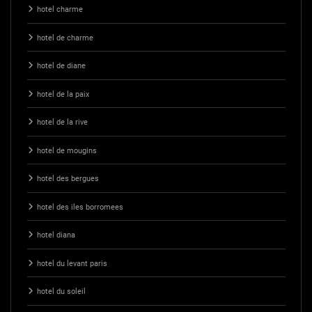
hotel charme
hotel de charme
hotel de diane
hotel de la paix
hotel de la rive
hotel de mougins
hotel des bergues
hotel des iles borromees
hotel diana
hotel du levant paris
hotel du soleil